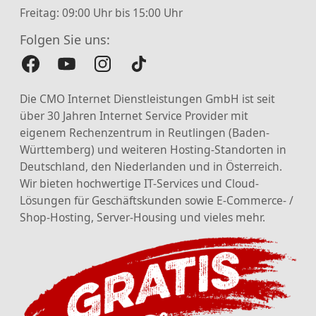
Freitag: 09:00 Uhr bis 15:00 Uhr
Folgen Sie uns:
Die CMO Internet Dienstleistungen GmbH ist seit
über 30 Jahren Internet Service Provider mit
eigenem Rechenzentrum in Reutlingen (Baden-
Württemberg) und weiteren Hosting-Standorten in
Deutschland, den Niederlanden und in Österreich.
Wir bieten hochwertige IT-Services und Cloud-
Lösungen für Geschäftskunden sowie E-Commerce- /
Shop-Hosting, Server-Housing und vieles mehr.