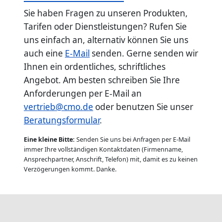
Sie haben Fragen zu unseren Produkten,
Tarifen oder Dienstleistungen? Rufen Sie
uns einfach an, alternativ können Sie uns
auch eine
E-Mail
senden. Gerne senden wir
Ihnen ein ordentliches, schriftliches
Angebot. Am besten schreiben Sie Ihre
Anforderungen per E-Mail an
vertrieb@cmo.de
oder benutzen Sie unser
Beratungsformular
.
Eine kleine Bitte:
Senden Sie uns bei Anfragen per E-Mail
immer Ihre vollständigen Kontaktdaten (Firmenname,
Ansprechpartner, Anschrift, Telefon) mit, damit es zu keinen
Verzögerungen kommt. Danke.