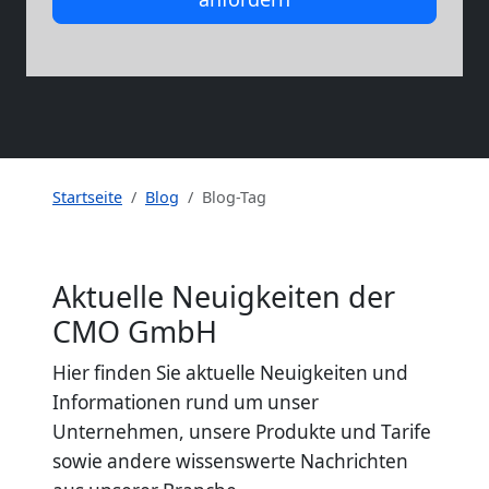
Startseite
Blog
Blog-Tag
Aktuelle Neuigkeiten der
CMO GmbH
Hier finden Sie aktuelle Neuigkeiten und
Informationen rund um unser
Unternehmen, unsere Produkte und Tarife
sowie andere wissenswerte Nachrichten