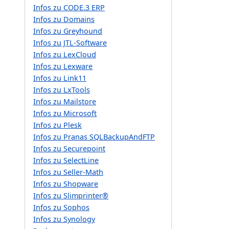
Infos zu CODE.3 ERP
Infos zu Domains
Infos zu Greyhound
Infos zu JTL-Software
Infos zu LexCloud
Infos zu Lexware
Infos zu Link11
Infos zu LxTools
Infos zu Mailstore
Infos zu Microsoft
Infos zu Plesk
Infos zu Pranas SQLBackupAndFTP
Infos zu Securepoint
Infos zu SelectLine
Infos zu Seller-Math
Infos zu Shopware
Infos zu Slimprinter®
Infos zu Sophos
Infos zu Synology