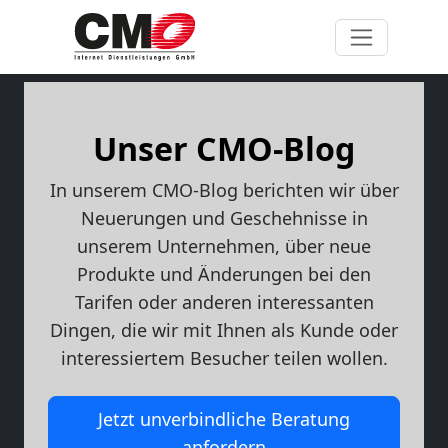
Unser CMO-Blog
In unserem CMO-Blog berichten wir über
Neuerungen und Geschehnisse in
unserem Unternehmen, über neue
Produkte und Änderungen bei den
Tarifen oder anderen interessanten
Dingen, die wir mit Ihnen als Kunde oder
interessiertem Besucher teilen wollen.
Jetzt unverbindliche Beratung
anfordern