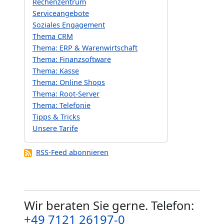
Rechenzentrum
Serviceangebote
Soziales Engagement
Thema CRM
Thema: ERP & Warenwirtschaft
Thema: Finanzsoftware
Thema: Kasse
Thema: Online Shops
Thema: Root-Server
Thema: Telefonie
Tipps & Tricks
Unsere Tarife
RSS-Feed abonnieren
Wir beraten Sie gerne. Telefon:
+49 7121 26197-0