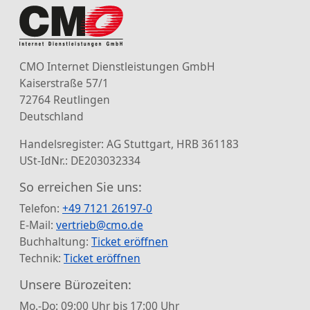
CMO Internet Dienstleistungen GmbH
Kaiserstraße 57/1
72764 Reutlingen
Deutschland
Handelsregister: AG Stuttgart, HRB 361183
USt-IdNr.: DE203032334
So erreichen Sie uns:
Telefon:
+49 7121 26197-0
E-Mail:
vertrieb@cmo.de
Buchhaltung:
Ticket eröffnen
Technik:
Ticket eröffnen
Unsere Bürozeiten:
Mo.-Do: 09:00 Uhr bis 17:00 Uhr