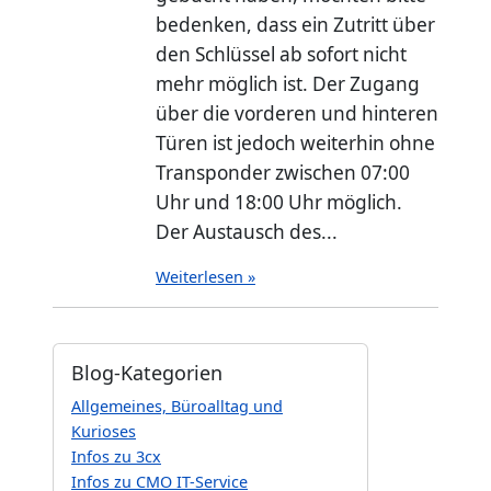
bedenken, dass ein Zutritt über
den Schlüssel ab sofort nicht
mehr möglich ist. Der Zugang
über die vorderen und hinteren
Türen ist jedoch weiterhin ohne
Transponder zwischen 07:00
Uhr und 18:00 Uhr möglich.
Der Austausch des...
Weiterlesen »
Blog-Kategorien
Allgemeines, Büroalltag und
Kurioses
Infos zu 3cx
Infos zu CMO IT-Service