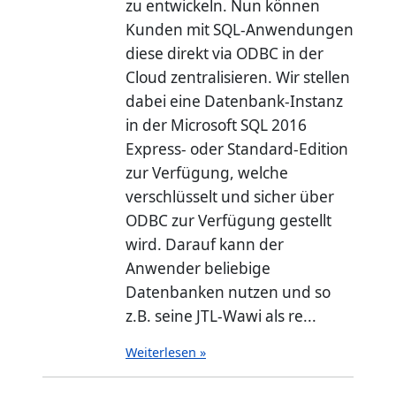
zu entwickeln. Nun können
Kunden mit SQL-Anwendungen
diese direkt via ODBC in der
Cloud zentralisieren. Wir stellen
dabei eine Datenbank-Instanz
in der Microsoft SQL 2016
Express- oder Standard-Edition
zur Verfügung, welche
verschlüsselt und sicher über
ODBC zur Verfügung gestellt
wird. Darauf kann der
Anwender beliebige
Datenbanken nutzen und so
z.B. seine JTL-Wawi als re...
Weiterlesen »