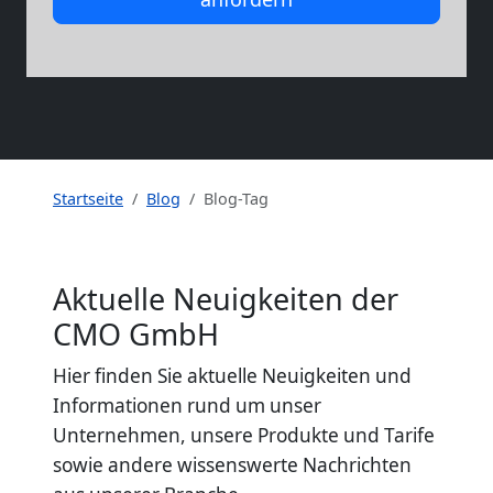
Startseite
Blog
Blog-Tag
Aktuelle Neuigkeiten der
CMO GmbH
Hier finden Sie aktuelle Neuigkeiten und
Informationen rund um unser
Unternehmen, unsere Produkte und Tarife
sowie andere wissenswerte Nachrichten