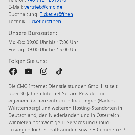
E-Mail:
vertrieb@cmo.de
Buchhaltung:
Ticket eröffnen
Technik:
Ticket eröffnen
Unsere Bürozeiten:
Mo.-Do: 09:00 Uhr bis 17:00 Uhr
Freitag: 09:00 Uhr bis 15:00 Uhr
Folgen Sie uns:
Die CMO Internet Dienstleistungen GmbH ist seit
über 30 Jahren Internet Service Provider mit
eigenem Rechenzentrum in Reutlingen (Baden-
Württemberg) und weiteren Hosting-Standorten in
Deutschland, den Niederlanden und in Österreich.
Wir bieten hochwertige IT-Services und Cloud-
Lösungen für Geschäftskunden sowie E-Commerce- /