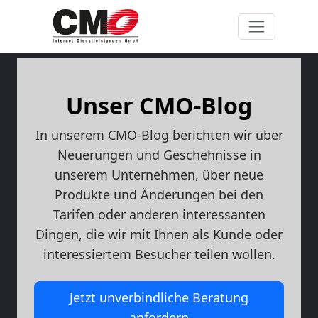
Unser CMO-Blog
In unserem CMO-Blog berichten wir über
Neuerungen und Geschehnisse in
unserem Unternehmen, über neue
Produkte und Änderungen bei den
Tarifen oder anderen interessanten
Dingen, die wir mit Ihnen als Kunde oder
interessiertem Besucher teilen wollen.
Jetzt unverbindliche Beratung
anfordern