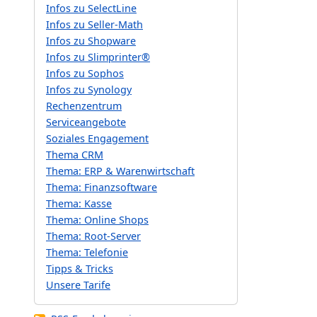
Infos zu SelectLine
Infos zu Seller-Math
Infos zu Shopware
Infos zu Slimprinter®
Infos zu Sophos
Infos zu Synology
Rechenzentrum
Serviceangebote
Soziales Engagement
Thema CRM
Thema: ERP & Warenwirtschaft
Thema: Finanzsoftware
Thema: Kasse
Thema: Online Shops
Thema: Root-Server
Thema: Telefonie
Tipps & Tricks
Unsere Tarife