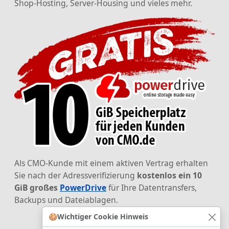
Shop-Hosting, Server-Housing und vieles mehr.
Als CMO-Kunde mit einem aktiven Vertrag erhalten
Sie nach der Adressverifizierung
kostenlos ein 10
GiB großes
PowerDrive
für Ihre Datentransfers,
Backups und Dateiablagen.
🍪
Wichtiger Cookie Hinweis