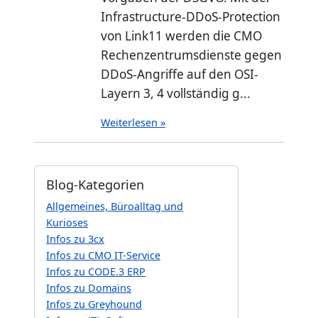
Infrastructure-DDoS-Protection
von Link11 werden die CMO
Rechenzentrumsdienste gegen
DDoS-Angriffe auf den OSI-
Layern 3, 4 vollständig g...
Weiterlesen »
Blog-Kategorien
Allgemeines, Büroalltag und
Kurioses
Infos zu 3cx
Infos zu CMO IT-Service
Infos zu CODE.3 ERP
Infos zu Domains
Infos zu Greyhound