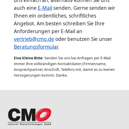
uns einfach an, alternativ können Sie uns
auch eine
E-Mail
senden. Gerne senden wir
Ihnen ein ordentliches, schriftliches
Angebot. Am besten schreiben Sie Ihre
Anforderungen per E-Mail an
vertrieb@cmo.de
oder benutzen Sie unser
Beratungsformular
.
Eine kleine Bitte:
Senden Sie uns bei Anfragen per E-Mail
immer Ihre vollständigen Kontaktdaten (Firmenname,
Ansprechpartner, Anschrift, Telefon) mit, damit es zu keinen
Verzögerungen kommt. Danke.