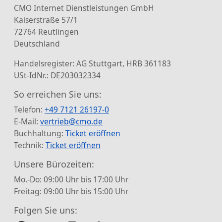
CMO Internet Dienstleistungen GmbH
Kaiserstraße 57/1
72764 Reutlingen
Deutschland
Handelsregister: AG Stuttgart, HRB 361183
USt-IdNr.: DE203032334
So erreichen Sie uns:
Telefon:
+49 7121 26197-0
E-Mail:
vertrieb@cmo.de
Buchhaltung:
Ticket eröffnen
Technik:
Ticket eröffnen
Unsere Bürozeiten:
Mo.-Do: 09:00 Uhr bis 17:00 Uhr
Freitag: 09:00 Uhr bis 15:00 Uhr
Folgen Sie uns: