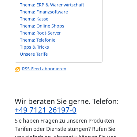
Thema: ERP & Warenwirtschaft
Thema: Finanzsoftware
Thema: Kasse
Thema: Online Shops
Thema: Root-Server
Thema: Telefonie
Tipps & Tricks
Unsere Tarife
RSS-Feed abonnieren
Wir beraten Sie gerne. Telefon:
+49 7121 26197-0
Sie haben Fragen zu unseren Produkten,
Tarifen oder Dienstleistungen? Rufen Sie