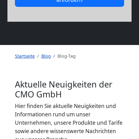
Startseite
Blog
Blog-Tag
Aktuelle Neuigkeiten der
CMO GmbH
Hier finden Sie aktuelle Neuigkeiten und
Informationen rund um unser
Unternehmen, unsere Produkte und Tarife
sowie andere wissenswerte Nachrichten