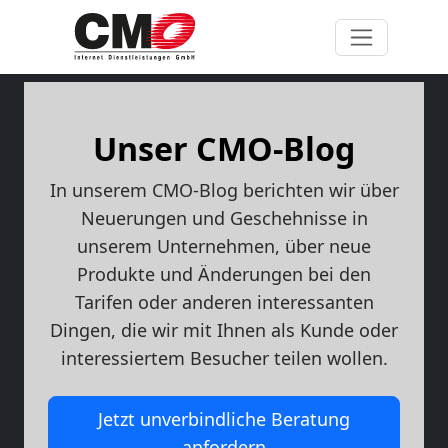
Unser CMO-Blog
In unserem CMO-Blog berichten wir über
Neuerungen und Geschehnisse in
unserem Unternehmen, über neue
Produkte und Änderungen bei den
Tarifen oder anderen interessanten
Dingen, die wir mit Ihnen als Kunde oder
interessiertem Besucher teilen wollen.
Jetzt unverbindliche Beratung
anfordern