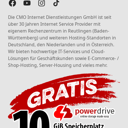
Die CMO Internet Dienstleistungen GmbH ist seit
über 30 Jahren Internet Service Provider mit
eigenem Rechenzentrum in Reutlingen (Baden-
Württemberg) und weiteren Hosting-Standorten in
Deutschland, den Niederlanden und in Österreich.
Wir bieten hochwertige IT-Services und Cloud-
Lösungen für Geschäftskunden sowie E-Commerce- /
Shop-Hosting, Server-Housing und vieles mehr.