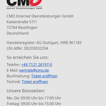
CMO Internet Dienstleistungen GmbH
Kaiserstraße 57/1
72764 Reutlingen
Deutschland
Handelsregister: AG Stuttgart, HRB 361183
USt-IdNr.: DE203032334
So erreichen Sie uns:
Telefon:
+49 7121 26197-0
E-Mail:
vertrieb@cmo.de
Buchhaltung:
Ticket eröffnen
Technik:
Ticket eröffnen
Unsere Bürozeiten:
Mo.-Do: 09:00 Uhr bis 17:00 Uhr
Freitag: 09:00 Uhr bis 15:00 Uhr