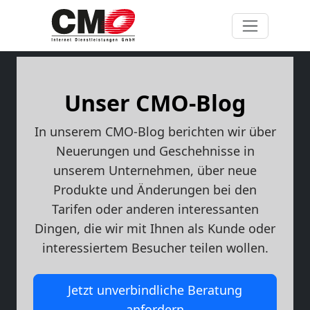
Unser CMO-Blog
In unserem CMO-Blog berichten wir über
Neuerungen und Geschehnisse in
unserem Unternehmen, über neue
Produkte und Änderungen bei den
Tarifen oder anderen interessanten
Dingen, die wir mit Ihnen als Kunde oder
interessiertem Besucher teilen wollen.
Jetzt unverbindliche Beratung
anfordern