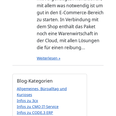
mit allem was notwendig ist um
gut in den E-Commerce-Bereich
zu starten. In Verbindung mit
dem Shop enthält das Paket
noch eine Warenwirtschaft in
der Cloud, mit allen Lösungen
die für einen reibung...
Weiterlesen »
Blog-Kategorien
Allgemeines, Büroalltag und
Kurioses
Infos zu 3cx
Infos zu CMO IT-Service
Infos zu CODE.3 ERP