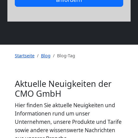
Startseite
Blog
Blog-Tag
Aktuelle Neuigkeiten der
CMO GmbH
Hier finden Sie aktuelle Neuigkeiten und
Informationen rund um unser
Unternehmen, unsere Produkte und Tarife
sowie andere wissenswerte Nachrichten