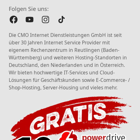
Folgen Sie uns:
Die CMO Internet Dienstleistungen GmbH ist seit
über 30 Jahren Internet Service Provider mit
eigenem Rechenzentrum in Reutlingen (Baden-
Württemberg) und weiteren Hosting-Standorten in
Deutschland, den Niederlanden und in Österreich.
Wir bieten hochwertige IT-Services und Cloud-
Lösungen für Geschäftskunden sowie E-Commerce- /
Shop-Hosting, Server-Housing und vieles mehr.