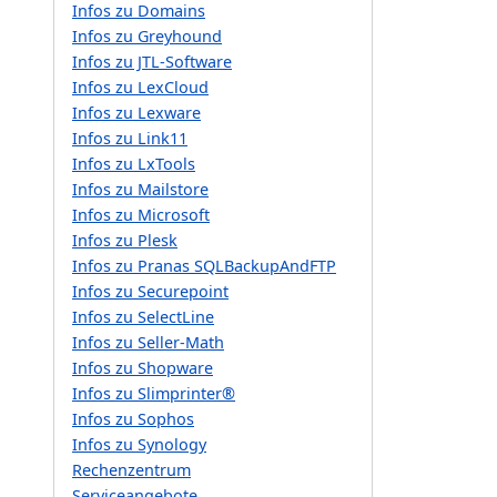
Infos zu Domains
Infos zu Greyhound
Infos zu JTL-Software
Infos zu LexCloud
Infos zu Lexware
Infos zu Link11
Infos zu LxTools
Infos zu Mailstore
Infos zu Microsoft
Infos zu Plesk
Infos zu Pranas SQLBackupAndFTP
Infos zu Securepoint
Infos zu SelectLine
Infos zu Seller-Math
Infos zu Shopware
Infos zu Slimprinter®
Infos zu Sophos
Infos zu Synology
Rechenzentrum
Serviceangebote