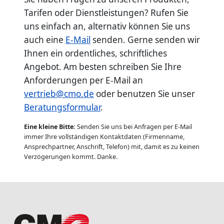
Tarifen oder Dienstleistungen? Rufen Sie
uns einfach an, alternativ können Sie uns
auch eine
E-Mail
senden. Gerne senden wir
Ihnen ein ordentliches, schriftliches
Angebot. Am besten schreiben Sie Ihre
Anforderungen per E-Mail an
vertrieb@cmo.de
oder benutzen Sie unser
Beratungsformular
.
Eine kleine Bitte:
Senden Sie uns bei Anfragen per E-Mail
immer Ihre vollständigen Kontaktdaten (Firmenname,
Ansprechpartner, Anschrift, Telefon) mit, damit es zu keinen
Verzögerungen kommt. Danke.