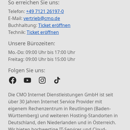
So erreichen Sie uns:
Telefon:
+49 7121 26197-0
E-Mail:
vertrieb@cmo.de
Buchhaltung:
Ticket eröffnen
Technik:
Ticket eröffnen
Unsere Bürozeiten:
Mo.-Do: 09:00 Uhr bis 17:00 Uhr
Freitag: 09:00 Uhr bis 15:00 Uhr
Folgen Sie uns:
Die CMO Internet Dienstleistungen GmbH ist seit
über 30 Jahren Internet Service Provider mit
eigenem Rechenzentrum in Reutlingen (Baden-
Württemberg) und weiteren Hosting-Standorten in
Deutschland, den Niederlanden und in Österreich.
Wir bieten hochwertige IT-Services und Cloud-