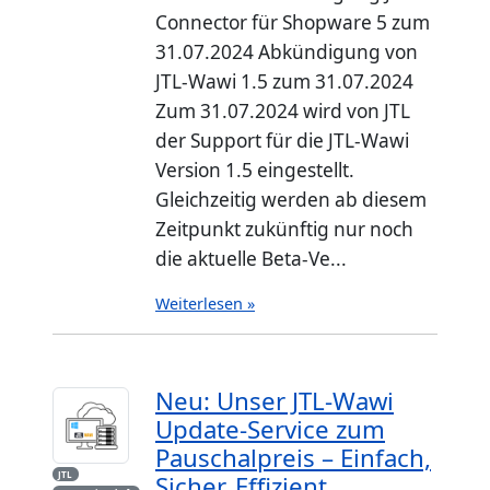
Connector für Shopware 5 zum
31.07.2024 Abkündigung von
JTL-Wawi 1.5 zum 31.07.2024
Zum 31.07.2024 wird von JTL
der Support für die JTL-Wawi
Version 1.5 eingestellt.
Gleichzeitig werden ab diesem
Zeitpunkt zukünftig nur noch
die aktuelle Beta-Ve...
Weiterlesen »
Neu: Unser JTL-Wawi
Update-Service zum
Pauschalpreis – Einfach,
JTL
Sicher, Effizient