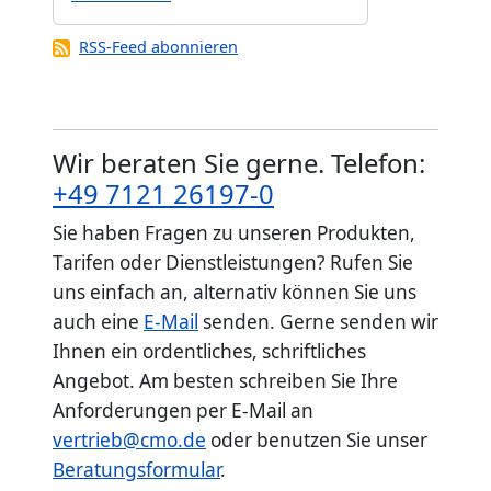
RSS-Feed abonnieren
Wir beraten Sie gerne. Telefon:
+49 7121 26197-0
Sie haben Fragen zu unseren Produkten,
Tarifen oder Dienstleistungen? Rufen Sie
uns einfach an, alternativ können Sie uns
auch eine
E-Mail
senden. Gerne senden wir
Ihnen ein ordentliches, schriftliches
Angebot. Am besten schreiben Sie Ihre
Anforderungen per E-Mail an
vertrieb@cmo.de
oder benutzen Sie unser
Beratungsformular
.