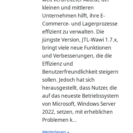
kleinen und mittleren
Unternehmen hilft, ihre E-
Commerce- und Lagerprozesse
effizient zu verwalten. Die
jüngste Version, JTL-Wawi 1.7.x,
bringt viele neue Funktionen
und Verbesserungen, die die
Effizienz und
Benutzerfreundlichkeit steigern
sollen. Jedoch hat sich
herausgestellt, dass Nutzer, die
auf das neueste Betriebssystem
von Microsoft, Windows Server
2022, setzen, mit erheblichen
Problemen k...
Weiterlesen »