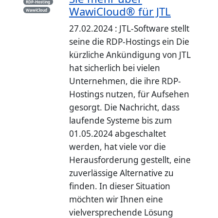
RDP-Hosting
WawiCloud® für JTL
WawiCloud
27.02.2024 : JTL-Software stellt
seine die RDP-Hostings ein Die
kürzliche Ankündigung von JTL
hat sicherlich bei vielen
Unternehmen, die ihre RDP-
Hostings nutzen, für Aufsehen
gesorgt. Die Nachricht, dass
laufende Systeme bis zum
01.05.2024 abgeschaltet
werden, hat viele vor die
Herausforderung gestellt, eine
zuverlässige Alternative zu
finden. In dieser Situation
möchten wir Ihnen eine
vielversprechende Lösung