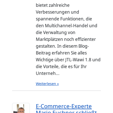
bietet zahlreiche
Verbesserungen und
spannende Funktionen, die
den Multichannel-Handel und
die Verwaltung von
Marktplätzen noch effizienter
gestalten. In diesem Blog-
Beitrag erfahren Sie alles
Wichtige über JTL-Wawi 1.8 und
die Vorteile, die es für Ihr
Unterneh...
Weiterlesen »
E-Commerce-Experte
Mario Euchner schließt