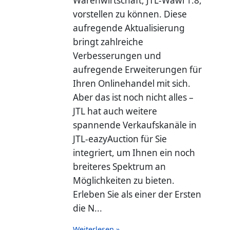
Warenwirtschaft, JTL-Wawi 1.8,
vorstellen zu können. Diese
aufregende Aktualisierung
bringt zahlreiche
Verbesserungen und
aufregende Erweiterungen für
Ihren Onlinehandel mit sich.
Aber das ist noch nicht alles –
JTL hat auch weitere
spannende Verkaufskanäle in
JTL-eazyAuction für Sie
integriert, um Ihnen ein noch
breiteres Spektrum an
Möglichkeiten zu bieten.
Erleben Sie als einer der Ersten
die N...
Weiterlesen »