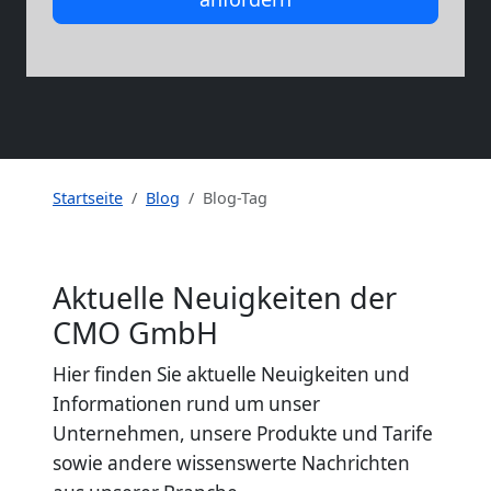
Startseite
Blog
Blog-Tag
Aktuelle Neuigkeiten der
CMO GmbH
Hier finden Sie aktuelle Neuigkeiten und
Informationen rund um unser
Unternehmen, unsere Produkte und Tarife
sowie andere wissenswerte Nachrichten