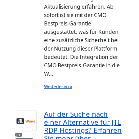
Aktualisierung erfahren. Ab
sofort ist sie mit der CMO
Bestpreis-Garantie
ausgestattet, was für Kunden
eine zusätzliche Sicherheit bei
der Nutzung dieser Plattform
bedeutet. Die Integration der
CMO Bestpreis-Garantie in die
W...
Weiterlesen »
Auf der Suche nach
einer Alternative für JTL
RDP-Hostings? Erfahren
JTL
Sie mehr über