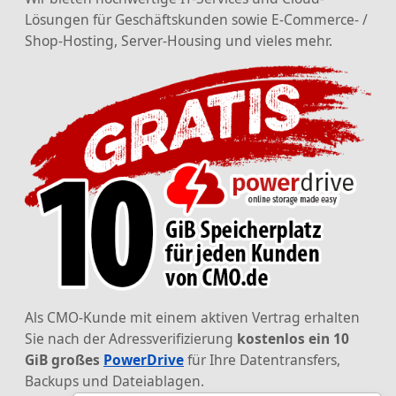
Lösungen für Geschäftskunden sowie E-Commerce- /
Shop-Hosting, Server-Housing und vieles mehr.
Als CMO-Kunde mit einem aktiven Vertrag erhalten
Sie nach der Adressverifizierung
kostenlos ein 10
GiB großes
PowerDrive
für Ihre Datentransfers,
Backups und Dateiablagen.