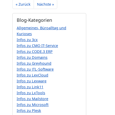
« Zurück
Nächste »
Blog-Kategorien
Allgemeines, Büroalltag und
Kurioses
Infos zu 3cx
Infos zu CMO IT-Service
Infos zu CODE.3 ERP
Infos zu Domains
Infos zu Greyhound
Infos zu JTL-Software
Infos zu LexCloud
Infos zu Lexware
Infos zu Link11
Infos zu LxTools
Infos zu Mailstore
Infos zu Microsoft
Infos zu Plesk