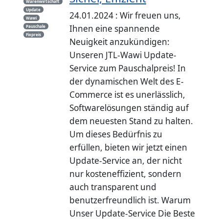
Warenwirtschaft
Update
24.01.2024 : Wir freuen uns,
Wawi
Ihnen eine spannende
Pauschale
Fixpreis
Neuigkeit anzukündigen:
Unseren JTL-Wawi Update-
Service zum Pauschalpreis! In
der dynamischen Welt des E-
Commerce ist es unerlässlich,
Softwarelösungen ständig auf
dem neuesten Stand zu halten.
Um dieses Bedürfnis zu
erfüllen, bieten wir jetzt einen
Update-Service an, der nicht
nur kosteneffizient, sondern
auch transparent und
benutzerfreundlich ist. Warum
Unser Update-Service Die Beste