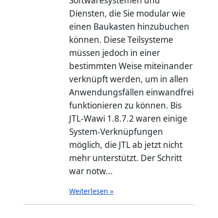
Softwaresystemen und
Diensten, die Sie modular wie
einen Baukasten hinzubuchen
können. Diese Teilsysteme
müssen jedoch in einer
bestimmten Weise miteinander
verknüpft werden, um in allen
Anwendungsfällen einwandfrei
funktionieren zu können. Bis
JTL-Wawi 1.8.7.2 waren einige
System-Verknüpfungen
möglich, die JTL ab jetzt nicht
mehr unterstützt. Der Schritt
war notw...
Weiterlesen »