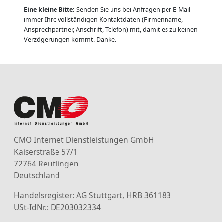
Eine kleine Bitte:
Senden Sie uns bei Anfragen per E-Mail
immer Ihre vollständigen Kontaktdaten (Firmenname,
Ansprechpartner, Anschrift, Telefon) mit, damit es zu keinen
Verzögerungen kommt. Danke.
CMO Internet Dienstleistungen GmbH
Kaiserstraße 57/1
72764 Reutlingen
Deutschland
Handelsregister: AG Stuttgart, HRB 361183
USt-IdNr.: DE203032334