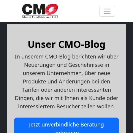
Unser CMO-Blog
In unserem CMO-Blog berichten wir über
Neuerungen und Geschehnisse in
unserem Unternehmen, über neue
Produkte und Änderungen bei den
Tarifen oder anderen interessanten
Dingen, die wir mit Ihnen als Kunde oder
interessiertem Besucher teilen wollen.
Jetzt unverbindliche Beratung
anfordern