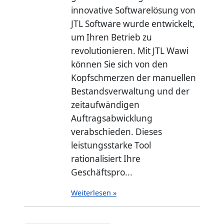
innovative Softwarelösung von
JTL Software wurde entwickelt,
um Ihren Betrieb zu
revolutionieren. Mit JTL Wawi
können Sie sich von den
Kopfschmerzen der manuellen
Bestandsverwaltung und der
zeitaufwändigen
Auftragsabwicklung
verabschieden. Dieses
leistungsstarke Tool
rationalisiert Ihre
Geschäftspro...
Weiterlesen »