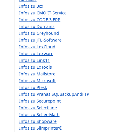
Infos zu 3cx
Infos zu CMO IT-Service
Infos zu CODE.3 ERP
Infos zu Domains
Infos zu Greyhound
Infos zu JTL-Software
Infos zu LexCloud
Infos zu Lexware
Infos zu Link11
Infos zu LxTools
Infos zu Mailstore
Infos zu Microsoft
Infos zu Plesk
Infos zu Pranas SQLBackupAndFTP
Infos zu Securepoint
Infos zu SelectLine
Infos zu Seller-Math
Infos zu Shopware
Infos zu Slimprinter®