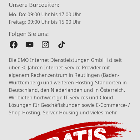
Unsere Bürozeiten:
Mo.-Do: 09:00 Uhr bis 17:00 Uhr
Freitag: 09:00 Uhr bis 15:00 Uhr
Folgen Sie uns:
Die CMO Internet Dienstleistungen GmbH ist seit
über 30 Jahren Internet Service Provider mit
eigenem Rechenzentrum in Reutlingen (Baden-
Württemberg) und weiteren Hosting-Standorten in
Deutschland, den Niederlanden und in Österreich.
Wir bieten hochwertige IT-Services und Cloud-
Lösungen für Geschäftskunden sowie E-Commerce- /
Shop-Hosting, Server-Housing und vieles mehr.