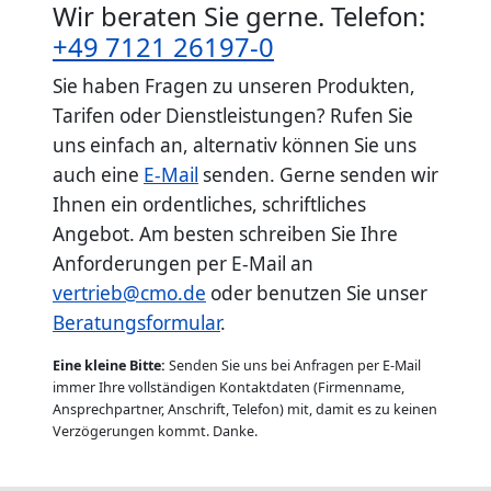
Wir beraten Sie gerne. Telefon:
+49 7121 26197-0
Sie haben Fragen zu unseren Produkten,
Tarifen oder Dienstleistungen? Rufen Sie
uns einfach an, alternativ können Sie uns
auch eine
E-Mail
senden. Gerne senden wir
Ihnen ein ordentliches, schriftliches
Angebot. Am besten schreiben Sie Ihre
Anforderungen per E-Mail an
vertrieb@cmo.de
oder benutzen Sie unser
Beratungsformular
.
Eine kleine Bitte:
Senden Sie uns bei Anfragen per E-Mail
immer Ihre vollständigen Kontaktdaten (Firmenname,
Ansprechpartner, Anschrift, Telefon) mit, damit es zu keinen
Verzögerungen kommt. Danke.