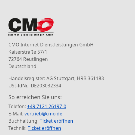
CMO Internet Dienstleistungen GmbH
Kaiserstraße 57/1
72764 Reutlingen
Deutschland
Handelsregister: AG Stuttgart, HRB 361183
USt-IdNr.: DE203032334
So erreichen Sie uns:
Telefon:
+49 7121 26197-0
E-Mail:
vertrieb@cmo.de
Buchhaltung:
Ticket eröffnen
Technik:
Ticket eröffnen