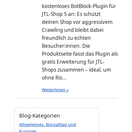
kostenloses BotBlock-Plugin für
JTL-Shop 5 an: Es schützt
deinen Shop vor aggressivem
Crawling und bleibt dabei
freundlich zu echten
Besucher:innen. Die
Produktseite fasst das Plugin als
gratis Erweiterung für JTL-
Shops zusammen – ideal, um
ohne Ris...
Weiterlesen »
Blog-Kategorien
Allgemeines, Büroalltag und
Kurioses