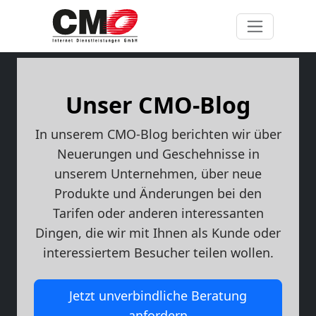
Unser CMO-Blog
In unserem CMO-Blog berichten wir über
Neuerungen und Geschehnisse in
unserem Unternehmen, über neue
Produkte und Änderungen bei den
Tarifen oder anderen interessanten
Dingen, die wir mit Ihnen als Kunde oder
interessiertem Besucher teilen wollen.
Jetzt unverbindliche Beratung
anfordern