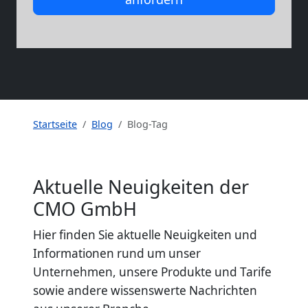
Startseite
Blog
Blog-Tag
Aktuelle Neuigkeiten der
CMO GmbH
Hier finden Sie aktuelle Neuigkeiten und
Informationen rund um unser
Unternehmen, unsere Produkte und Tarife
sowie andere wissenswerte Nachrichten