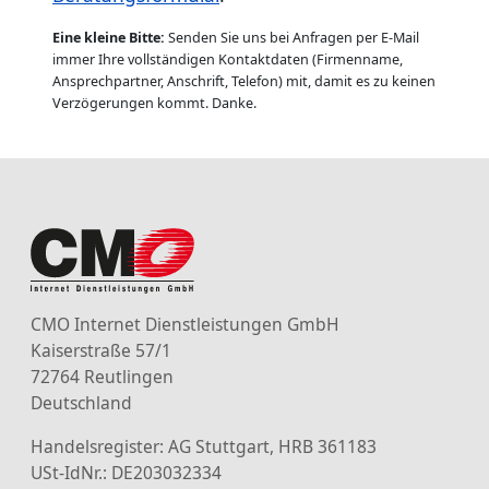
Eine kleine Bitte:
Senden Sie uns bei Anfragen per E-Mail
immer Ihre vollständigen Kontaktdaten (Firmenname,
Ansprechpartner, Anschrift, Telefon) mit, damit es zu keinen
Verzögerungen kommt. Danke.
CMO Internet Dienstleistungen GmbH
Kaiserstraße 57/1
72764 Reutlingen
Deutschland
Handelsregister: AG Stuttgart, HRB 361183
USt-IdNr.: DE203032334