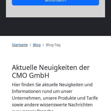
Startseite
Blog
Blog-Tag
Aktuelle Neuigkeiten der
CMO GmbH
Hier finden Sie aktuelle Neuigkeiten und
Informationen rund um unser
Unternehmen, unsere Produkte und Tarife
sowie andere wissenswerte Nachrichten