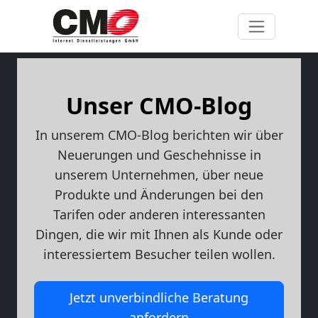
Unser CMO-Blog
In unserem CMO-Blog berichten wir über
Neuerungen und Geschehnisse in
unserem Unternehmen, über neue
Produkte und Änderungen bei den
Tarifen oder anderen interessanten
Dingen, die wir mit Ihnen als Kunde oder
interessiertem Besucher teilen wollen.
Jetzt unverbindliche Beratung
anfordern