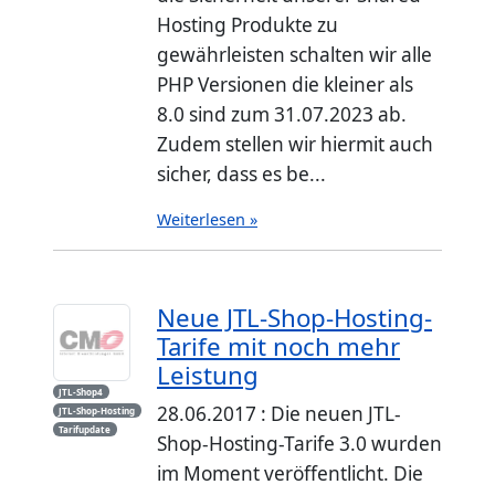
Hosting Produkte zu
gewährleisten schalten wir alle
PHP Versionen die kleiner als
8.0 sind zum 31.07.2023 ab.
Zudem stellen wir hiermit auch
sicher, dass es be...
Weiterlesen »
Neue JTL-Shop-Hosting-
Tarife mit noch mehr
Leistung
JTL-Shop4
28.06.2017 : Die neuen JTL-
JTL-Shop-Hosting
Tarifupdate
Shop-Hosting-Tarife 3.0 wurden
im Moment veröffentlicht. Die