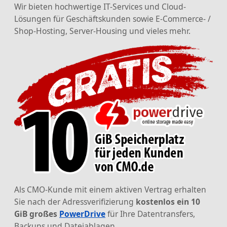
Wir bieten hochwertige IT-Services und Cloud-
Lösungen für Geschäftskunden sowie E-Commerce- /
Shop-Hosting, Server-Housing und vieles mehr.
Als CMO-Kunde mit einem aktiven Vertrag erhalten
Sie nach der Adressverifizierung
kostenlos ein 10
GiB großes
PowerDrive
für Ihre Datentransfers,
Backups und Dateiablagen.