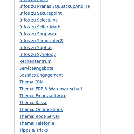
Infos zu Pranas SQLBackupAndFTP
Infos zu Securepoint
Infos zu SelectLine
Infos zu Seller-Math
Infos zu Shopware
Infos zu Slimprinter®
Infos zu Sophos
Infos zu Synology
Rechenzentrum
Serviceangebote
Soziales Engagement
Thema CRM
Thema: ERP & Warenwirtschaft
Thema: Finanzsoftware
Thema: Kasse
Thema: Online Shops
Thema: Root-Server
Thema: Telefonie
Tipps & Tricks