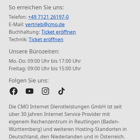
So erreichen Sie uns:
Telefon:
+49 7121 26197-0
E-Mail:
vertrieb@cmo.de
Buchhaltung:
Ticket eröffnen
Technik:
Ticket eröffnen
Unsere Bürozeiten:
Mo.-Do: 09:00 Uhr bis 17:00 Uhr
Freitag: 09:00 Uhr bis 15:00 Uhr
Folgen Sie uns:
Die CMO Internet Dienstleistungen GmbH ist seit
über 30 Jahren Internet Service Provider mit
eigenem Rechenzentrum in Reutlingen (Baden-
Württemberg) und weiteren Hosting-Standorten in
Deutschland, den Niederlanden und in Österreich.