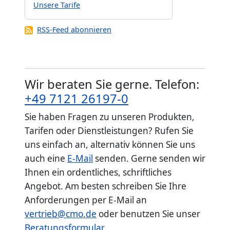
Unsere Tarife
RSS-Feed abonnieren
Wir beraten Sie gerne. Telefon:
+49 7121 26197-0
Sie haben Fragen zu unseren Produkten,
Tarifen oder Dienstleistungen? Rufen Sie
uns einfach an, alternativ können Sie uns
auch eine
E-Mail
senden. Gerne senden wir
Ihnen ein ordentliches, schriftliches
Angebot. Am besten schreiben Sie Ihre
Anforderungen per E-Mail an
vertrieb@cmo.de
oder benutzen Sie unser
Beratungsformular
.