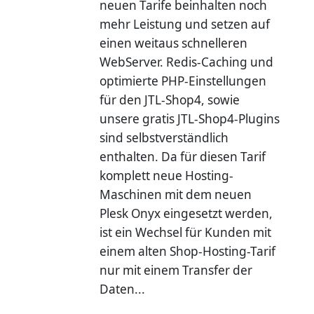
neuen Tarife beinhalten noch
mehr Leistung und setzen auf
einen weitaus schnelleren
WebServer. Redis-Caching und
optimierte PHP-Einstellungen
für den JTL-Shop4, sowie
unsere gratis JTL-Shop4-Plugins
sind selbstverständlich
enthalten. Da für diesen Tarif
komplett neue Hosting-
Maschinen mit dem neuen
Plesk Onyx eingesetzt werden,
ist ein Wechsel für Kunden mit
einem alten Shop-Hosting-Tarif
nur mit einem Transfer der
Daten...