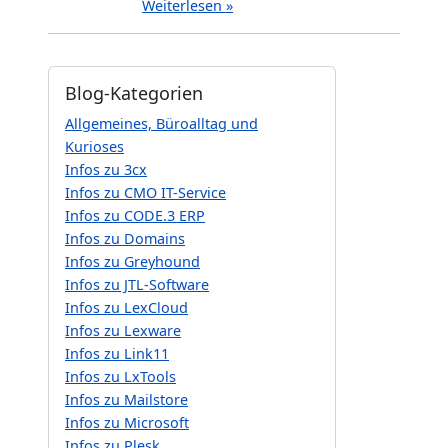
Weiterlesen »
Blog-Kategorien
Allgemeines, Büroalltag und
Kurioses
Infos zu 3cx
Infos zu CMO IT-Service
Infos zu CODE.3 ERP
Infos zu Domains
Infos zu Greyhound
Infos zu JTL-Software
Infos zu LexCloud
Infos zu Lexware
Infos zu Link11
Infos zu LxTools
Infos zu Mailstore
Infos zu Microsoft
Infos zu Plesk