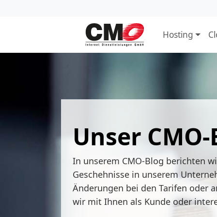
Hosting
C
Unser CMO-
In unserem CMO-Blog berichten w
Geschehnisse in unserem Unterne
Änderungen bei den Tarifen oder a
wir mit Ihnen als Kunde oder inter