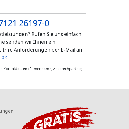
7121 26197-0
tleistungen? Rufen Sie uns einfach
e senden wir Ihnen ein
ie Ihre Anforderungen per E-Mail an
lar
.
gen Kontaktdaten (Firmenname, Ansprechpartner,
tungen