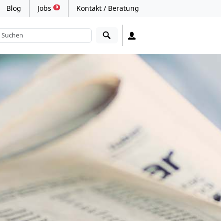
Blog
Jobs
Kontakt / Beratung
0