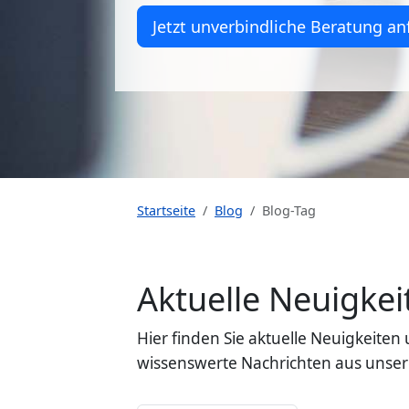
Jetzt unverbindliche Beratung an
Startseite
Blog
Blog-Tag
Aktuelle Neuigk
Hier finden Sie aktuelle Neuigkeit
wissenswerte Nachrichten aus unser