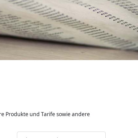
re Produkte und Tarife sowie andere