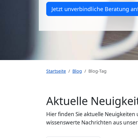
Jetzt unverbindliche Beratung an
Startseite
Blog
Blog-Tag
Aktuelle Neuigk
Hier finden Sie aktuelle Neuigkeit
wissenswerte Nachrichten aus unser