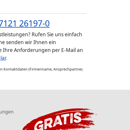
7121 26197-0
tleistungen? Rufen Sie uns einfach
e senden wir Ihnen ein
ie Ihre Anforderungen per E-Mail an
lar
.
gen Kontaktdaten (Firmenname, Ansprechpartner,
tungen