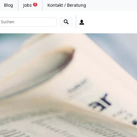
Blog
Jobs
Kontakt / Beratung
0