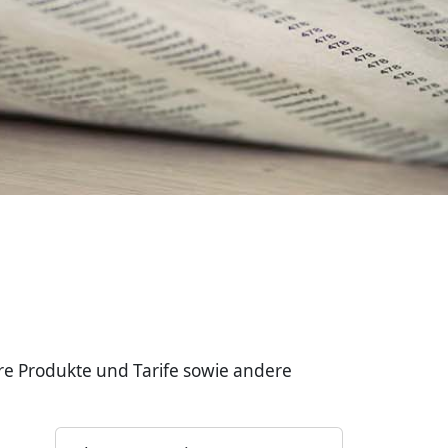
re Produkte und Tarife sowie andere