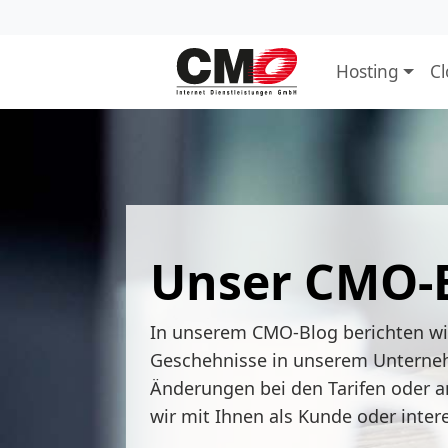
Hosting
C
Unser CMO-
In unserem CMO-Blog berichten w
Geschehnisse in unserem Unterne
Änderungen bei den Tarifen oder a
wir mit Ihnen als Kunde oder inter