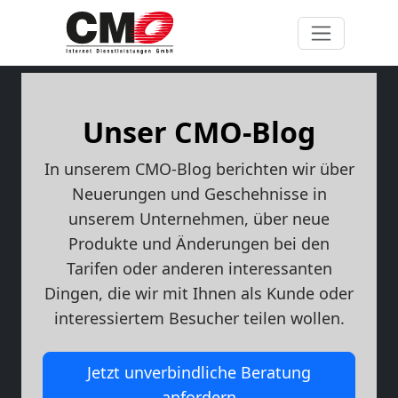
Unser CMO-Blog
In unserem CMO-Blog berichten wir über
Neuerungen und Geschehnisse in
unserem Unternehmen, über neue
Produkte und Änderungen bei den
Tarifen oder anderen interessanten
Dingen, die wir mit Ihnen als Kunde oder
interessiertem Besucher teilen wollen.
Jetzt unverbindliche Beratung
anfordern