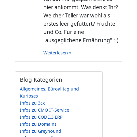
hier ankommt. Was denkt Ihr?
Welcher Teller war wohl als
erstes leer gefuttert? Früchte
und Co. Für eine
"ausgeglichene Ernährung" :-)
Weiterlesen »
Blog-Kategorien
Allgemeines, Büroalltag und
Kurioses
Infos zu 3cx
Infos zu CMO IT-Service
Infos zu CODE.3 ERP
Infos zu Domains
Infos zu Greyhound