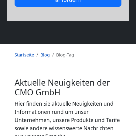
Startseite
Blog
Blog-Tag
Aktuelle Neuigkeiten der
CMO GmbH
Hier finden Sie aktuelle Neuigkeiten und
Informationen rund um unser
Unternehmen, unsere Produkte und Tarife
sowie andere wissenswerte Nachrichten