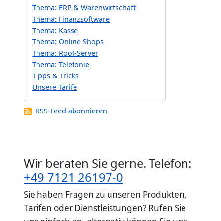
Thema: ERP & Warenwirtschaft
Thema: Finanzsoftware
Thema: Kasse
Thema: Online Shops
Thema: Root-Server
Thema: Telefonie
Tipps & Tricks
Unsere Tarife
RSS-Feed abonnieren
Wir beraten Sie gerne. Telefon:
+49 7121 26197-0
Sie haben Fragen zu unseren Produkten,
Tarifen oder Dienstleistungen? Rufen Sie