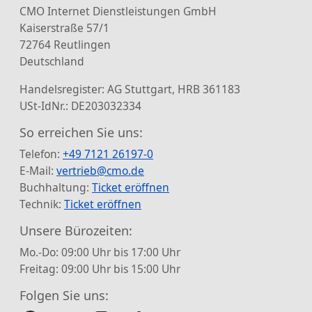
CMO Internet Dienstleistungen GmbH
Kaiserstraße 57/1
72764 Reutlingen
Deutschland
Handelsregister: AG Stuttgart, HRB 361183
USt-IdNr.: DE203032334
So erreichen Sie uns:
Telefon:
+49 7121 26197-0
E-Mail:
vertrieb@cmo.de
Buchhaltung:
Ticket eröffnen
Technik:
Ticket eröffnen
Unsere Bürozeiten:
Mo.-Do: 09:00 Uhr bis 17:00 Uhr
Freitag: 09:00 Uhr bis 15:00 Uhr
Folgen Sie uns: