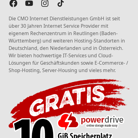
Die CMO Internet Dienstleistungen GmbH ist seit
über 30 Jahren Internet Service Provider mit
eigenem Rechenzentrum in Reutlingen (Baden-
Württemberg) und weiteren Hosting-Standorten in
Deutschland, den Niederlanden und in Österreich.
Wir bieten hochwertige IT-Services und Cloud-
Lösungen für Geschäftskunden sowie E-Commerce- /
Shop-Hosting, Server-Housing und vieles mehr.