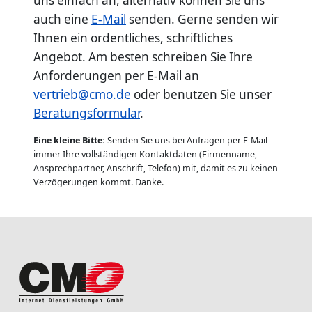
uns einfach an, alternativ können Sie uns
auch eine
E-Mail
senden. Gerne senden wir
Ihnen ein ordentliches, schriftliches
Angebot. Am besten schreiben Sie Ihre
Anforderungen per E-Mail an
vertrieb@cmo.de
oder benutzen Sie unser
Beratungsformular
.
Eine kleine Bitte:
Senden Sie uns bei Anfragen per E-Mail
immer Ihre vollständigen Kontaktdaten (Firmenname,
Ansprechpartner, Anschrift, Telefon) mit, damit es zu keinen
Verzögerungen kommt. Danke.