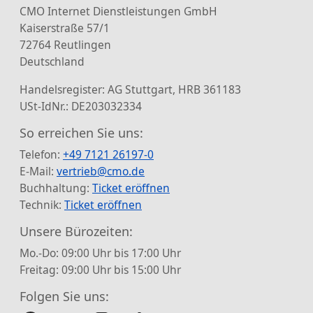
CMO Internet Dienstleistungen GmbH
Kaiserstraße 57/1
72764 Reutlingen
Deutschland
Handelsregister: AG Stuttgart, HRB 361183
USt-IdNr.: DE203032334
So erreichen Sie uns:
Telefon:
+49 7121 26197-0
E-Mail:
vertrieb@cmo.de
Buchhaltung:
Ticket eröffnen
Technik:
Ticket eröffnen
Unsere Bürozeiten:
Mo.-Do: 09:00 Uhr bis 17:00 Uhr
Freitag: 09:00 Uhr bis 15:00 Uhr
Folgen Sie uns: