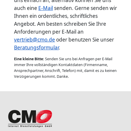
uns einfach an, alternativ können Sie uns
auch eine
E-Mail
senden. Gerne senden wir
Ihnen ein ordentliches, schriftliches
Angebot. Am besten schreiben Sie Ihre
Anforderungen per E-Mail an
vertrieb@cmo.de
oder benutzen Sie unser
Beratungsformular
.
Eine kleine Bitte:
Senden Sie uns bei Anfragen per E-Mail
immer Ihre vollständigen Kontaktdaten (Firmenname,
Ansprechpartner, Anschrift, Telefon) mit, damit es zu keinen
Verzögerungen kommt. Danke.