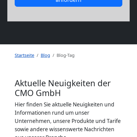
Startseite
Blog
Blog-Tag
Aktuelle Neuigkeiten der
CMO GmbH
Hier finden Sie aktuelle Neuigkeiten und
Informationen rund um unser
Unternehmen, unsere Produkte und Tarife
sowie andere wissenswerte Nachrichten