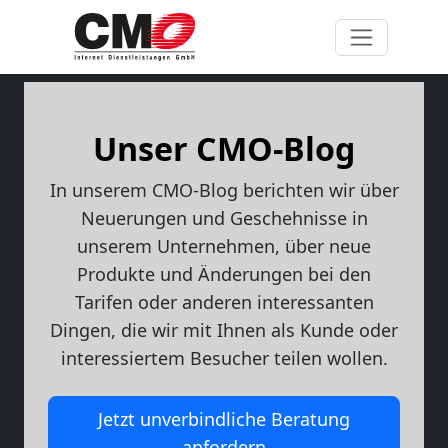
Unser CMO-Blog
In unserem CMO-Blog berichten wir über
Neuerungen und Geschehnisse in
unserem Unternehmen, über neue
Produkte und Änderungen bei den
Tarifen oder anderen interessanten
Dingen, die wir mit Ihnen als Kunde oder
interessiertem Besucher teilen wollen.
Jetzt unverbindliche Beratung
anfordern