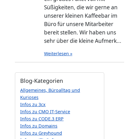
Süßigkeiten, die wir gerne an
unserer kleinen Kaffeebar im
Büro für unsere Mitarbeiter
bereit stellen. Wir haben uns
sehr über die kleine Aufmerk...
Weiterlesen »
Blog-Kategorien
Allgemeines, Büroalltag und
Kurioses
Infos zu 3cx
Infos zu CMO IT-Service
Infos zu CODE.3 ERP
Infos zu Domains
Infos zu Greyhound