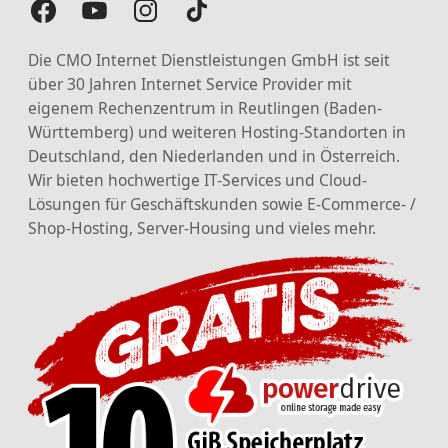
Die CMO Internet Dienstleistungen GmbH ist seit
über 30 Jahren Internet Service Provider mit
eigenem Rechenzentrum in Reutlingen (Baden-
Württemberg) und weiteren Hosting-Standorten in
Deutschland, den Niederlanden und in Österreich.
Wir bieten hochwertige IT-Services und Cloud-
Lösungen für Geschäftskunden sowie E-Commerce- /
Shop-Hosting, Server-Housing und vieles mehr.