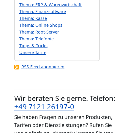
Thema: ERP & Warenwirtschaft
Thema: Finanzsoftware
Thema: Kasse
Thema: Online Shops
Thema: Root-Server
Thema: Telefonie
Tipps & Tricks
Unsere Tarife
RSS-Feed abonnieren
Wir beraten Sie gerne. Telefon:
+49 7121 26197-0
Sie haben Fragen zu unseren Produkten,
Tarifen oder Dienstleistungen? Rufen Sie