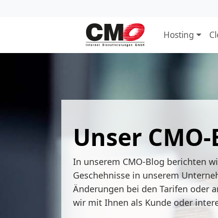
Hosting
C
Unser CMO-
In unserem CMO-Blog berichten w
Geschehnisse in unserem Unterne
Änderungen bei den Tarifen oder a
wir mit Ihnen als Kunde oder inter