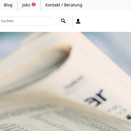
Blog
Jobs
Kontakt / Beratung
0