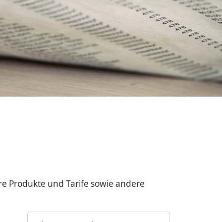
re Produkte und Tarife sowie andere