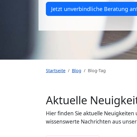
Jetzt unverbindliche Beratung an
Startseite
Blog
Blog-Tag
Aktuelle Neuigk
Hier finden Sie aktuelle Neuigkeit
wissenswerte Nachrichten aus unser