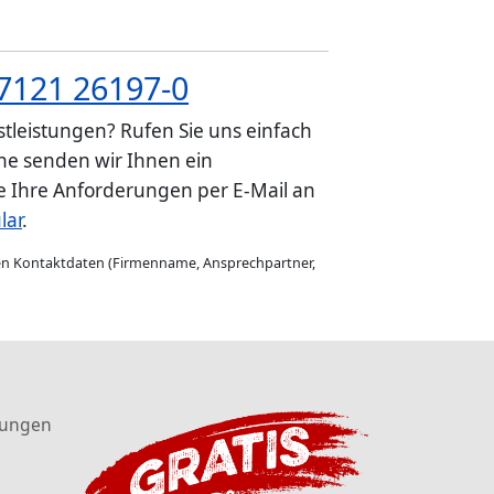
7121 26197-0
tleistungen? Rufen Sie uns einfach
e senden wir Ihnen ein
ie Ihre Anforderungen per E-Mail an
lar
.
gen Kontaktdaten (Firmenname, Ansprechpartner,
tungen