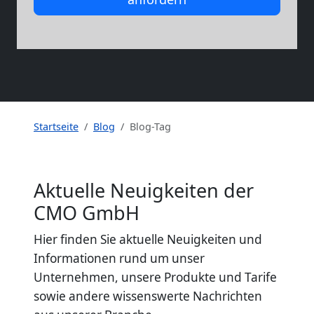
Startseite
Blog
Blog-Tag
Aktuelle Neuigkeiten der
CMO GmbH
Hier finden Sie aktuelle Neuigkeiten und
Informationen rund um unser
Unternehmen, unsere Produkte und Tarife
sowie andere wissenswerte Nachrichten