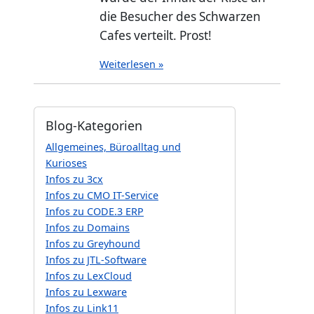
die Besucher des Schwarzen
Cafes verteilt. Prost!
Weiterlesen »
Blog-Kategorien
Allgemeines, Büroalltag und
Kurioses
Infos zu 3cx
Infos zu CMO IT-Service
Infos zu CODE.3 ERP
Infos zu Domains
Infos zu Greyhound
Infos zu JTL-Software
Infos zu LexCloud
Infos zu Lexware
Infos zu Link11