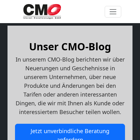
Unser CMO-Blog
In unserem CMO-Blog berichten wir über
Neuerungen und Geschehnisse in
unserem Unternehmen, über neue
Produkte und Änderungen bei den
Tarifen oder anderen interessanten
Dingen, die wir mit Ihnen als Kunde oder
interessiertem Besucher teilen wollen.
Jetzt unverbindliche Beratung
anfordern