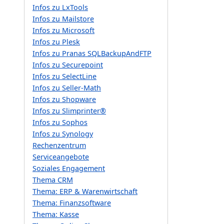
Infos zu LxTools
Infos zu Mailstore
Infos zu Microsoft
Infos zu Plesk
Infos zu Pranas SQLBackupAndFTP
Infos zu Securepoint
Infos zu SelectLine
Infos zu Seller-Math
Infos zu Shopware
Infos zu Slimprinter®
Infos zu Sophos
Infos zu Synology
Rechenzentrum
Serviceangebote
Soziales Engagement
Thema CRM
Thema: ERP & Warenwirtschaft
Thema: Finanzsoftware
Thema: Kasse