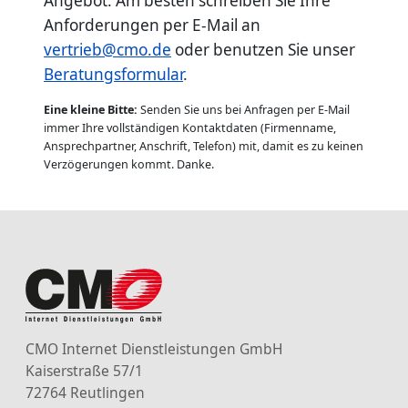
Angebot. Am besten schreiben Sie Ihre
Anforderungen per E-Mail an
vertrieb@cmo.de
oder benutzen Sie unser
Beratungsformular
.
Eine kleine Bitte:
Senden Sie uns bei Anfragen per E-Mail
immer Ihre vollständigen Kontaktdaten (Firmenname,
Ansprechpartner, Anschrift, Telefon) mit, damit es zu keinen
Verzögerungen kommt. Danke.
CMO Internet Dienstleistungen GmbH
Kaiserstraße 57/1
72764 Reutlingen