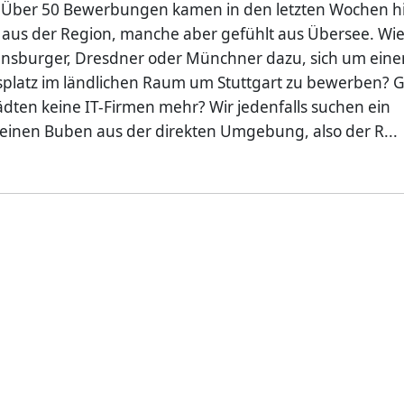
 Über 50 Bewerbungen kamen in den letzten Wochen h
aus der Region, manche aber gefühlt aus Übersee. Wi
nsburger, Dresdner oder Münchner dazu, sich um eine
platz im ländlichen Raum um Stuttgart zu bewerben? G
tädten keine IT-Firmen mehr? Wir jedenfalls suchen ein
einen Buben aus der direkten Umgebung, also der R...