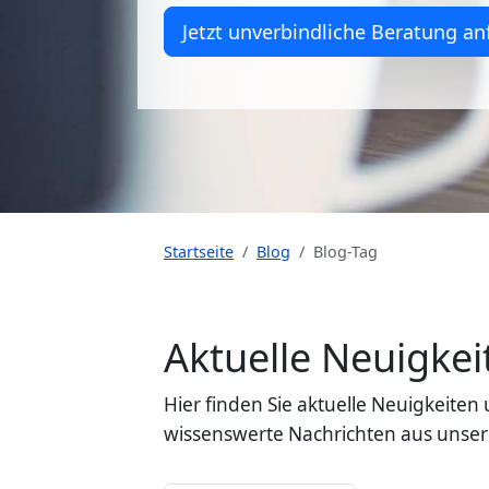
Jetzt unverbindliche Beratung an
Startseite
Blog
Blog-Tag
Aktuelle Neuigk
Hier finden Sie aktuelle Neuigkeit
wissenswerte Nachrichten aus unser