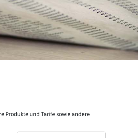
re Produkte und Tarife sowie andere