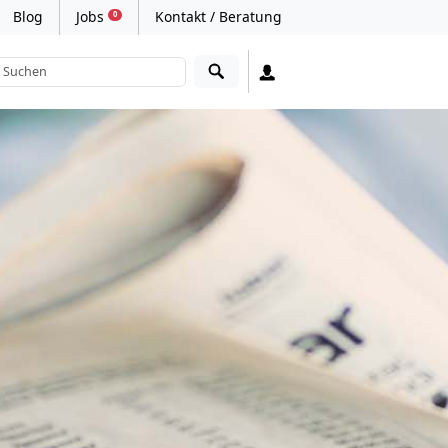
Blog
Jobs
Kontakt / Beratung
0