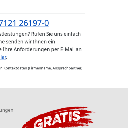
7121 26197-0
tleistungen? Rufen Sie uns einfach
e senden wir Ihnen ein
ie Ihre Anforderungen per E-Mail an
lar
.
gen Kontaktdaten (Firmenname, Ansprechpartner,
tungen