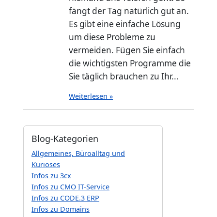
fängt der Tag natürlich gut an.
Es gibt eine einfache Lösung
um diese Probleme zu
vermeiden. Fügen Sie einfach
die wichtigsten Programme die
Sie täglich brauchen zu Ihr...
Weiterlesen »
Blog-Kategorien
Allgemeines, Büroalltag und
Kurioses
Infos zu 3cx
Infos zu CMO IT-Service
Infos zu CODE.3 ERP
Infos zu Domains