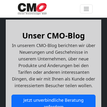
Unser CMO-Blog
In unserem CMO-Blog berichten wir über
Neuerungen und Geschehnisse in
unserem Unternehmen, über neue
Produkte und Änderungen bei den
Tarifen oder anderen interessanten
Dingen, die wir mit Ihnen als Kunde oder
interessiertem Besucher teilen wollen.
Jetzt unverbindliche Beratung
anfordern