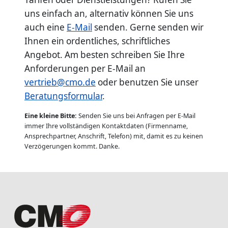
uns einfach an, alternativ können Sie uns
auch eine
E-Mail
senden. Gerne senden wir
Ihnen ein ordentliches, schriftliches
Angebot. Am besten schreiben Sie Ihre
Anforderungen per E-Mail an
vertrieb@cmo.de
oder benutzen Sie unser
Beratungsformular
.
Eine kleine Bitte:
Senden Sie uns bei Anfragen per E-Mail
immer Ihre vollständigen Kontaktdaten (Firmenname,
Ansprechpartner, Anschrift, Telefon) mit, damit es zu keinen
Verzögerungen kommt. Danke.