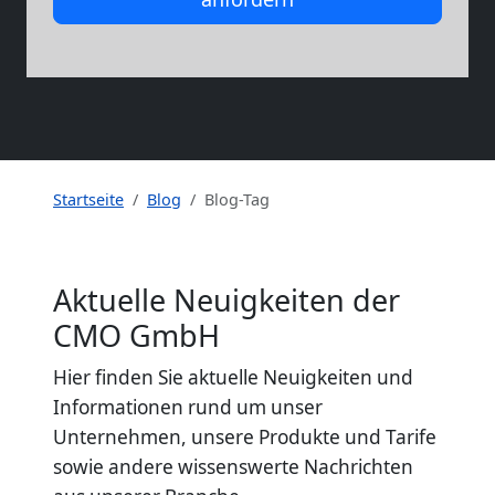
Startseite
Blog
Blog-Tag
Aktuelle Neuigkeiten der
CMO GmbH
Hier finden Sie aktuelle Neuigkeiten und
Informationen rund um unser
Unternehmen, unsere Produkte und Tarife
sowie andere wissenswerte Nachrichten