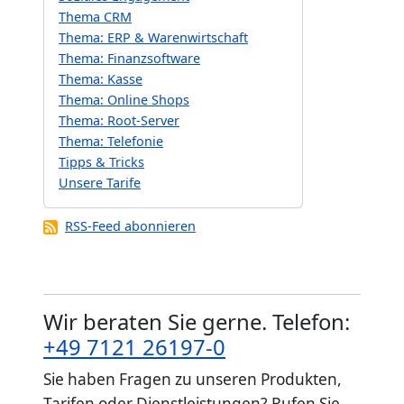
Thema CRM
Thema: ERP & Warenwirtschaft
Thema: Finanzsoftware
Thema: Kasse
Thema: Online Shops
Thema: Root-Server
Thema: Telefonie
Tipps & Tricks
Unsere Tarife
RSS-Feed abonnieren
Wir beraten Sie gerne. Telefon:
+49 7121 26197-0
Sie haben Fragen zu unseren Produkten,
Tarifen oder Dienstleistungen? Rufen Sie