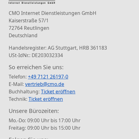
CMO Internet Dienstleistungen GmbH
Kaiserstraße 57/1
72764 Reutlingen
Deutschland
Handelsregister: AG Stuttgart, HRB 361183
USt-IdNr.: DE203032334
So erreichen Sie uns:
Telefon:
+49 7121 26197-0
E-Mail:
vertrieb@cmo.de
Buchhaltung:
Ticket eröffnen
Technik:
Ticket eröffnen
Unsere Bürozeiten:
Mo.-Do: 09:00 Uhr bis 17:00 Uhr
Freitag: 09:00 Uhr bis 15:00 Uhr