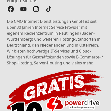
Folgen Sie uns:
Die CMO Internet Dienstleistungen GmbH ist seit
über 30 Jahren Internet Service Provider mit
eigenem Rechenzentrum in Reutlingen (Baden-
Württemberg) und weiteren Hosting-Standorten in
Deutschland, den Niederlanden und in Österreich.
Wir bieten hochwertige IT-Services und Cloud-
Lösungen für Geschäftskunden sowie E-Commerce- /
Shop-Hosting, Server-Housing und vieles mehr.