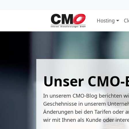
Hosting
C
Unser CMO-
In unserem CMO-Blog berichten w
Geschehnisse in unserem Unterne
Änderungen bei den Tarifen oder a
wir mit Ihnen als Kunde oder inter