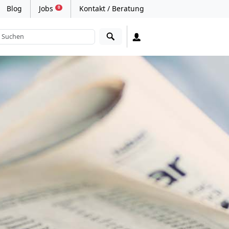
Blog
Jobs
Kontakt / Beratung
0