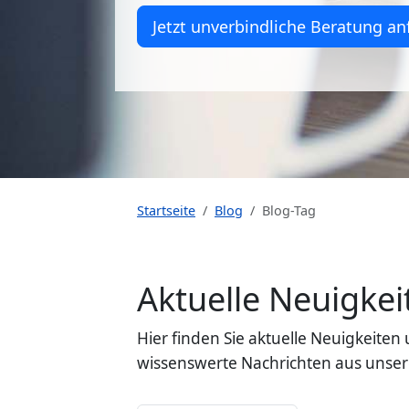
Jetzt unverbindliche Beratung an
Startseite
Blog
Blog-Tag
Aktuelle Neuigk
Hier finden Sie aktuelle Neuigkeit
wissenswerte Nachrichten aus unser