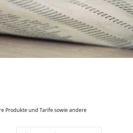
re Produkte und Tarife sowie andere