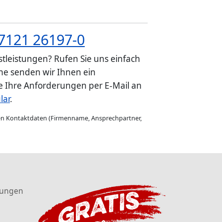
7121 26197-0
tleistungen? Rufen Sie uns einfach
e senden wir Ihnen ein
ie Ihre Anforderungen per E-Mail an
lar
.
gen Kontaktdaten (Firmenname, Ansprechpartner,
tungen