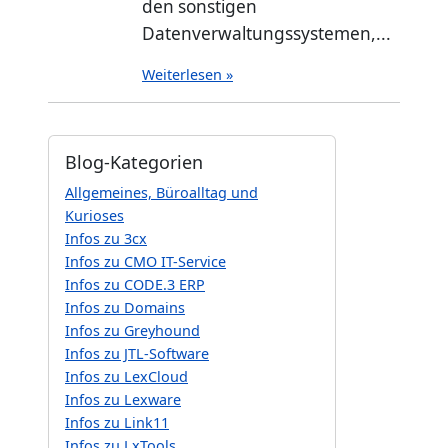
den sonstigen
Datenverwaltungssystemen,...
Weiterlesen »
Blog-Kategorien
Allgemeines, Büroalltag und
Kurioses
Infos zu 3cx
Infos zu CMO IT-Service
Infos zu CODE.3 ERP
Infos zu Domains
Infos zu Greyhound
Infos zu JTL-Software
Infos zu LexCloud
Infos zu Lexware
Infos zu Link11
Infos zu LxTools