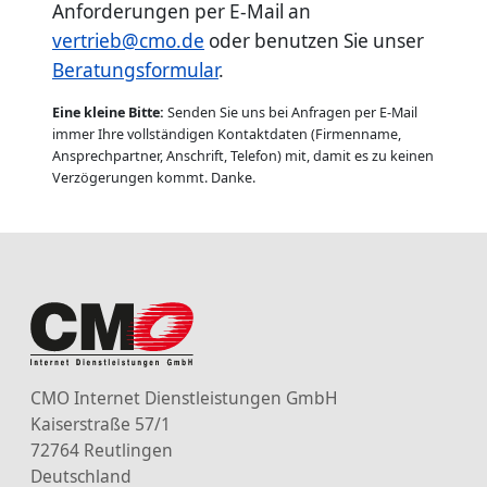
Anforderungen per E-Mail an
vertrieb@cmo.de
oder benutzen Sie unser
Beratungsformular
.
Eine kleine Bitte:
Senden Sie uns bei Anfragen per E-Mail
immer Ihre vollständigen Kontaktdaten (Firmenname,
Ansprechpartner, Anschrift, Telefon) mit, damit es zu keinen
Verzögerungen kommt. Danke.
CMO Internet Dienstleistungen GmbH
Kaiserstraße 57/1
72764 Reutlingen
Deutschland