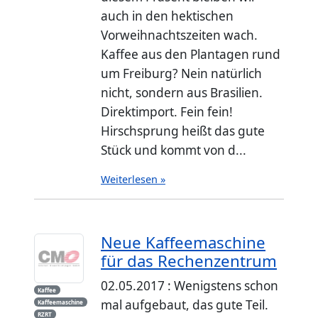
auch in den hektischen
Vorweihnachtszeiten wach.
Kaffee aus den Plantagen rund
um Freiburg? Nein natürlich
nicht, sondern aus Brasilien.
Direktimport. Fein fein!
Hirschsprung heißt das gute
Stück und kommt von d...
Weiterlesen »
Neue Kaffeemaschine
für das Rechenzentrum
02.05.2017 : Wenigstens schon
Kaffee
mal aufgebaut, das gute Teil.
Kaffeemaschine
RZRT