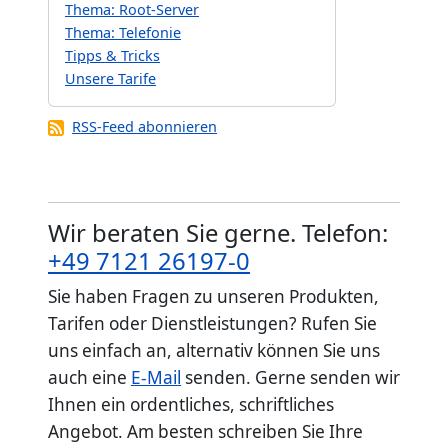
Thema: Root-Server
Thema: Telefonie
Tipps & Tricks
Unsere Tarife
RSS-Feed abonnieren
Wir beraten Sie gerne. Telefon:
+49 7121 26197-0
Sie haben Fragen zu unseren Produkten,
Tarifen oder Dienstleistungen? Rufen Sie
uns einfach an, alternativ können Sie uns
auch eine
E-Mail
senden. Gerne senden wir
Ihnen ein ordentliches, schriftliches
Angebot. Am besten schreiben Sie Ihre