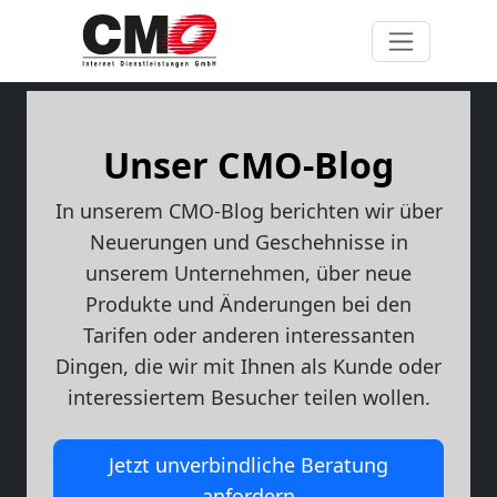
Unser CMO-Blog
In unserem CMO-Blog berichten wir über
Neuerungen und Geschehnisse in
unserem Unternehmen, über neue
Produkte und Änderungen bei den
Tarifen oder anderen interessanten
Dingen, die wir mit Ihnen als Kunde oder
interessiertem Besucher teilen wollen.
Jetzt unverbindliche Beratung
anfordern