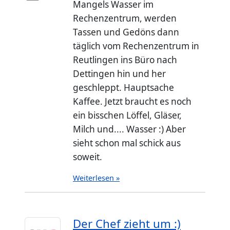
Mangels Wasser im
Rechenzentrum, werden
Tassen und Gedöns dann
täglich vom Rechenzentrum in
Reutlingen ins Büro nach
Dettingen hin und her
geschleppt. Hauptsache
Kaffee. Jetzt braucht es noch
ein bisschen Löffel, Gläser,
Milch und.... Wasser :) Aber
sieht schon mal schick aus
soweit.
Weiterlesen »
Der Chef zieht um :)