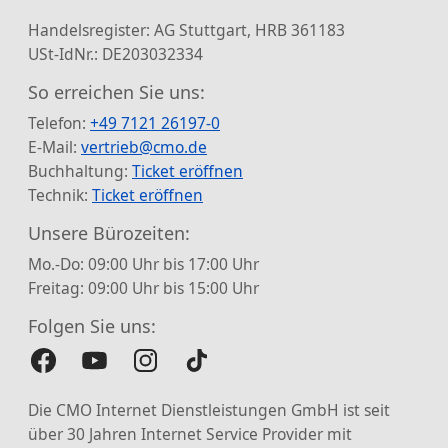
Handelsregister: AG Stuttgart, HRB 361183
USt-IdNr.: DE203032334
So erreichen Sie uns:
Telefon:
+49 7121 26197-0
E-Mail:
vertrieb@cmo.de
Buchhaltung:
Ticket eröffnen
Technik:
Ticket eröffnen
Unsere Bürozeiten:
Mo.-Do: 09:00 Uhr bis 17:00 Uhr
Freitag: 09:00 Uhr bis 15:00 Uhr
Folgen Sie uns:
Die CMO Internet Dienstleistungen GmbH ist seit
über 30 Jahren Internet Service Provider mit