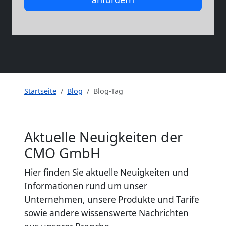
Startseite
Blog
Blog-Tag
Aktuelle Neuigkeiten der
CMO GmbH
Hier finden Sie aktuelle Neuigkeiten und
Informationen rund um unser
Unternehmen, unsere Produkte und Tarife
sowie andere wissenswerte Nachrichten