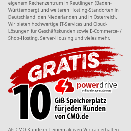
eigenem Rechenzentrum in Reutlingen (Baden-
Württemberg) und weiteren Hosting-Standorten in
Deutschland, den Niederlanden und in Österreich.
Wir bieten hochwertige IT-Services und Cloud-
Lösungen für Geschäftskunden sowie E-Commerce- /
Shop-Hosting, Server-Housing und vieles mehr.
Als CMO-Kunde mit einem aktiven Vertrag erhalten