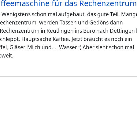
ffeemaschine für das Rechenzentru
: Wenigstens schon mal aufgebaut, das gute Teil. Mang
Rechenzentrum, werden Tassen und Gedöns dann
 Rechenzentrum in Reutlingen ins Büro nach Dettingen 
chleppt. Hauptsache Kaffee. Jetzt braucht es noch ein
fel, Gläser, Milch und.... Wasser :) Aber sieht schon mal
oweit.