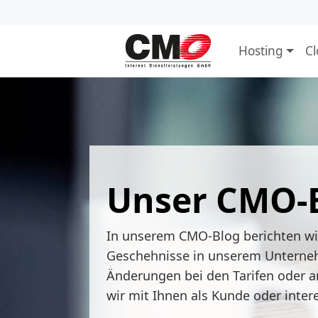
Hosting
C
Unser CMO-
In unserem CMO-Blog berichten w
Geschehnisse in unserem Unterne
Änderungen bei den Tarifen oder a
wir mit Ihnen als Kunde oder inter