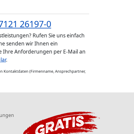
7121 26197-0
tleistungen? Rufen Sie uns einfach
e senden wir Ihnen ein
ie Ihre Anforderungen per E-Mail an
lar
.
gen Kontaktdaten (Firmenname, Ansprechpartner,
tungen