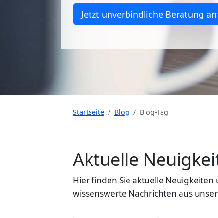
Jetzt unverbindliche Beratung an
Startseite
Blog
Blog-Tag
Aktuelle Neuigk
Hier finden Sie aktuelle Neuigkeit
wissenswerte Nachrichten aus unser