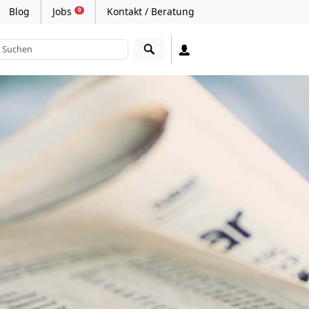
Blog
Jobs
Kontakt / Beratung
0