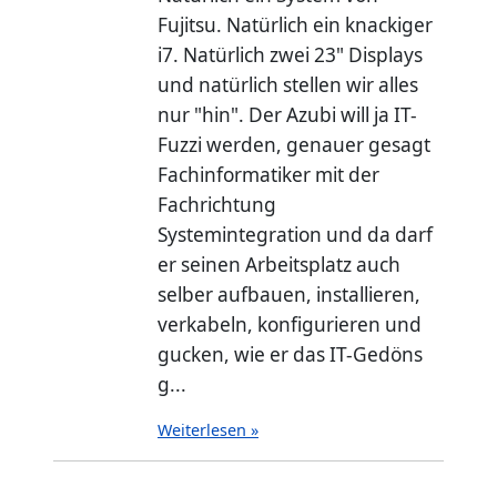
Fujitsu. Natürlich ein knackiger
i7. Natürlich zwei 23" Displays
und natürlich stellen wir alles
nur "hin". Der Azubi will ja IT-
Fuzzi werden, genauer gesagt
Fachinformatiker mit der
Fachrichtung
Systemintegration und da darf
er seinen Arbeitsplatz auch
selber aufbauen, installieren,
verkabeln, konfigurieren und
gucken, wie er das IT-Gedöns
g...
Weiterlesen »