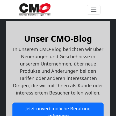
Unser CMO-Blog
In unserem CMO-Blog berichten wir über
Neuerungen und Geschehnisse in
unserem Unternehmen, über neue
Produkte und Änderungen bei den
Tarifen oder anderen interessanten
Dingen, die wir mit Ihnen als Kunde oder
interessiertem Besucher teilen wollen.
Jetzt unverbindliche Beratung
anfordern