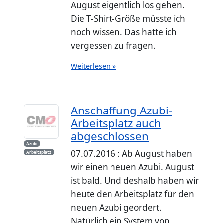
August eigentlich los gehen.
Die T-Shirt-Größe müsste ich
noch wissen. Das hatte ich
vergessen zu fragen.
Weiterlesen »
Anschaffung Azubi-
Arbeitsplatz auch
abgeschlossen
Azubi
07.07.2016 : Ab August haben
Arbeitsplatz
wir einen neuen Azubi. August
ist bald. Und deshalb haben wir
heute den Arbeitsplatz für den
neuen Azubi geordert.
Natürlich ein System von