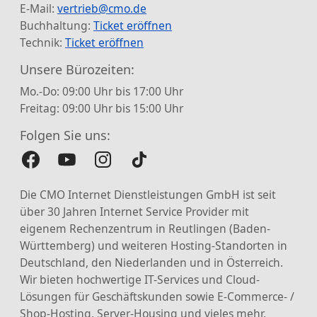
E-Mail:
vertrieb@cmo.de
Buchhaltung:
Ticket eröffnen
Technik:
Ticket eröffnen
Unsere Bürozeiten:
Mo.-Do: 09:00 Uhr bis 17:00 Uhr
Freitag: 09:00 Uhr bis 15:00 Uhr
Folgen Sie uns:
Die CMO Internet Dienstleistungen GmbH ist seit
über 30 Jahren Internet Service Provider mit
eigenem Rechenzentrum in Reutlingen (Baden-
Württemberg) und weiteren Hosting-Standorten in
Deutschland, den Niederlanden und in Österreich.
Wir bieten hochwertige IT-Services und Cloud-
Lösungen für Geschäftskunden sowie E-Commerce- /
Shop-Hosting, Server-Housing und vieles mehr.