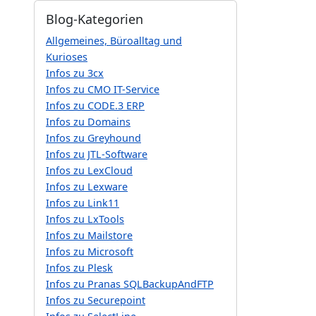
Blog-Kategorien
Allgemeines, Büroalltag und
Kurioses
Infos zu 3cx
Infos zu CMO IT-Service
Infos zu CODE.3 ERP
Infos zu Domains
Infos zu Greyhound
Infos zu JTL-Software
Infos zu LexCloud
Infos zu Lexware
Infos zu Link11
Infos zu LxTools
Infos zu Mailstore
Infos zu Microsoft
Infos zu Plesk
Infos zu Pranas SQLBackupAndFTP
Infos zu Securepoint