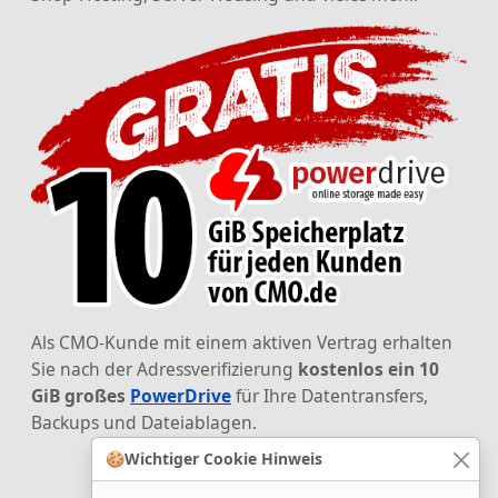
Als CMO-Kunde mit einem aktiven Vertrag erhalten
Sie nach der Adressverifizierung
kostenlos ein 10
GiB großes
PowerDrive
für Ihre Datentransfers,
Backups und Dateiablagen.
🍪
Wichtiger Cookie Hinweis