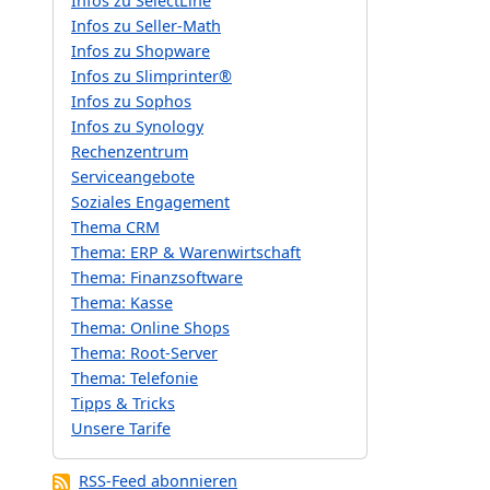
Infos zu SelectLine
Infos zu Seller-Math
Infos zu Shopware
Infos zu Slimprinter®
Infos zu Sophos
Infos zu Synology
Rechenzentrum
Serviceangebote
Soziales Engagement
Thema CRM
Thema: ERP & Warenwirtschaft
Thema: Finanzsoftware
Thema: Kasse
Thema: Online Shops
Thema: Root-Server
Thema: Telefonie
Tipps & Tricks
Unsere Tarife
RSS-Feed abonnieren