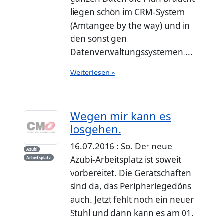
liegen schön im CRM-System
(Amtangee by the way) und in
den sonstigen
Datenverwaltungssystemen,...
Weiterlesen »
Wegen mir kann es
losgehen.
16.07.2016 : So. Der neue
Azubi
Azubi-Arbeitsplatz ist soweit
Arbeitsplatz
vorbereitet. Die Gerätschaften
sind da, das Peripheriegedöns
auch. Jetzt fehlt noch ein neuer
Stuhl und dann kann es am 01.