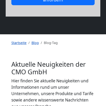
Startseite
Blog
Blog-Tag
Aktuelle Neuigkeiten der
CMO GmbH
Hier finden Sie aktuelle Neuigkeiten und
Informationen rund um unser
Unternehmen, unsere Produkte und Tarife
sowie andere wissenswerte Nachrichten