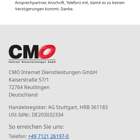
Ansprechpartner, Anschrift, Telefon) mit, damit es zu keinen
Verzögerungen kommt. Danke.
CMO Internet Dienstleistungen GmbH
Kaiserstraße 57/1
72764 Reutlingen
Deutschland
Handelsregister: AG Stuttgart, HRB 361183
USt-IdNr.: DE203032334
So erreichen Sie uns:
Telefon:
+49 7121 26197-0