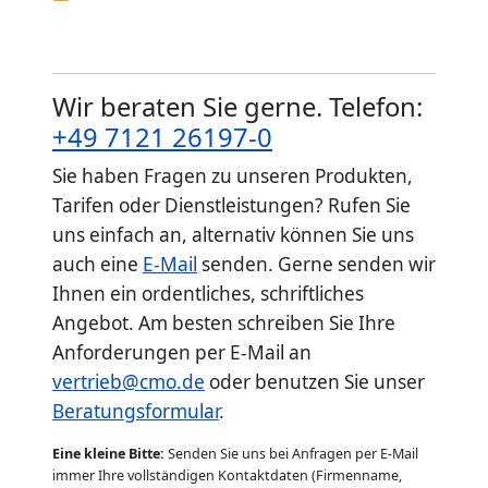
Wir beraten Sie gerne. Telefon:
+49 7121 26197-0
Sie haben Fragen zu unseren Produkten,
Tarifen oder Dienstleistungen? Rufen Sie
uns einfach an, alternativ können Sie uns
auch eine
E-Mail
senden. Gerne senden wir
Ihnen ein ordentliches, schriftliches
Angebot. Am besten schreiben Sie Ihre
Anforderungen per E-Mail an
vertrieb@cmo.de
oder benutzen Sie unser
Beratungsformular
.
Eine kleine Bitte:
Senden Sie uns bei Anfragen per E-Mail
immer Ihre vollständigen Kontaktdaten (Firmenname,