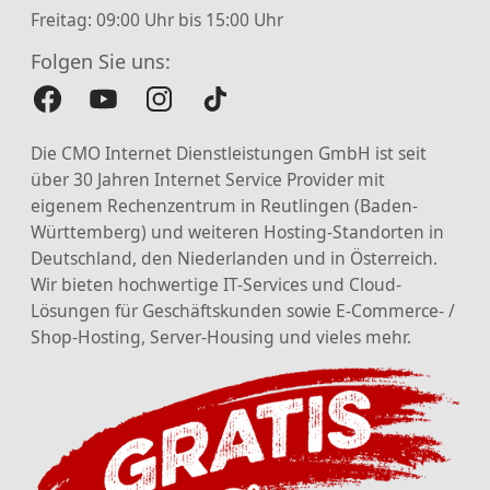
Freitag: 09:00 Uhr bis 15:00 Uhr
Folgen Sie uns:
Die CMO Internet Dienstleistungen GmbH ist seit
über 30 Jahren Internet Service Provider mit
eigenem Rechenzentrum in Reutlingen (Baden-
Württemberg) und weiteren Hosting-Standorten in
Deutschland, den Niederlanden und in Österreich.
Wir bieten hochwertige IT-Services und Cloud-
Lösungen für Geschäftskunden sowie E-Commerce- /
Shop-Hosting, Server-Housing und vieles mehr.