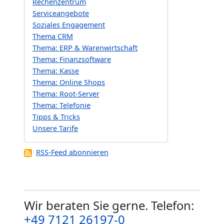
Rechenzentrum
Serviceangebote
Soziales Engagement
Thema CRM
Thema: ERP & Warenwirtschaft
Thema: Finanzsoftware
Thema: Kasse
Thema: Online Shops
Thema: Root-Server
Thema: Telefonie
Tipps & Tricks
Unsere Tarife
RSS-Feed abonnieren
Wir beraten Sie gerne. Telefon:
+49 7121 26197-0