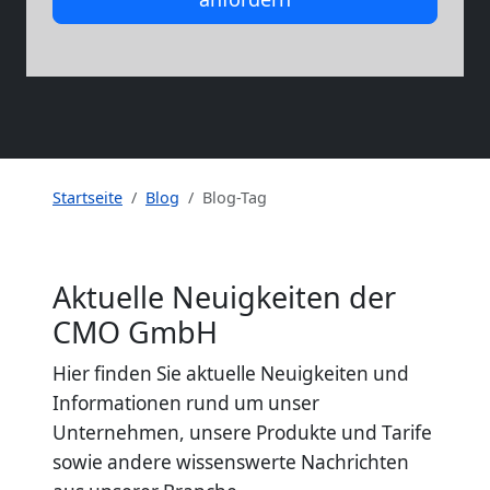
Startseite
Blog
Blog-Tag
Aktuelle Neuigkeiten der
CMO GmbH
Hier finden Sie aktuelle Neuigkeiten und
Informationen rund um unser
Unternehmen, unsere Produkte und Tarife
sowie andere wissenswerte Nachrichten