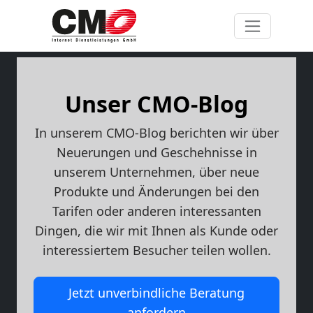
Unser CMO-Blog
In unserem CMO-Blog berichten wir über
Neuerungen und Geschehnisse in
unserem Unternehmen, über neue
Produkte und Änderungen bei den
Tarifen oder anderen interessanten
Dingen, die wir mit Ihnen als Kunde oder
interessiertem Besucher teilen wollen.
Jetzt unverbindliche Beratung
anfordern