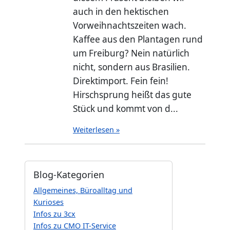
auch in den hektischen
Vorweihnachtszeiten wach.
Kaffee aus den Plantagen rund
um Freiburg? Nein natürlich
nicht, sondern aus Brasilien.
Direktimport. Fein fein!
Hirschsprung heißt das gute
Stück und kommt von d...
Weiterlesen »
Blog-Kategorien
Allgemeines, Büroalltag und
Kurioses
Infos zu 3cx
Infos zu CMO IT-Service