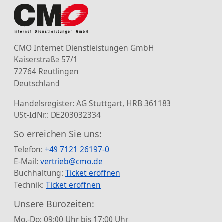
CMO Internet Dienstleistungen GmbH
Kaiserstraße 57/1
72764 Reutlingen
Deutschland
Handelsregister: AG Stuttgart, HRB 361183
USt-IdNr.: DE203032334
So erreichen Sie uns:
Telefon:
+49 7121 26197-0
E-Mail:
vertrieb@cmo.de
Buchhaltung:
Ticket eröffnen
Technik:
Ticket eröffnen
Unsere Bürozeiten:
Mo.-Do: 09:00 Uhr bis 17:00 Uhr