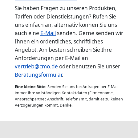
Sie haben Fragen zu unseren Produkten,
Tarifen oder Dienstleistungen? Rufen Sie
uns einfach an, alternativ können Sie uns
auch eine
E-Mail
senden. Gerne senden wir
Ihnen ein ordentliches, schriftliches
Angebot. Am besten schreiben Sie Ihre
Anforderungen per E-Mail an
vertrieb@cmo.de
oder benutzen Sie unser
Beratungsformular
.
Eine kleine Bitte:
Senden Sie uns bei Anfragen per E-Mail
immer Ihre vollständigen Kontaktdaten (Firmenname,
Ansprechpartner, Anschrift, Telefon) mit, damit es zu keinen
Verzögerungen kommt. Danke.