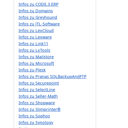
Infos zu CODE.3 ERP
Infos zu Domains
Infos zu Greyhound
Infos zu JTL-Software
Infos zu LexCloud
Infos zu Lexware
Infos zu Link11
Infos zu LxTools
Infos zu Mailstore
Infos zu Microsoft
Infos zu Plesk
Infos zu Pranas SQLBackupAndFTP
Infos zu Securepoint
Infos zu SelectLine
Infos zu Seller-Math
Infos zu Shopware
Infos zu Slimprinter®
Infos zu Sophos
Infos zu Synology