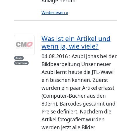
Anlage herum.
Weiterlesen »
Was ist ein Artikel und
wenn ja, wie viele?
04.08.2016 : Azubi Jonas bei der
Azubi
Bildbearbeitung Unser neuer
Irfanview
Azubi lernt heute die JTL-Wawi
ein bisschen kennen. Zuerst
wurden ein paar Artikel erfasst
(Computer-Bücher aus den
80ern), Barcodes gescannt und
Preise definiert. Nachdem die
Artikel fotografiert wurden
werden jetzt alle Bilder