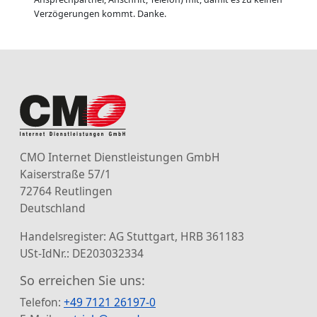
Verzögerungen kommt. Danke.
CMO Internet Dienstleistungen GmbH
Kaiserstraße 57/1
72764 Reutlingen
Deutschland
Handelsregister: AG Stuttgart, HRB 361183
USt-IdNr.: DE203032334
So erreichen Sie uns:
Telefon:
+49 7121 26197-0