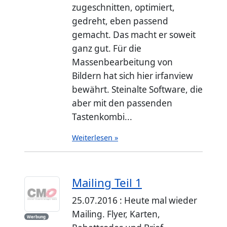
zugeschnitten, optimiert,
gedreht, eben passend
gemacht. Das macht er soweit
ganz gut. Für die
Massenbearbeitung von
Bildern hat sich hier irfanview
bewährt. Steinalte Software, die
aber mit den passenden
Tastenkombi...
Weiterlesen »
Mailing Teil 1
25.07.2016 : Heute mal wieder
Mailing. Flyer, Karten,
Werbung