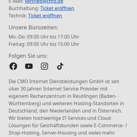
E-Mail:
vertrieb@cmo.de
Buchhaltung:
Ticket eröffnen
Technik:
Ticket eröffnen
Unsere Bürozeiten:
Mo.-Do: 09:00 Uhr bis 17:00 Uhr
Freitag: 09:00 Uhr bis 15:00 Uhr
Folgen Sie uns:
Die CMO Internet Dienstleistungen GmbH ist seit
über 30 Jahren Internet Service Provider mit
eigenem Rechenzentrum in Reutlingen (Baden-
Württemberg) und weiteren Hosting-Standorten in
Deutschland, den Niederlanden und in Österreich.
Wir bieten hochwertige IT-Services und Cloud-
Lösungen für Geschäftskunden sowie E-Commerce- /
Shop-Hosting, Server-Housing und vieles mehr.