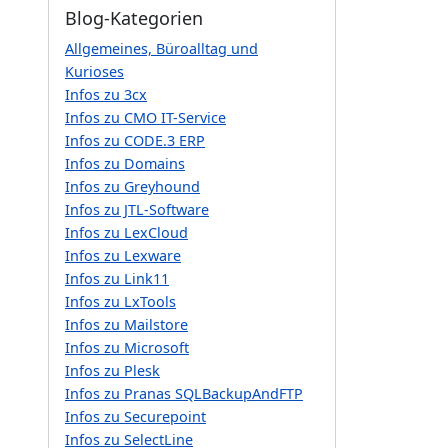
Blog-Kategorien
Allgemeines, Büroalltag und
Kurioses
Infos zu 3cx
Infos zu CMO IT-Service
Infos zu CODE.3 ERP
Infos zu Domains
Infos zu Greyhound
Infos zu JTL-Software
Infos zu LexCloud
Infos zu Lexware
Infos zu Link11
Infos zu LxTools
Infos zu Mailstore
Infos zu Microsoft
Infos zu Plesk
Infos zu Pranas SQLBackupAndFTP
Infos zu Securepoint
Infos zu SelectLine