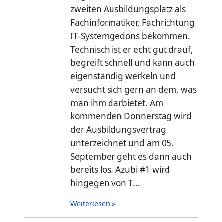
zweiten Ausbildungsplatz als
Fachinformatiker, Fachrichtung
IT-Systemgedöns bekommen.
Technisch ist er echt gut drauf,
begreift schnell und kann auch
eigenständig werkeln und
versucht sich gern an dem, was
man ihm darbietet. Am
kommenden Donnerstag wird
der Ausbildungsvertrag
unterzeichnet und am 05.
September geht es dann auch
bereits los. Azubi #1 wird
hingegen von T...
Weiterlesen »