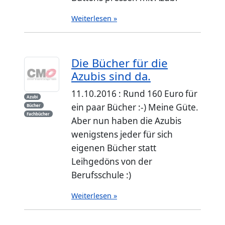
Weiterlesen »
Die Bücher für die
Azubis sind da.
11.10.2016 : Rund 160 Euro für
Azubi
ein paar Bücher :-) Meine Güte.
Bücher
Fachbücher
Aber nun haben die Azubis
wenigstens jeder für sich
eigenen Bücher statt
Leihgedöns von der
Berufsschule :)
Weiterlesen »