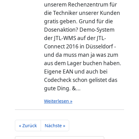
unserem Rechenzentrum für
die Techniker unserer Kunden
gratis geben. Grund für die
Dosenaktion? Demo-System
der JTL-WMS auf der JTL-
Connect 2016 in Düsseldorf -
und da muss man ja was zum
aus dem Lager buchen haben.
Eigene EAN und auch bei
Codecheck schon gelistet das
gute Ding. &...
Weiterlesen »
« Zurück
Nächste »