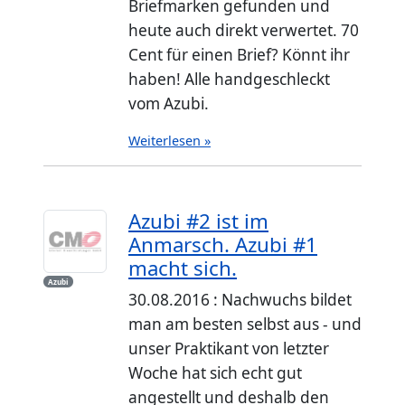
Briefmarken gefunden und
heute auch direkt verwertet. 70
Cent für einen Brief? Könnt ihr
haben! Alle handgeschleckt
vom Azubi.
Weiterlesen »
Azubi #2 ist im
Anmarsch. Azubi #1
macht sich.
Azubi
30.08.2016 : Nachwuchs bildet
man am besten selbst aus - und
unser Praktikant von letzter
Woche hat sich echt gut
angestellt und deshalb den