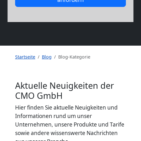
Startseite
Blog
Blog-Kategorie
Aktuelle Neuigkeiten der
CMO GmbH
Hier finden Sie aktuelle Neuigkeiten und
Informationen rund um unser
Unternehmen, unsere Produkte und Tarife
sowie andere wissenswerte Nachrichten