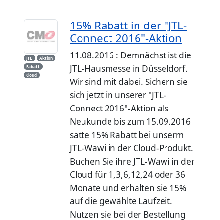
15% Rabatt in der "JTL-
Connect 2016"-Aktion
11.08.2016 : Demnächst ist die
JTL
Aktion
JTL-Hausmesse in Düsseldorf.
Rabatt
Cloud
Wir sind mit dabei. Sichern sie
sich jetzt in unserer "JTL-
Connect 2016"-Aktion als
Neukunde bis zum 15.09.2016
satte 15% Rabatt bei unserm
JTL-Wawi in der Cloud-Produkt.
Buchen Sie ihre JTL-Wawi in der
Cloud für 1,3,6,12,24 oder 36
Monate und erhalten sie 15%
auf die gewählte Laufzeit.
Nutzen sie bei der Bestellung