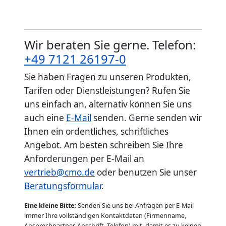
Wir beraten Sie gerne. Telefon:
+49 7121 26197-0
Sie haben Fragen zu unseren Produkten,
Tarifen oder Dienstleistungen? Rufen Sie
uns einfach an, alternativ können Sie uns
auch eine
E-Mail
senden. Gerne senden wir
Ihnen ein ordentliches, schriftliches
Angebot. Am besten schreiben Sie Ihre
Anforderungen per E-Mail an
vertrieb@cmo.de
oder benutzen Sie unser
Beratungsformular
.
Eine kleine Bitte:
Senden Sie uns bei Anfragen per E-Mail
immer Ihre vollständigen Kontaktdaten (Firmenname,
Ansprechpartner, Anschrift, Telefon) mit, damit es zu keinen