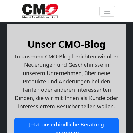
Unser CMO-Blog
In unserem CMO-Blog berichten wir über
Neuerungen und Geschehnisse in
unserem Unternehmen, über neue
Produkte und Änderungen bei den
Tarifen oder anderen interessanten
Dingen, die wir mit Ihnen als Kunde oder
interessiertem Besucher teilen wollen.
Jetzt unverbindliche Beratung
anfordern