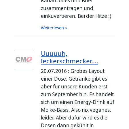
Rabattcodes und Brief
zusammentragen und
einkuvertieren. Bei der Hitze :)
Weiterlesen »
Uuuuuh,
leckerschmecker....
20.07.2016 : Grobes Layout
einer Dose. Getränke gibt es
aber für unsere Kunden erst
zum September hin. Es handelt
sich um einen Energy-Drink auf
Molke-Basis. Also nix veganes,
leider. Aber dafür wird es die
Dosen dann gekühlt in