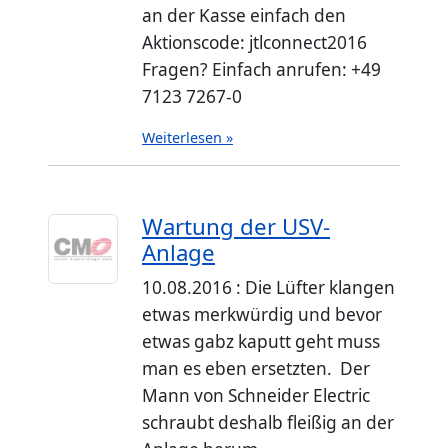
an der Kasse einfach den
Aktionscode: jtlconnect2016
Fragen? Einfach anrufen: +49
7123 7267-0
Weiterlesen »
Wartung der USV-
Anlage
10.08.2016 : Die Lüfter klangen
etwas merkwürdig und bevor
etwas gabz kaputt geht muss
man es eben ersetzten. Der
Mann von Schneider Electric
schraubt deshalb fleißig an der