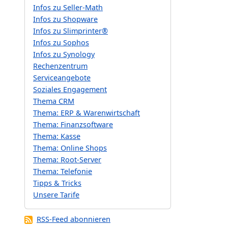
Infos zu Seller-Math
Infos zu Shopware
Infos zu Slimprinter®
Infos zu Sophos
Infos zu Synology
Rechenzentrum
Serviceangebote
Soziales Engagement
Thema CRM
Thema: ERP & Warenwirtschaft
Thema: Finanzsoftware
Thema: Kasse
Thema: Online Shops
Thema: Root-Server
Thema: Telefonie
Tipps & Tricks
Unsere Tarife
RSS-Feed abonnieren