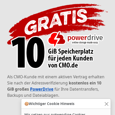
Als CMO-Kunde mit einem aktiven Vertrag erhalten
Sie nach der Adressverifizierung
kostenlos ein 10
GiB großes
PowerDrive
für Ihre Datentransfers,
Backups und Dateiablagen.
🍪
Wichtiger Cookie Hinweis
Wir setzen nur notwendige Cookies.