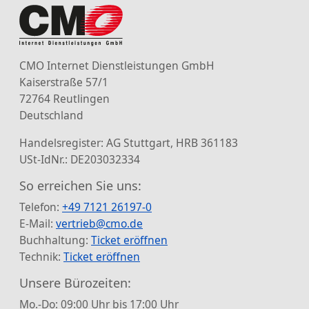
CMO Internet Dienstleistungen GmbH
Kaiserstraße 57/1
72764 Reutlingen
Deutschland
Handelsregister: AG Stuttgart, HRB 361183
USt-IdNr.: DE203032334
So erreichen Sie uns:
Telefon:
+49 7121 26197-0
E-Mail:
vertrieb@cmo.de
Buchhaltung:
Ticket eröffnen
Technik:
Ticket eröffnen
Unsere Bürozeiten:
Mo.-Do: 09:00 Uhr bis 17:00 Uhr