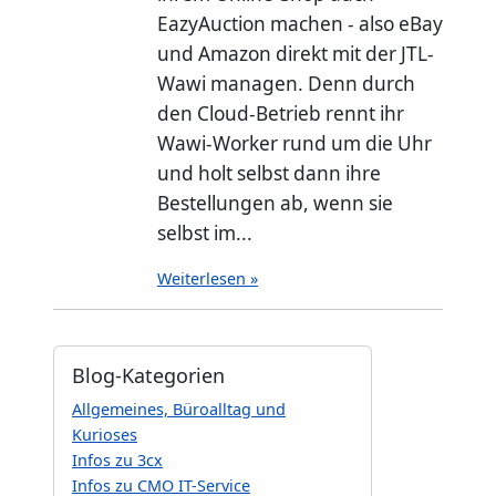
EazyAuction machen - also eBay
und Amazon direkt mit der JTL-
Wawi managen. Denn durch
den Cloud-Betrieb rennt ihr
Wawi-Worker rund um die Uhr
und holt selbst dann ihre
Bestellungen ab, wenn sie
selbst im...
Weiterlesen »
Blog-Kategorien
Allgemeines, Büroalltag und
Kurioses
Infos zu 3cx
Infos zu CMO IT-Service