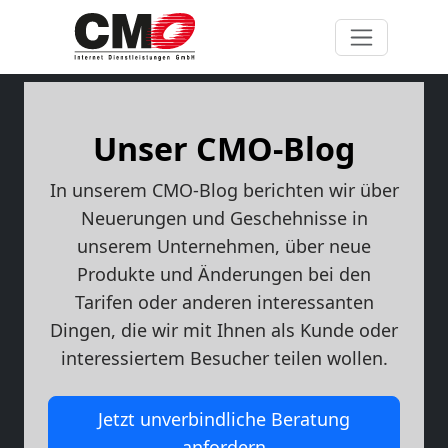
Unser CMO-Blog
In unserem CMO-Blog berichten wir über
Neuerungen und Geschehnisse in
unserem Unternehmen, über neue
Produkte und Änderungen bei den
Tarifen oder anderen interessanten
Dingen, die wir mit Ihnen als Kunde oder
interessiertem Besucher teilen wollen.
Jetzt unverbindliche Beratung
anfordern