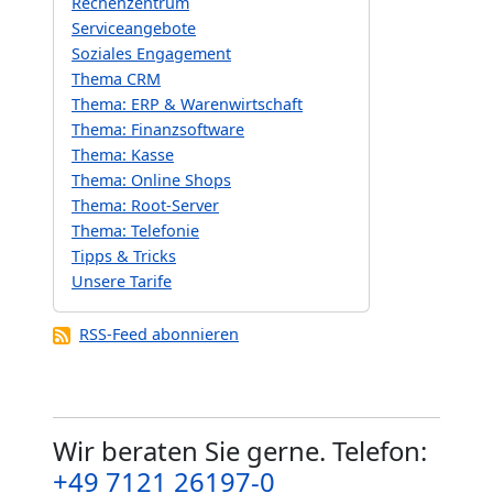
Rechenzentrum
Serviceangebote
Soziales Engagement
Thema CRM
Thema: ERP & Warenwirtschaft
Thema: Finanzsoftware
Thema: Kasse
Thema: Online Shops
Thema: Root-Server
Thema: Telefonie
Tipps & Tricks
Unsere Tarife
RSS-Feed abonnieren
Wir beraten Sie gerne. Telefon:
+49 7121 26197-0