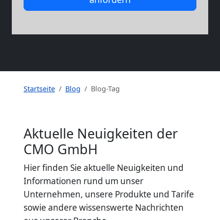
Startseite
Blog
Blog-Tag
Aktuelle Neuigkeiten der
CMO GmbH
Hier finden Sie aktuelle Neuigkeiten und
Informationen rund um unser
Unternehmen, unsere Produkte und Tarife
sowie andere wissenswerte Nachrichten