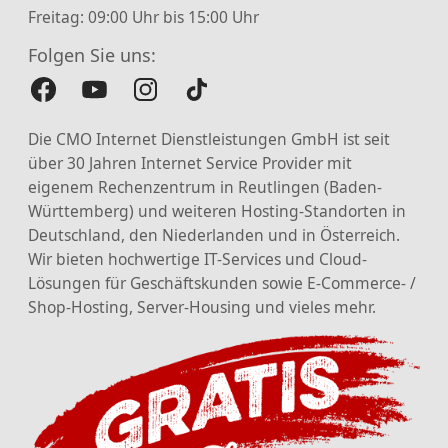
Freitag: 09:00 Uhr bis 15:00 Uhr
Folgen Sie uns:
Die CMO Internet Dienstleistungen GmbH ist seit
über 30 Jahren Internet Service Provider mit
eigenem Rechenzentrum in Reutlingen (Baden-
Württemberg) und weiteren Hosting-Standorten in
Deutschland, den Niederlanden und in Österreich.
Wir bieten hochwertige IT-Services und Cloud-
Lösungen für Geschäftskunden sowie E-Commerce- /
Shop-Hosting, Server-Housing und vieles mehr.