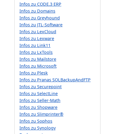
Infos zu CODE.3 ERP
Infos zu Domains
Infos zu Greyhound
Infos zu JTL-Software
Infos zu LexCloud
Infos zu Lexware
Infos zu Link11
Infos zu LxTools
Infos zu Mailstore
Infos zu Microsoft
Infos zu Plesk
Infos zu Pranas SQLBackupAndFTP
Infos zu Securepoint
Infos zu SelectLine
Infos zu Seller-Math
Infos zu Shopware
Infos zu Slimprinter®
Infos zu Sophos
Infos zu Synology