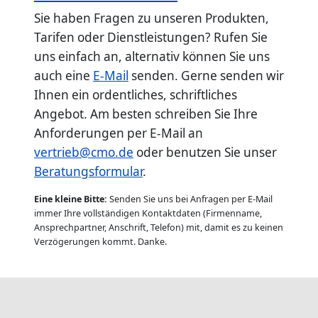
Sie haben Fragen zu unseren Produkten,
Tarifen oder Dienstleistungen? Rufen Sie
uns einfach an, alternativ können Sie uns
auch eine
E-Mail
senden. Gerne senden wir
Ihnen ein ordentliches, schriftliches
Angebot. Am besten schreiben Sie Ihre
Anforderungen per E-Mail an
vertrieb@cmo.de
oder benutzen Sie unser
Beratungsformular
.
Eine kleine Bitte:
Senden Sie uns bei Anfragen per E-Mail
immer Ihre vollständigen Kontaktdaten (Firmenname,
Ansprechpartner, Anschrift, Telefon) mit, damit es zu keinen
Verzögerungen kommt. Danke.