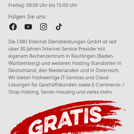
Freitag: 09:00 Uhr bis 15:00 Uhr
Folgen Sie uns:
Die CMO Internet Dienstleistungen GmbH ist seit
über 30 Jahren Internet Service Provider mit
eigenem Rechenzentrum in Reutlingen (Baden-
Württemberg) und weiteren Hosting-Standorten in
Deutschland, den Niederlanden und in Österreich.
Wir bieten hochwertige IT-Services und Cloud-
Lösungen für Geschäftskunden sowie E-Commerce- /
Shop-Hosting, Server-Housing und vieles mehr.