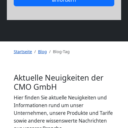
Startseite
Blog
Blog-Tag
Aktuelle Neuigkeiten der
CMO GmbH
Hier finden Sie aktuelle Neuigkeiten und
Informationen rund um unser
Unternehmen, unsere Produkte und Tarife
sowie andere wissenswerte Nachrichten