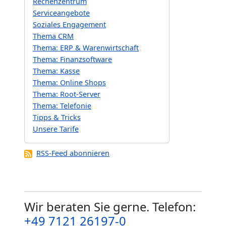
Rechenzentrum
Serviceangebote
Soziales Engagement
Thema CRM
Thema: ERP & Warenwirtschaft
Thema: Finanzsoftware
Thema: Kasse
Thema: Online Shops
Thema: Root-Server
Thema: Telefonie
Tipps & Tricks
Unsere Tarife
RSS-Feed abonnieren
Wir beraten Sie gerne. Telefon:
+49 7121 26197-0