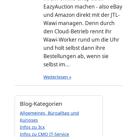
EazyAuction machen - also eBay
und Amazon direkt mit der JTL-
Wawi managen. Denn durch
den Cloud-Betrieb rennt ihr
Wawi-Worker rund um die Uhr
und holt selbst dann ihre
Bestellungen ab, wenn sie
selbst im...
Weiterlesen »
Blog-Kategorien
Allgemeines, Büroalltag und
Kurioses
Infos zu 3cx
Infos zu CMO IT-Service