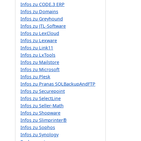
Infos zu CODE.3 ERP
Infos zu Domains
Infos zu Greyhound
Infos zu JTL-Software
Infos zu LexCloud
Infos zu Lexware
Infos zu Link11
Infos zu LxTools
Infos zu Mailstore
Infos zu Microsoft
Infos zu Plesk
Infos zu Pranas SQLBackupAndFTP
Infos zu Securepoint
Infos zu SelectLine
Infos zu Seller-Math
Infos zu Shopware
Infos zu Slimprinter®
Infos zu Sophos
Infos zu Synology