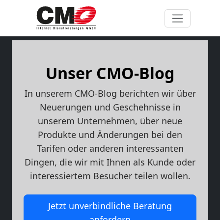
Unser CMO-Blog
In unserem CMO-Blog berichten wir über
Neuerungen und Geschehnisse in
unserem Unternehmen, über neue
Produkte und Änderungen bei den
Tarifen oder anderen interessanten
Dingen, die wir mit Ihnen als Kunde oder
interessiertem Besucher teilen wollen.
Jetzt unverbindliche Beratung
anfordern