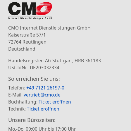
CMO Internet Dienstleistungen GmbH
Kaiserstraße 57/1
72764 Reutlingen
Deutschland
Handelsregister: AG Stuttgart, HRB 361183
USt-IdNr.: DE203032334
So erreichen Sie uns:
Telefon:
+49 7121 26197-0
E-Mail:
vertrieb@cmo.de
Buchhaltung:
Ticket eröffnen
Technik:
Ticket eröffnen
Unsere Bürozeiten:
Mo.-Do: 09:00 Uhr bis 17:00 Uhr