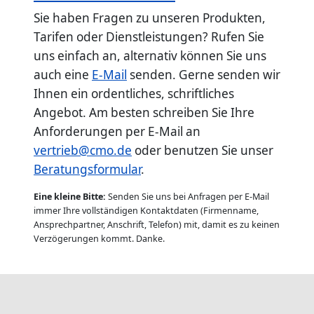
Sie haben Fragen zu unseren Produkten,
Tarifen oder Dienstleistungen? Rufen Sie
uns einfach an, alternativ können Sie uns
auch eine
E-Mail
senden. Gerne senden wir
Ihnen ein ordentliches, schriftliches
Angebot. Am besten schreiben Sie Ihre
Anforderungen per E-Mail an
vertrieb@cmo.de
oder benutzen Sie unser
Beratungsformular
.
Eine kleine Bitte:
Senden Sie uns bei Anfragen per E-Mail
immer Ihre vollständigen Kontaktdaten (Firmenname,
Ansprechpartner, Anschrift, Telefon) mit, damit es zu keinen
Verzögerungen kommt. Danke.