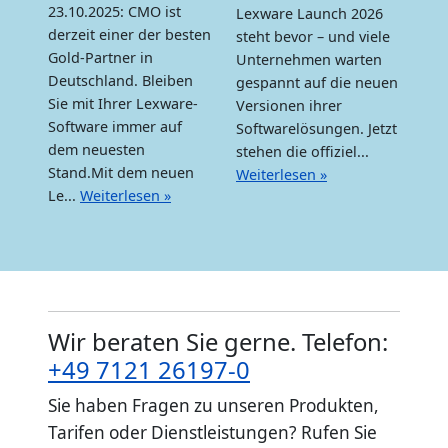
23.10.2025: CMO ist
Lexware Launch 2026
derzeit einer der besten
steht bevor – und viele
Gold-Partner in
Unternehmen warten
Deutschland. Bleiben
gespannt auf die neuen
Sie mit Ihrer Lexware-
Versionen ihrer
Software immer auf
Softwarelösungen. Jetzt
dem neuesten
stehen die offiziel...
Stand.Mit dem neuen
Weiterlesen »
Le...
Weiterlesen »
Wir beraten Sie gerne. Telefon:
+49 7121 26197-0
Sie haben Fragen zu unseren Produkten,
Tarifen oder Dienstleistungen? Rufen Sie