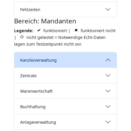
Fehlzeiten
Bereich: Mandanten
Legende:
funktioniert |
funktioniert nicht
|
nicht getestet = Notwendige Echt-Daten
lagen zum Testzeitpunkt nicht vor.
Kanzleiverwaltung
Zentrale
Warenwirtschaft
Buchhaltung
Anlageverwaltung