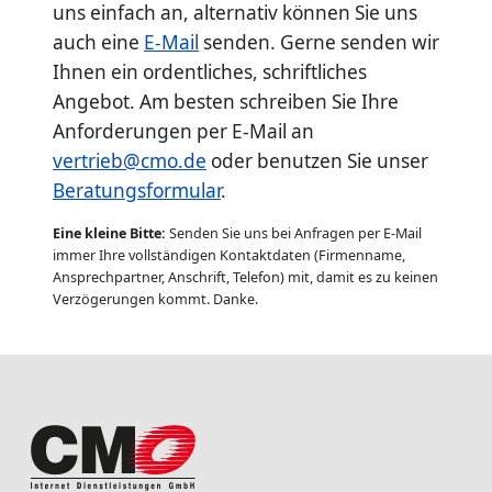
uns einfach an, alternativ können Sie uns
auch eine
E-Mail
senden. Gerne senden wir
Ihnen ein ordentliches, schriftliches
Angebot. Am besten schreiben Sie Ihre
Anforderungen per E-Mail an
vertrieb@cmo.de
oder benutzen Sie unser
Beratungsformular
.
Eine kleine Bitte:
Senden Sie uns bei Anfragen per E-Mail
immer Ihre vollständigen Kontaktdaten (Firmenname,
Ansprechpartner, Anschrift, Telefon) mit, damit es zu keinen
Verzögerungen kommt. Danke.