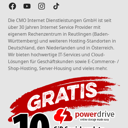
Die CMO Internet Dienstleistungen GmbH ist seit
über 30 Jahren Internet Service Provider mit
eigenem Rechenzentrum in Reutlingen (Baden-
Württemberg) und weiteren Hosting-Standorten in
Deutschland, den Niederlanden und in Österreich.
Wir bieten hochwertige IT-Services und Cloud-
Lösungen für Geschäftskunden sowie E-Commerce- /
Shop-Hosting, Server-Housing und vieles mehr.