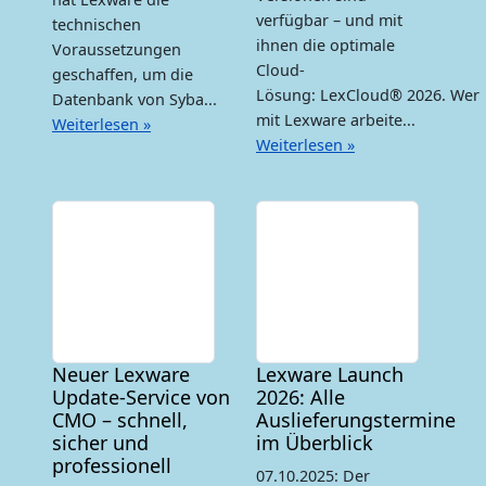
verfügbar – und mit
technischen
ihnen die optimale
Voraussetzungen
Cloud-
geschaffen, um die
Lösung: LexCloud® 2026. Wer
Datenbank von Syba...
mit Lexware arbeite...
Weiterlesen »
Weiterlesen »
Neuer Lexware
Lexware Launch
Update-Service von
2026: Alle
CMO – schnell,
Auslieferungstermine
sicher und
im Überblick
professionell
07.10.2025: Der