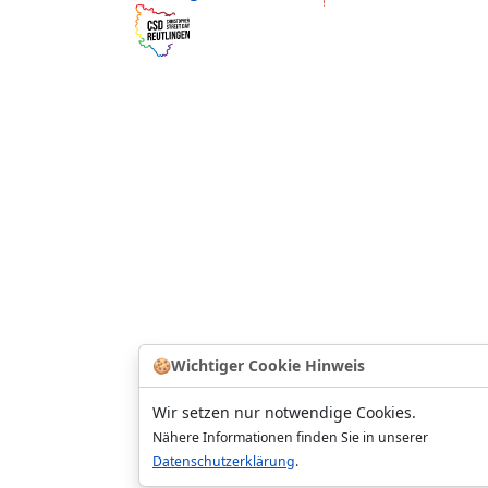
🍪
Wichtiger Cookie Hinweis
Wir setzen nur notwendige Cookies.
Nähere Informationen finden Sie in unserer
Datenschutzerklärung
.