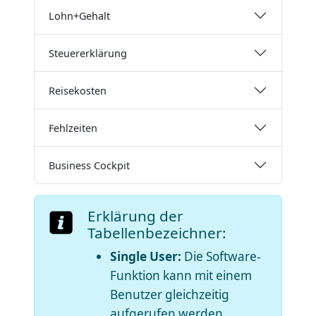
Lohn+Gehalt
Steuererklärung
Reisekosten
Fehlzeiten
Business Cockpit
Erklärung der
Tabellenbezeichner:
Single User:
Die Software-
Funktion kann mit einem
Benutzer gleichzeitig
aufgerufen werden.