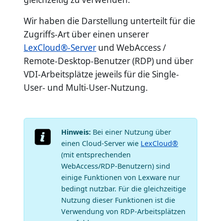
Wir haben die Darstellung unterteilt für die
Zugriffs-Art über einen unserer
LexCloud®-Server
und WebAccess /
Remote-Desktop-Benutzer (RDP) und über
VDI-Arbeitsplätze jeweils für die Single-
User- und Multi-User-Nutzung.
Hinweis:
Bei einer Nutzung über
einen Cloud-Server wie
LexCloud®
(mit entsprechenden
WebAccess/RDP-Benutzern) sind
einige Funktionen von Lexware nur
bedingt nutzbar. Für die gleichzeitige
Nutzung dieser Funktionen ist die
Verwendung von RDP-Arbeitsplätzen