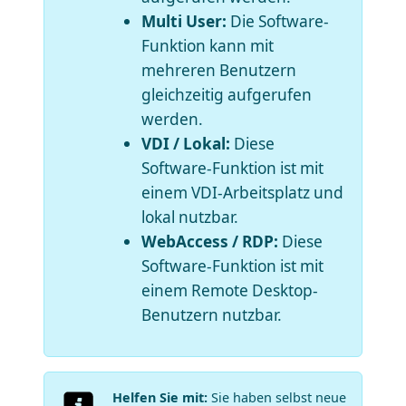
Multi User:
Die Software-
Funktion kann mit
mehreren Benutzern
gleichzeitig aufgerufen
werden.
VDI / Lokal:
Diese
Software-Funktion ist mit
einem VDI-Arbeitsplatz und
lokal nutzbar.
WebAccess / RDP:
Diese
Software-Funktion ist mit
einem Remote Desktop-
Benutzern nutzbar.
Helfen Sie mit:
Sie haben selbst neue