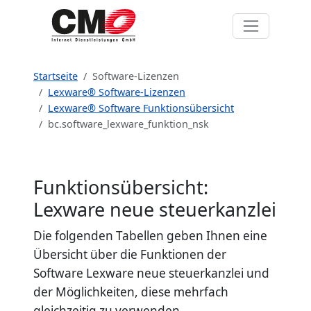
Startseite
Software-Lizenzen
Lexware® Software-Lizenzen
Lexware® Software Funktionsübersicht
bc.software_lexware_funktion_nsk
Funktionsübersicht:
Lexware neue steuerkanzlei
Die folgenden Tabellen geben Ihnen eine
Übersicht über die Funktionen der
Software Lexware neue steuerkanzlei und
der Möglichkeiten, diese mehrfach
gleichzeitig zu verwenden.