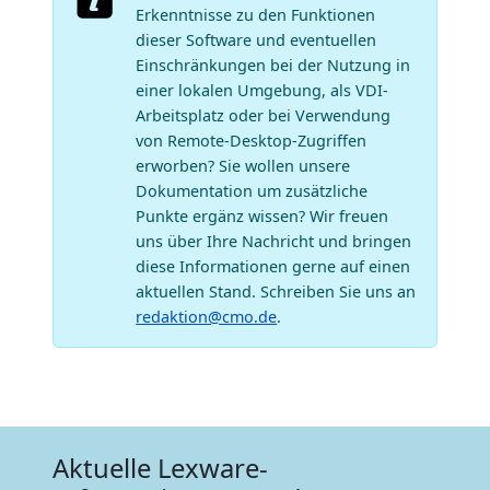
Erkenntnisse zu den Funktionen
dieser Software und eventuellen
Einschränkungen bei der Nutzung in
einer lokalen Umgebung, als VDI-
Arbeitsplatz oder bei Verwendung
von Remote-Desktop-Zugriffen
erworben? Sie wollen unsere
Dokumentation um zusätzliche
Punkte ergänz wissen? Wir freuen
uns über Ihre Nachricht und bringen
diese Informationen gerne auf einen
aktuellen Stand. Schreiben Sie uns an
redaktion@cmo.de
.
Aktuelle Lexware-