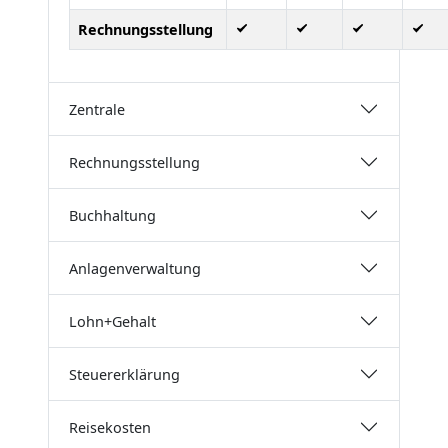
Rechnungsstellung
Zentrale
Rechnungsstellung
Buchhaltung
Anlagenverwaltung
Lohn+Gehalt
Steuererklärung
Reisekosten