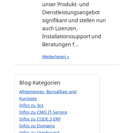
unser Produkt- und
Dienstleistungsangebot
signifikant und stellen nun
auch Lizenzen,
Installationssupport und
Beratungen f...
Weiterlesen »
Blog-Kategorien
Allgemeines, Büroalltag und
Kurioses
Infos zu 3cx
Infos zu CMO IT-Service
Infos zu CODE.3 ERP
Infos zu Domains
Infos zu Greyhound