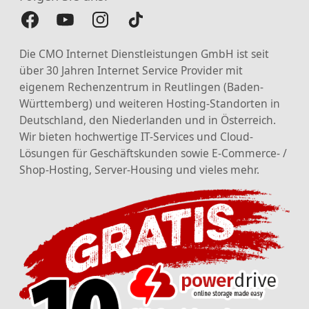
Die CMO Internet Dienstleistungen GmbH ist seit
über 30 Jahren Internet Service Provider mit
eigenem Rechenzentrum in Reutlingen (Baden-
Württemberg) und weiteren Hosting-Standorten in
Deutschland, den Niederlanden und in Österreich.
Wir bieten hochwertige IT-Services und Cloud-
Lösungen für Geschäftskunden sowie E-Commerce- /
Shop-Hosting, Server-Housing und vieles mehr.