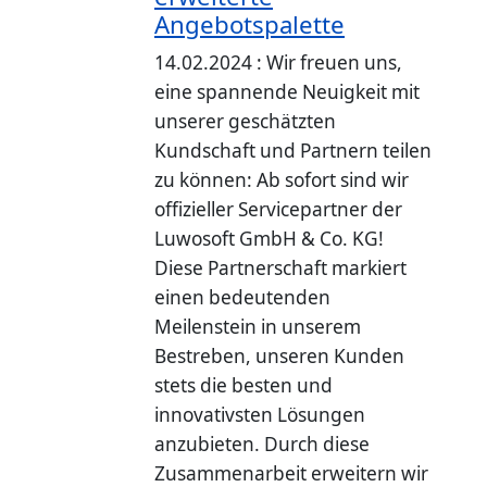
Angebotspalette
14.02.2024 : Wir freuen uns,
eine spannende Neuigkeit mit
unserer geschätzten
Kundschaft und Partnern teilen
zu können: Ab sofort sind wir
offizieller Servicepartner der
Luwosoft GmbH & Co. KG!
Diese Partnerschaft markiert
einen bedeutenden
Meilenstein in unserem
Bestreben, unseren Kunden
stets die besten und
innovativsten Lösungen
anzubieten. Durch diese
Zusammenarbeit erweitern wir