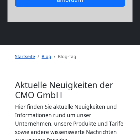
Startseite
Blog
Blog-Tag
Aktuelle Neuigkeiten der
CMO GmbH
Hier finden Sie aktuelle Neuigkeiten und
Informationen rund um unser
Unternehmen, unsere Produkte und Tarife
sowie andere wissenswerte Nachrichten