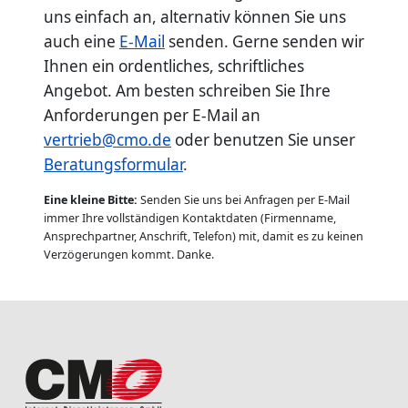
uns einfach an, alternativ können Sie uns
auch eine
E-Mail
senden. Gerne senden wir
Ihnen ein ordentliches, schriftliches
Angebot. Am besten schreiben Sie Ihre
Anforderungen per E-Mail an
vertrieb@cmo.de
oder benutzen Sie unser
Beratungsformular
.
Eine kleine Bitte:
Senden Sie uns bei Anfragen per E-Mail
immer Ihre vollständigen Kontaktdaten (Firmenname,
Ansprechpartner, Anschrift, Telefon) mit, damit es zu keinen
Verzögerungen kommt. Danke.