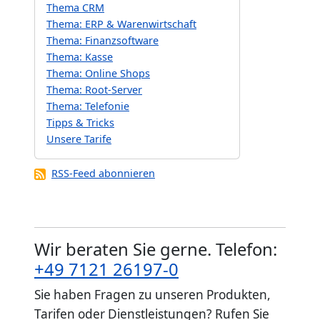
Thema CRM
Thema: ERP & Warenwirtschaft
Thema: Finanzsoftware
Thema: Kasse
Thema: Online Shops
Thema: Root-Server
Thema: Telefonie
Tipps & Tricks
Unsere Tarife
RSS-Feed abonnieren
Wir beraten Sie gerne. Telefon:
+49 7121 26197-0
Sie haben Fragen zu unseren Produkten,
Tarifen oder Dienstleistungen? Rufen Sie