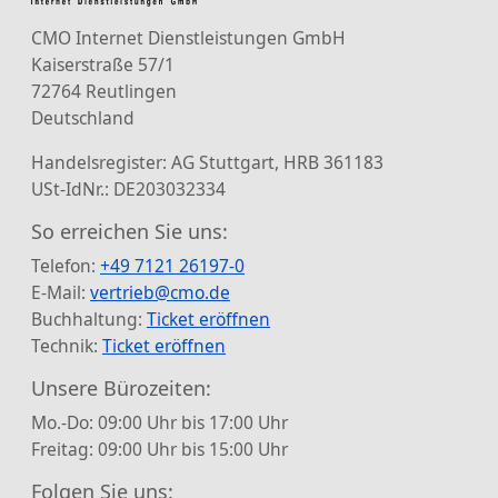
CMO Internet Dienstleistungen GmbH
Kaiserstraße 57/1
72764 Reutlingen
Deutschland
Handelsregister: AG Stuttgart, HRB 361183
USt-IdNr.: DE203032334
So erreichen Sie uns:
Telefon:
+49 7121 26197-0
E-Mail:
vertrieb@cmo.de
Buchhaltung:
Ticket eröffnen
Technik:
Ticket eröffnen
Unsere Bürozeiten:
Mo.-Do: 09:00 Uhr bis 17:00 Uhr
Freitag: 09:00 Uhr bis 15:00 Uhr
Folgen Sie uns: