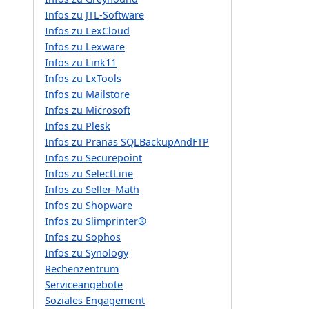
Infos zu JTL-Software
Infos zu LexCloud
Infos zu Lexware
Infos zu Link11
Infos zu LxTools
Infos zu Mailstore
Infos zu Microsoft
Infos zu Plesk
Infos zu Pranas SQLBackupAndFTP
Infos zu Securepoint
Infos zu SelectLine
Infos zu Seller-Math
Infos zu Shopware
Infos zu Slimprinter®
Infos zu Sophos
Infos zu Synology
Rechenzentrum
Serviceangebote
Soziales Engagement