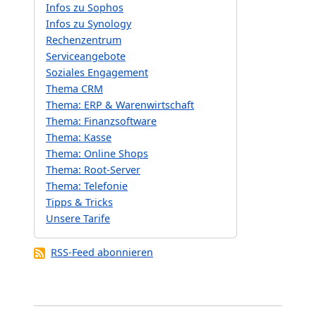
Infos zu Sophos
Infos zu Synology
Rechenzentrum
Serviceangebote
Soziales Engagement
Thema CRM
Thema: ERP & Warenwirtschaft
Thema: Finanzsoftware
Thema: Kasse
Thema: Online Shops
Thema: Root-Server
Thema: Telefonie
Tipps & Tricks
Unsere Tarife
RSS-Feed abonnieren