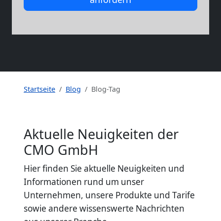
Startseite
Blog
Blog-Tag
Aktuelle Neuigkeiten der
CMO GmbH
Hier finden Sie aktuelle Neuigkeiten und
Informationen rund um unser
Unternehmen, unsere Produkte und Tarife
sowie andere wissenswerte Nachrichten