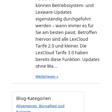
können Betriebssystem- und
Lexware-Updates
eigenständig durchgeführt
werden – wann immer es für
Sie am besten passt. Betroffen
hiervon sind alle LexCloud
Tarife 2.0 und kleiner. Die
LexCloud Tarife 3.0 haben
bereits diese Funktion. Updates
ohne Wa...
Weiterlesen »
Blog-Kategorien
Allgemeines, Büroalltag und
Kurioses