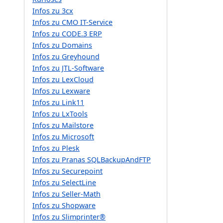
Infos zu 3cx
Infos zu CMO IT-Service
Infos zu CODE.3 ERP
Infos zu Domains
Infos zu Greyhound
Infos zu JTL-Software
Infos zu LexCloud
Infos zu Lexware
Infos zu Link11
Infos zu LxTools
Infos zu Mailstore
Infos zu Microsoft
Infos zu Plesk
Infos zu Pranas SQLBackupAndFTP
Infos zu Securepoint
Infos zu SelectLine
Infos zu Seller-Math
Infos zu Shopware
Infos zu Slimprinter®