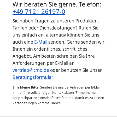
Wir beraten Sie gerne. Telefon:
+49 7121 26197-0
Sie haben Fragen zu unseren Produkten,
Tarifen oder Dienstleistungen? Rufen Sie
uns einfach an, alternativ können Sie uns
auch eine
E-Mail
senden. Gerne senden wir
Ihnen ein ordentliches, schriftliches
Angebot. Am besten schreiben Sie Ihre
Anforderungen per E-Mail an
vertrieb@cmo.de
oder benutzen Sie unser
Beratungsformular
.
Eine kleine Bitte:
Senden Sie uns bei Anfragen per E-Mail
immer Ihre vollständigen Kontaktdaten (Firmenname,
Ansprechpartner, Anschrift, Telefon) mit, damit es zu keinen
Verzögerungen kommt. Danke.