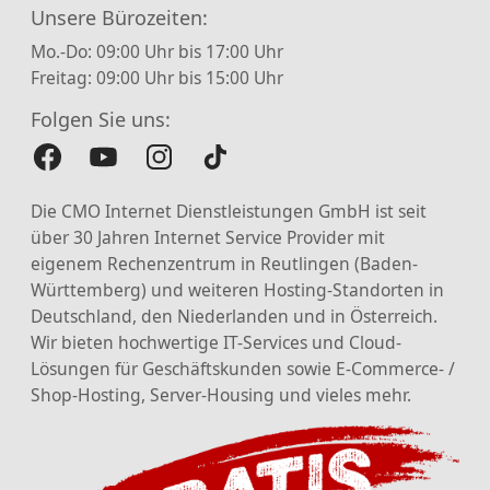
Unsere Bürozeiten:
Mo.-Do: 09:00 Uhr bis 17:00 Uhr
Freitag: 09:00 Uhr bis 15:00 Uhr
Folgen Sie uns:
Die CMO Internet Dienstleistungen GmbH ist seit
über 30 Jahren Internet Service Provider mit
eigenem Rechenzentrum in Reutlingen (Baden-
Württemberg) und weiteren Hosting-Standorten in
Deutschland, den Niederlanden und in Österreich.
Wir bieten hochwertige IT-Services und Cloud-
Lösungen für Geschäftskunden sowie E-Commerce- /
Shop-Hosting, Server-Housing und vieles mehr.