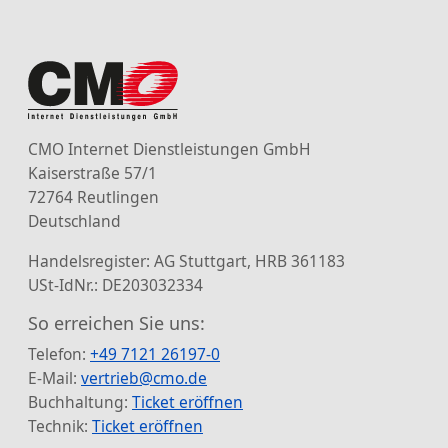
CMO Internet Dienstleistungen GmbH
Kaiserstraße 57/1
72764 Reutlingen
Deutschland
Handelsregister: AG Stuttgart, HRB 361183
USt-IdNr.: DE203032334
So erreichen Sie uns:
Telefon:
+49 7121 26197-0
E-Mail:
vertrieb@cmo.de
Buchhaltung:
Ticket eröffnen
Technik:
Ticket eröffnen