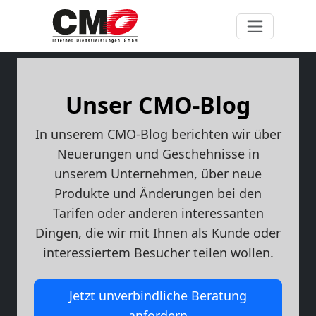
Unser CMO-Blog
In unserem CMO-Blog berichten wir über
Neuerungen und Geschehnisse in
unserem Unternehmen, über neue
Produkte und Änderungen bei den
Tarifen oder anderen interessanten
Dingen, die wir mit Ihnen als Kunde oder
interessiertem Besucher teilen wollen.
Jetzt unverbindliche Beratung
anfordern