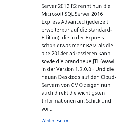
Server 2012 R2 rennt nun die
Microsoft SQL Server 2016
Express Advanced (jederzeit
erweiterbar auf die Standard-
Edition), die in der Express
schon etwas mehr RAM als die
alte 2014er adressieren kann
sowie die brandneue JTL-Wawi
in der Version 1.2.0.0 - Und die
neuen Desktops auf den Cloud-
Servern von CMO zeigen nun
auch direkt die wichtigsten
Informationen an. Schick und
vor...
Weiterlesen »