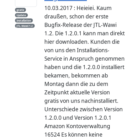
10.03.2017 : Heieiei. Kaum
gratis
draußen, schon der erste
Update
Installation
Bugfix-Release der JTL-Wawi
JTL-Wawi 1.2
1.2. Die 1.2.0.1 kann man direkt
hier downloaden. Kunden die
von uns den Installations-
Service in Anspruch genommen
haben und die 1.2.0.0 installiert
bekamen, bekommen ab
Montag dann die zu dem
Zeitpunkt aktuelle Version
gratis von uns nachinstalliert.
Unterschiede zwischen Version
1.2.0.0 und Version 1.2.0.1
Amazon Kontoverwaltung
16524 Es können keine