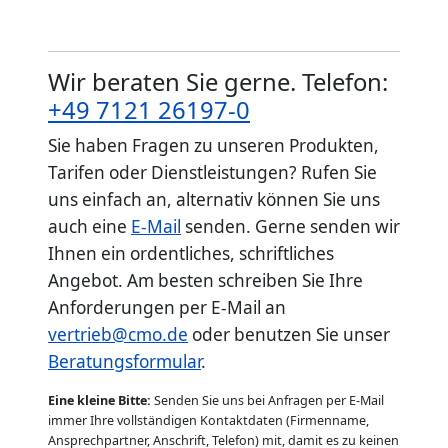
Wir beraten Sie gerne. Telefon:
+49 7121 26197-0
Sie haben Fragen zu unseren Produkten,
Tarifen oder Dienstleistungen? Rufen Sie
uns einfach an, alternativ können Sie uns
auch eine
E-Mail
senden. Gerne senden wir
Ihnen ein ordentliches, schriftliches
Angebot. Am besten schreiben Sie Ihre
Anforderungen per E-Mail an
vertrieb@cmo.de
oder benutzen Sie unser
Beratungsformular
.
Eine kleine Bitte:
Senden Sie uns bei Anfragen per E-Mail
immer Ihre vollständigen Kontaktdaten (Firmenname,
Ansprechpartner, Anschrift, Telefon) mit, damit es zu keinen