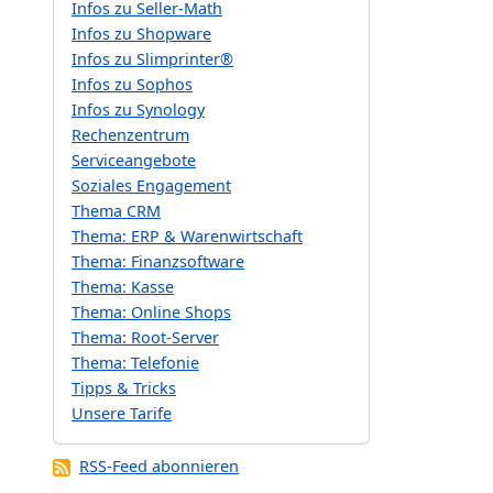
Infos zu Seller-Math
Infos zu Shopware
Infos zu Slimprinter®
Infos zu Sophos
Infos zu Synology
Rechenzentrum
Serviceangebote
Soziales Engagement
Thema CRM
Thema: ERP & Warenwirtschaft
Thema: Finanzsoftware
Thema: Kasse
Thema: Online Shops
Thema: Root-Server
Thema: Telefonie
Tipps & Tricks
Unsere Tarife
RSS-Feed abonnieren