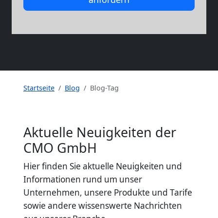
Startseite
Blog
Blog-Tag
Aktuelle Neuigkeiten der
CMO GmbH
Hier finden Sie aktuelle Neuigkeiten und
Informationen rund um unser
Unternehmen, unsere Produkte und Tarife
sowie andere wissenswerte Nachrichten