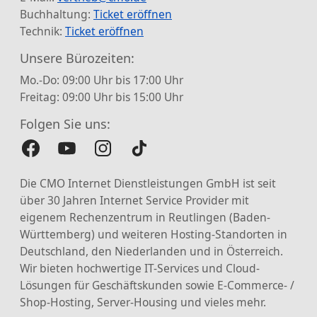
Buchhaltung:
Ticket eröffnen
Technik:
Ticket eröffnen
Unsere Bürozeiten:
Mo.-Do: 09:00 Uhr bis 17:00 Uhr
Freitag: 09:00 Uhr bis 15:00 Uhr
Folgen Sie uns:
Die CMO Internet Dienstleistungen GmbH ist seit
über 30 Jahren Internet Service Provider mit
eigenem Rechenzentrum in Reutlingen (Baden-
Württemberg) und weiteren Hosting-Standorten in
Deutschland, den Niederlanden und in Österreich.
Wir bieten hochwertige IT-Services und Cloud-
Lösungen für Geschäftskunden sowie E-Commerce- /
Shop-Hosting, Server-Housing und vieles mehr.