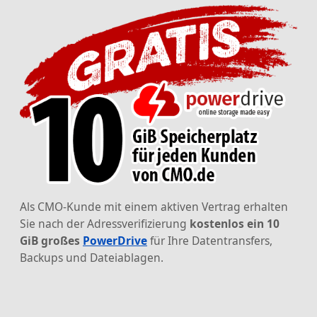
Als CMO-Kunde mit einem aktiven Vertrag erhalten
Sie nach der Adressverifizierung
kostenlos ein 10
GiB großes
PowerDrive
für Ihre Datentransfers,
Backups und Dateiablagen.