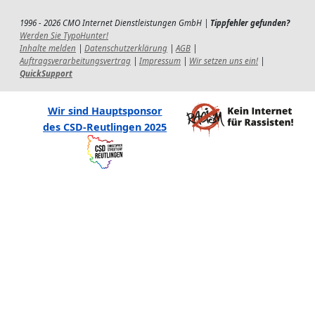
1996 - 2026 CMO Internet Dienstleistungen GmbH |
Tippfehler gefunden?
Werden Sie TypoHunter!
Inhalte melden
|
Datenschutzerklärung
|
AGB
|
Auftragsverarbeitungsvertrag
|
Impressum
|
Wir setzen uns ein!
|
QuickSupport
Wir sind Hauptsponsor
des CSD-Reutlingen 2025