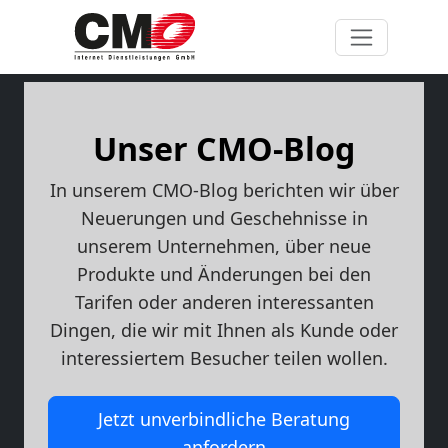
Unser CMO-Blog
In unserem CMO-Blog berichten wir über
Neuerungen und Geschehnisse in
unserem Unternehmen, über neue
Produkte und Änderungen bei den
Tarifen oder anderen interessanten
Dingen, die wir mit Ihnen als Kunde oder
interessiertem Besucher teilen wollen.
Jetzt unverbindliche Beratung
anfordern