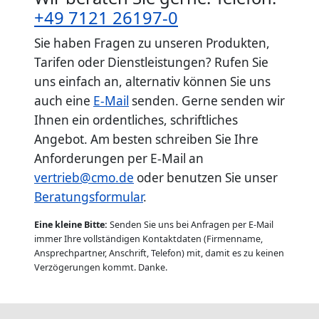
+49 7121 26197-0
Sie haben Fragen zu unseren Produkten,
Tarifen oder Dienstleistungen? Rufen Sie
uns einfach an, alternativ können Sie uns
auch eine
E-Mail
senden. Gerne senden wir
Ihnen ein ordentliches, schriftliches
Angebot. Am besten schreiben Sie Ihre
Anforderungen per E-Mail an
vertrieb@cmo.de
oder benutzen Sie unser
Beratungsformular
.
Eine kleine Bitte:
Senden Sie uns bei Anfragen per E-Mail
immer Ihre vollständigen Kontaktdaten (Firmenname,
Ansprechpartner, Anschrift, Telefon) mit, damit es zu keinen
Verzögerungen kommt. Danke.