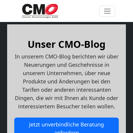
Unser CMO-Blog
In unserem CMO-Blog berichten wir über
Neuerungen und Geschehnisse in
unserem Unternehmen, über neue
Produkte und Änderungen bei den
Tarifen oder anderen interessanten
Dingen, die wir mit Ihnen als Kunde oder
interessiertem Besucher teilen wollen.
Jetzt unverbindliche Beratung
anfordern