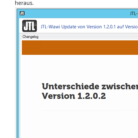
heraus.