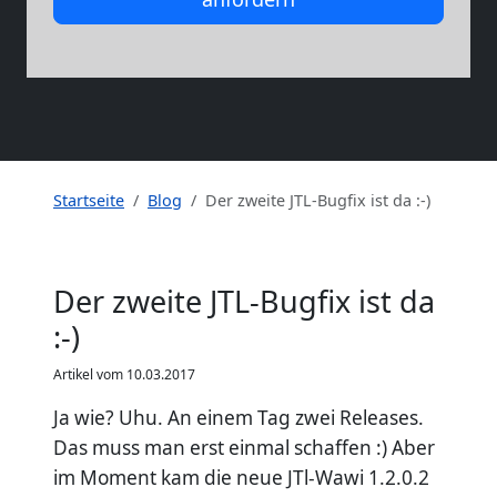
Startseite
Blog
Der zweite JTL-Bugfix ist da :-)
Der zweite JTL-Bugfix ist da
:-)
Artikel vom 10.03.2017
Ja wie? Uhu. An einem Tag zwei Releases.
Das muss man erst einmal schaffen :) Aber
im Moment kam die neue JTl-Wawi 1.2.0.2