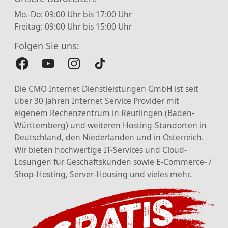
Mo.-Do: 09:00 Uhr bis 17:00 Uhr
Freitag: 09:00 Uhr bis 15:00 Uhr
Folgen Sie uns:
Die CMO Internet Dienstleistungen GmbH ist seit
über 30 Jahren Internet Service Provider mit
eigenem Rechenzentrum in Reutlingen (Baden-
Württemberg) und weiteren Hosting-Standorten in
Deutschland, den Niederlanden und in Österreich.
Wir bieten hochwertige IT-Services und Cloud-
Lösungen für Geschäftskunden sowie E-Commerce- /
Shop-Hosting, Server-Housing und vieles mehr.