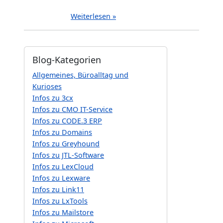
Weiterlesen »
Blog-Kategorien
Allgemeines, Büroalltag und
Kurioses
Infos zu 3cx
Infos zu CMO IT-Service
Infos zu CODE.3 ERP
Infos zu Domains
Infos zu Greyhound
Infos zu JTL-Software
Infos zu LexCloud
Infos zu Lexware
Infos zu Link11
Infos zu LxTools
Infos zu Mailstore