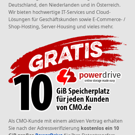
Deutschland, den Niederlanden und in Österreich.
Wir bieten hochwertige IT-Services und Cloud-
Lösungen für Geschäftskunden sowie E-Commerce- /
Shop-Hosting, Server-Housing und vieles mehr.
Als CMO-Kunde mit einem aktiven Vertrag erhalten
Sie nach der Adressverifizierung
kostenlos ein 10