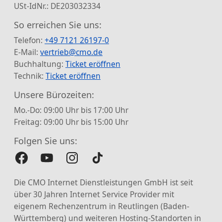
USt-IdNr.: DE203032334
So erreichen Sie uns:
Telefon:
+49 7121 26197-0
E-Mail:
vertrieb@cmo.de
Buchhaltung:
Ticket eröffnen
Technik:
Ticket eröffnen
Unsere Bürozeiten:
Mo.-Do: 09:00 Uhr bis 17:00 Uhr
Freitag: 09:00 Uhr bis 15:00 Uhr
Folgen Sie uns:
Die CMO Internet Dienstleistungen GmbH ist seit
über 30 Jahren Internet Service Provider mit
eigenem Rechenzentrum in Reutlingen (Baden-
Württemberg) und weiteren Hosting-Standorten in