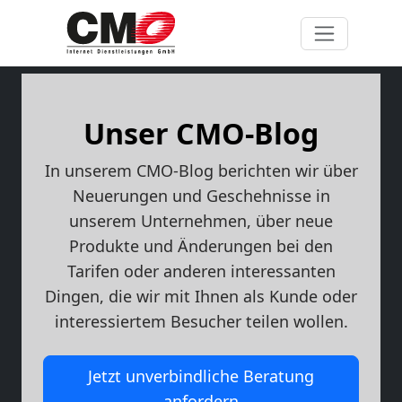
Unser CMO-Blog
In unserem CMO-Blog berichten wir über
Neuerungen und Geschehnisse in
unserem Unternehmen, über neue
Produkte und Änderungen bei den
Tarifen oder anderen interessanten
Dingen, die wir mit Ihnen als Kunde oder
interessiertem Besucher teilen wollen.
Jetzt unverbindliche Beratung
anfordern