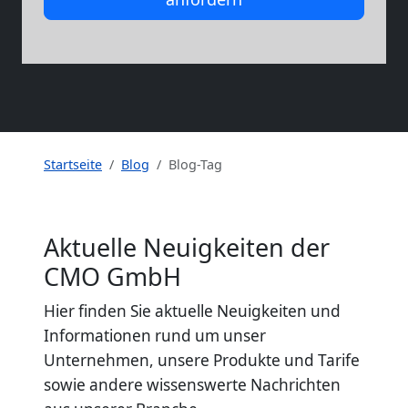
Startseite
Blog
Blog-Tag
Aktuelle Neuigkeiten der
CMO GmbH
Hier finden Sie aktuelle Neuigkeiten und
Informationen rund um unser
Unternehmen, unsere Produkte und Tarife
sowie andere wissenswerte Nachrichten