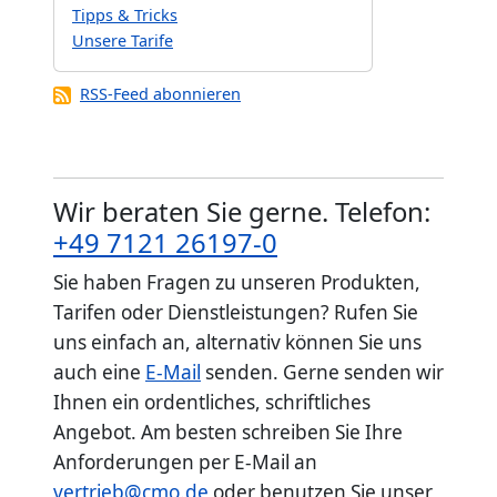
Tipps & Tricks
Unsere Tarife
RSS-Feed abonnieren
Wir beraten Sie gerne. Telefon:
+49 7121 26197-0
Sie haben Fragen zu unseren Produkten,
Tarifen oder Dienstleistungen? Rufen Sie
uns einfach an, alternativ können Sie uns
auch eine
E-Mail
senden. Gerne senden wir
Ihnen ein ordentliches, schriftliches
Angebot. Am besten schreiben Sie Ihre
Anforderungen per E-Mail an
vertrieb@cmo.de
oder benutzen Sie unser