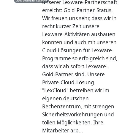
unserer Lexware-Partnerschaft
Cloud Lösung für Lexware
erreicht: Gold-Partner-Status.
Wir freuen uns sehr, dass wir in
recht kurzer Zeit unsere
Lexware-Aktivitäten ausbauen
konnten und auch mit unseren
Cloud-Lösungen für Lexware-
Programme so erfolgreich sind,
dass wir ab sofort Lexware-
Gold-Partner sind. Unsere
Private-Cloud-Lösung
"LexCloud" betreiben wir im
eigenen deutschen
Rechenzentrum, mit strengen
Sicherheitsvorkehrungen und
tollen Möglichkeiten. Ihre
Mitarbeiter arb...