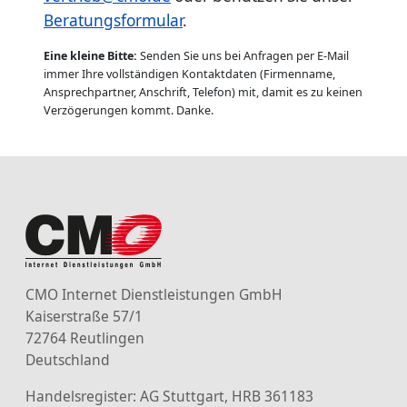
Beratungsformular
.
Eine kleine Bitte:
Senden Sie uns bei Anfragen per E-Mail
immer Ihre vollständigen Kontaktdaten (Firmenname,
Ansprechpartner, Anschrift, Telefon) mit, damit es zu keinen
Verzögerungen kommt. Danke.
CMO Internet Dienstleistungen GmbH
Kaiserstraße 57/1
72764 Reutlingen
Deutschland
Handelsregister: AG Stuttgart, HRB 361183