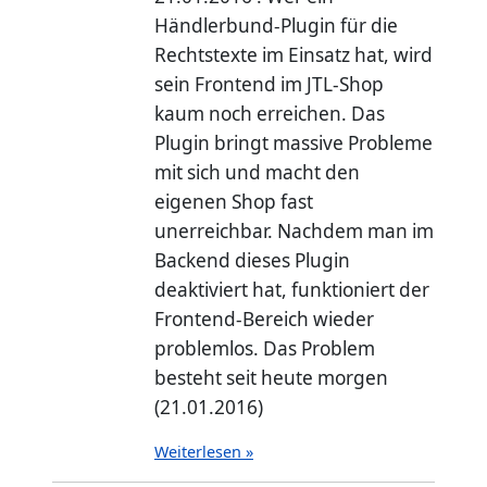
Händlerbund-Plugin für die
Rechtstexte im Einsatz hat, wird
sein Frontend im JTL-Shop
kaum noch erreichen. Das
Plugin bringt massive Probleme
mit sich und macht den
eigenen Shop fast
unerreichbar. Nachdem man im
Backend dieses Plugin
deaktiviert hat, funktioniert der
Frontend-Bereich wieder
problemlos. Das Problem
besteht seit heute morgen
(21.01.2016)
Weiterlesen »