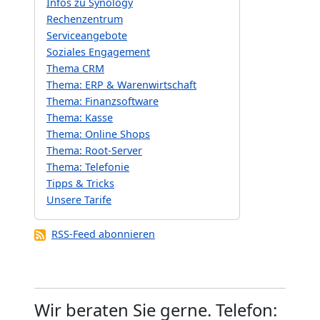
Infos zu Synology
Rechenzentrum
Serviceangebote
Soziales Engagement
Thema CRM
Thema: ERP & Warenwirtschaft
Thema: Finanzsoftware
Thema: Kasse
Thema: Online Shops
Thema: Root-Server
Thema: Telefonie
Tipps & Tricks
Unsere Tarife
RSS-Feed abonnieren
Wir beraten Sie gerne. Telefon: