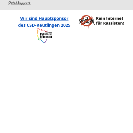
QuickSupport
Wir sind Hauptsponsor
des CSD-Reutlingen 2025