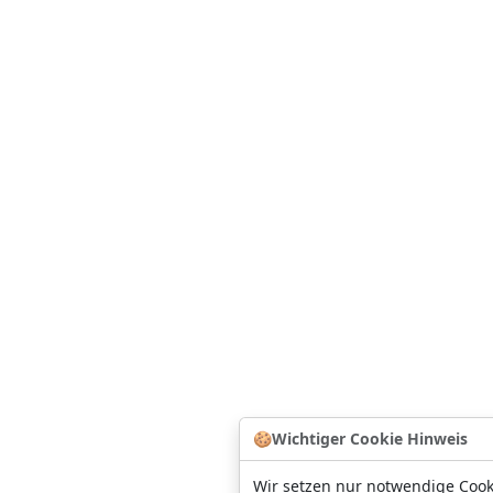
🍪
Wichtiger Cookie Hinweis
Wir setzen nur notwendige Cook