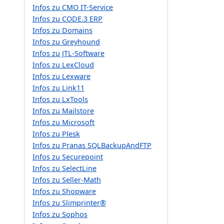
Infos zu CMO IT-Service
Infos zu CODE.3 ERP
Infos zu Domains
Infos zu Greyhound
Infos zu JTL-Software
Infos zu LexCloud
Infos zu Lexware
Infos zu Link11
Infos zu LxTools
Infos zu Mailstore
Infos zu Microsoft
Infos zu Plesk
Infos zu Pranas SQLBackupAndFTP
Infos zu Securepoint
Infos zu SelectLine
Infos zu Seller-Math
Infos zu Shopware
Infos zu Slimprinter®
Infos zu Sophos