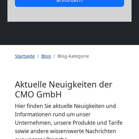
Startseite
Blog
Blog-Kategorie
Aktuelle Neuigkeiten der
CMO GmbH
Hier finden Sie aktuelle Neuigkeiten und
Informationen rund um unser
Unternehmen, unsere Produkte und Tarife
sowie andere wissenswerte Nachrichten