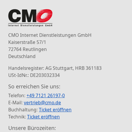
CMO Internet Dienstleistungen GmbH
Kaiserstraße 57/1
72764 Reutlingen
Deutschland
Handelsregister: AG Stuttgart, HRB 361183
USt-IdNr.: DE203032334
So erreichen Sie uns:
Telefon:
+49 7121 26197-0
E-Mail:
vertrieb@cmo.de
Buchhaltung:
Ticket eröffnen
Technik:
Ticket eröffnen
Unsere Bürozeiten: