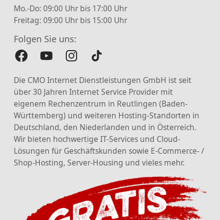
Mo.-Do: 09:00 Uhr bis 17:00 Uhr
Freitag: 09:00 Uhr bis 15:00 Uhr
Folgen Sie uns:
Die CMO Internet Dienstleistungen GmbH ist seit
über 30 Jahren Internet Service Provider mit
eigenem Rechenzentrum in Reutlingen (Baden-
Württemberg) und weiteren Hosting-Standorten in
Deutschland, den Niederlanden und in Österreich.
Wir bieten hochwertige IT-Services und Cloud-
Lösungen für Geschäftskunden sowie E-Commerce- /
Shop-Hosting, Server-Housing und vieles mehr.