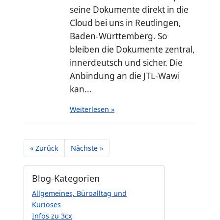
seine Dokumente direkt in die
Cloud bei uns in Reutlingen,
Baden-Württemberg. So
bleiben die Dokumente zentral,
innerdeutsch und sicher. Die
Anbindung an die JTL-Wawi
kan...
Weiterlesen »
« Zurück
Nächste »
Blog-Kategorien
Allgemeines, Büroalltag und
Kurioses
Infos zu 3cx