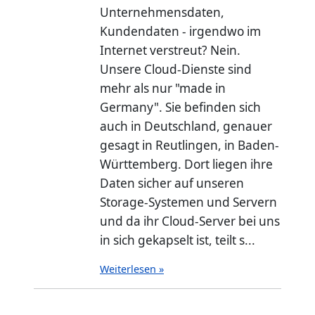
Unternehmensdaten,
Kundendaten - irgendwo im
Internet verstreut? Nein.
Unsere Cloud-Dienste sind
mehr als nur "made in
Germany". Sie befinden sich
auch in Deutschland, genauer
gesagt in Reutlingen, in Baden-
Württemberg. Dort liegen ihre
Daten sicher auf unseren
Storage-Systemen und Servern
und da ihr Cloud-Server bei uns
in sich gekapselt ist, teilt s...
Weiterlesen »