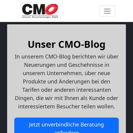
Unser CMO-Blog
In unserem CMO-Blog berichten wir über
Neuerungen und Geschehnisse in
unserem Unternehmen, über neue
Produkte und Änderungen bei den
Tarifen oder anderen interessanten
Dingen, die wir mit Ihnen als Kunde oder
interessiertem Besucher teilen wollen.
Jetzt unverbindliche Beratung
anfordern