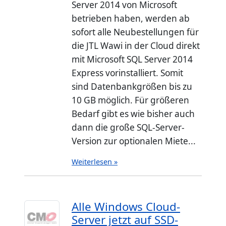
Server 2014 von Microsoft
betrieben haben, werden ab
sofort alle Neubestellungen für
die JTL Wawi in der Cloud direkt
mit Microsoft SQL Server 2014
Express vorinstalliert. Somit
sind Datenbankgrößen bis zu
10 GB möglich. Für größeren
Bedarf gibt es wie bisher auch
dann die große SQL-Server-
Version zur optionalen Miete...
Weiterlesen »
Alle Windows Cloud-
Server jetzt auf SSD-