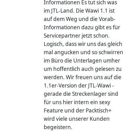
Informationen Es tut sich was
im JTL-Land. Die Wawi 1.1 ist
auf dem Weg und die Vorab-
Informationen dazu gibt es für
Servicepartner jetzt schon.
Logisch, dass wir uns das gleich
mal angucken und so schwirren
im Büro die Unterlagen umher
um hoffentlich auch gelesen zu
werden. Wir freuen uns auf die
1.1er-Version der JTL-Wawi -
gerade die Streckenlager sind
für uns hier intern ein sexy
Feature und der Packtisch+
wird viele unserer Kunden
begeistern.