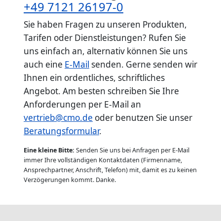
+49 7121 26197-0
Sie haben Fragen zu unseren Produkten,
Tarifen oder Dienstleistungen? Rufen Sie
uns einfach an, alternativ können Sie uns
auch eine
E-Mail
senden. Gerne senden wir
Ihnen ein ordentliches, schriftliches
Angebot. Am besten schreiben Sie Ihre
Anforderungen per E-Mail an
vertrieb@cmo.de
oder benutzen Sie unser
Beratungsformular
.
Eine kleine Bitte:
Senden Sie uns bei Anfragen per E-Mail
immer Ihre vollständigen Kontaktdaten (Firmenname,
Ansprechpartner, Anschrift, Telefon) mit, damit es zu keinen
Verzögerungen kommt. Danke.