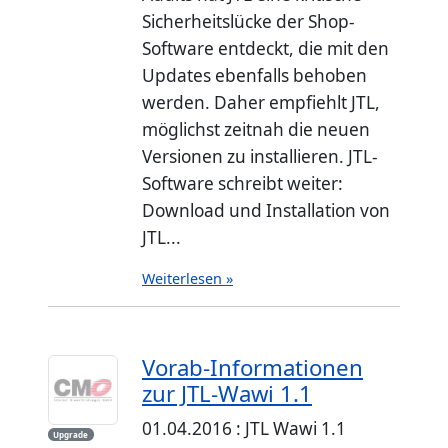
Sicherheitslücke der Shop-
Software entdeckt, die mit den
Updates ebenfalls behoben
werden. Daher empfiehlt JTL,
möglichst zeitnah die neuen
Versionen zu installieren. JTL-
Software schreibt weiter:
Download und Installation von
JTL...
Weiterlesen »
Vorab-Informationen
zur JTL-Wawi 1.1
01.04.2016 : JTL Wawi 1.1
Upgrade