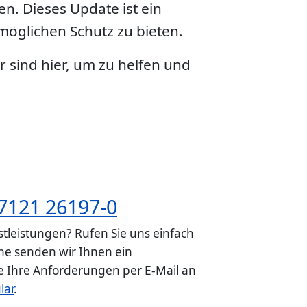
en. Dieses Update ist ein
öglichen Schutz zu bieten.
r sind hier, um zu helfen und
7121 26197-0
tleistungen? Rufen Sie uns einfach
e senden wir Ihnen ein
ie Ihre Anforderungen per E-Mail an
lar
.