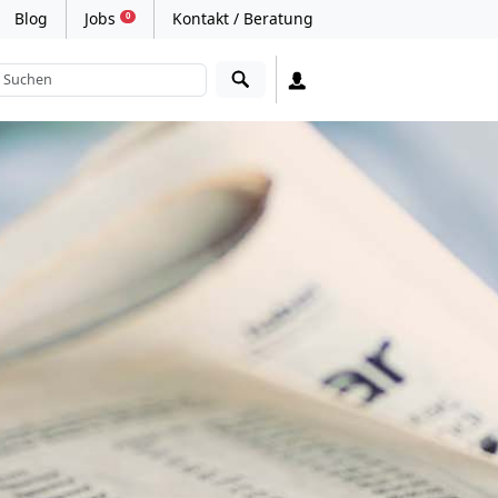
Blog
Jobs
Kontakt / Beratung
0