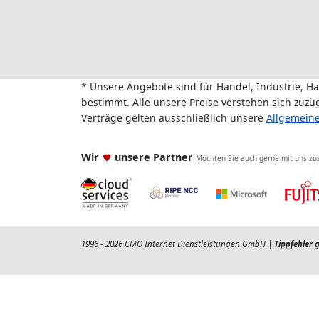
* Unsere Angebote sind für Handel, Industrie, H
bestimmt. Alle unsere Preise verstehen sich zuz
Verträge gelten ausschließlich unsere
Allgemein
Wir
unsere Partner
Möchten Sie auch gerne mit uns z
1996 - 2026 CMO Internet Dienstleistungen GmbH |
Tippfehler 