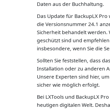
Daten aus der Buchhaltung.
Das Update für BackupLX Pro w
die Versionsnummer 24.1 anzei
Sicherheit behandelt werden. 
geschützt sind und empfehlen 
insbesondere, wenn Sie die S
Sollten Sie feststellen, dass 
Installation oder zu anderen 
Unsere Experten sind hier, um
sicher wie möglich erfolgt.
Bei LXTools und BackupLX Pro 
heutigen digitalen Welt. Desh