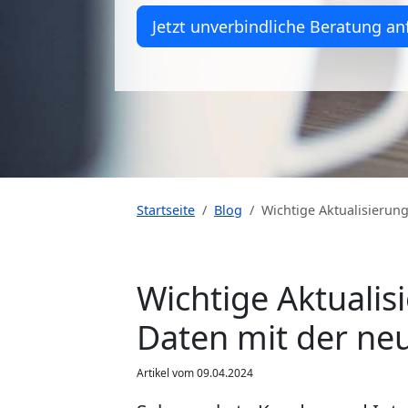
Jetzt unverbindliche Beratung an
Startseite
Blog
Wichtige Aktualisierung
Wichtige Aktualis
Daten mit der ne
Artikel vom 09.04.2024