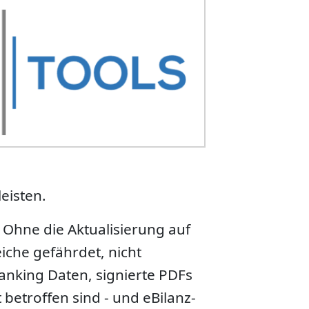
eisten.
Ohne die Aktualisierung auf
iche gefährdet, nicht
anking Daten, signierte PDFs
betroffen sind - und eBilanz-