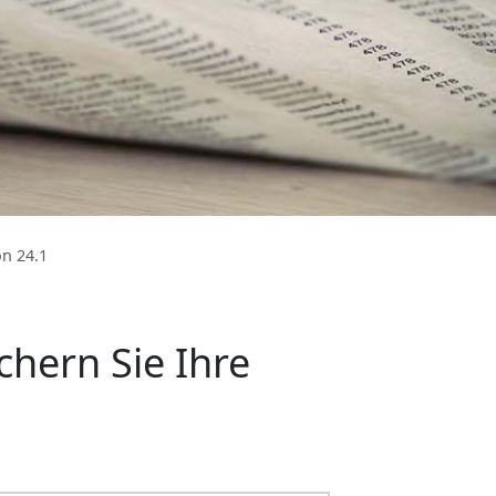
on 24.1
chern Sie Ihre