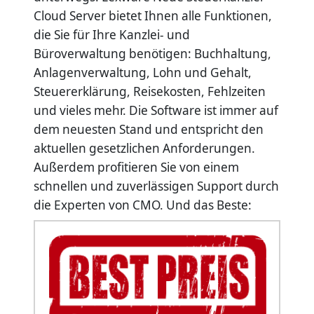
Cloud Server bietet Ihnen alle Funktionen,
die Sie für Ihre Kanzlei- und
Büroverwaltung benötigen: Buchhaltung,
Anlagenverwaltung, Lohn und Gehalt,
Steuererklärung, Reisekosten, Fehlzeiten
und vieles mehr. Die Software ist immer auf
dem neuesten Stand und entspricht den
aktuellen gesetzlichen Anforderungen.
Außerdem profitieren Sie von einem
schnellen und zuverlässigen Support durch
die Experten von CMO.
Und das Beste: