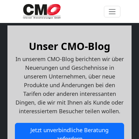
Unser CMO-Blog
In unserem CMO-Blog berichten wir über
Neuerungen und Geschehnisse in
unserem Unternehmen, über neue
Produkte und Änderungen bei den
Tarifen oder anderen interessanten
Dingen, die wir mit Ihnen als Kunde oder
interessiertem Besucher teilen wollen.
Jetzt unverbindliche Beratung
anfordern