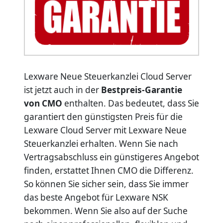
Lexware Neue Steuerkanzlei Cloud Server
ist jetzt auch in der
Bestpreis-Garantie
von CMO
enthalten. Das bedeutet, dass Sie
garantiert den günstigsten Preis für die
Lexware Cloud Server mit Lexware Neue
Steuerkanzlei erhalten. Wenn Sie nach
Vertragsabschluss ein günstigeres Angebot
finden, erstattet Ihnen CMO die Differenz.
So können Sie sicher sein, dass Sie immer
das beste Angebot für Lexware NSK
bekommen. Wenn Sie also auf der Suche