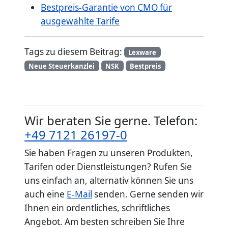
Bestpreis-Garantie von CMO für
ausgewählte Tarife
Tags zu diesem Beitrag:
Lexware
Neue Steuerkanzlei
NSK
Bestpreis
Wir beraten Sie gerne. Telefon:
+49 7121 26197-0
Sie haben Fragen zu unseren Produkten,
Tarifen oder Dienstleistungen? Rufen Sie
uns einfach an, alternativ können Sie uns
auch eine
E-Mail
senden. Gerne senden wir
Ihnen ein ordentliches, schriftliches
Angebot. Am besten schreiben Sie Ihre