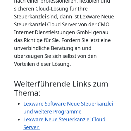
nach einer professionellen, flexiblen und
sicheren Cloud-Lösung für Ihre
Steuerkanzlei sind, dann ist Lexware Neue
Steuerkanzlei Cloud Server von der CMO
Internet Dienstleistungen GmbH genau
das Richtige für Sie. Fordern Sie jetzt eine
unverbindliche Beratung an und
überzeugen Sie sich selbst von den
Vorteilen dieser Lösung.
Weiterführende Links zum
Thema:
Lexware Software Neue Steuerkanzlei
und weitere Programme
Lexware Neue Steuerkanzlei Cloud
Server