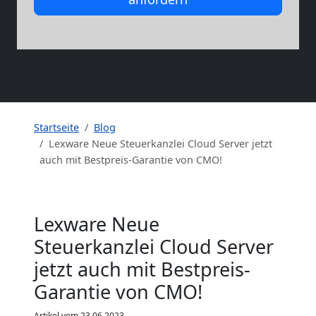
Startseite
Blog
Lexware Neue Steuerkanzlei Cloud Server jetzt
auch mit Bestpreis-Garantie von CMO!
Lexware Neue
Steuerkanzlei Cloud Server
jetzt auch mit Bestpreis-
Garantie von CMO!
Artikel vom 23.06.2023