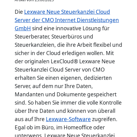
Die
Lexware Neue Steuerkanzlei Cloud
Server der CMO Internet Dienstleistungen
GmbH
sind eine innovative Lösung für
Steuerberater, Steuerbüros und
Steuerkanzleien, die ihre Arbeit flexibel und
sicher in der Cloud erledigen wollen. Mit
der originalen LexCloud® Lexware Neue
Steuerkanzlei Cloud Server von CMO
erhalten Sie einen eigenen, dedizierten
Server, auf dem nur Ihre Daten,
Mandanten und Dokumente gespeichert
sind. So haben Sie immer die volle Kontrolle
über Ihre Daten und können von überall
aus auf Ihre
Lexware-Software
zugreifen.
Egal ob im Büro, im Homeoffice oder
unterwegs. Lexware Neue Steuerkanzlei