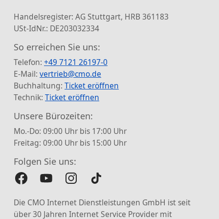
Handelsregister: AG Stuttgart, HRB 361183
USt-IdNr.: DE203032334
So erreichen Sie uns:
Telefon:
+49 7121 26197-0
E-Mail:
vertrieb@cmo.de
Buchhaltung:
Ticket eröffnen
Technik:
Ticket eröffnen
Unsere Bürozeiten:
Mo.-Do: 09:00 Uhr bis 17:00 Uhr
Freitag: 09:00 Uhr bis 15:00 Uhr
Folgen Sie uns:
Die CMO Internet Dienstleistungen GmbH ist seit
über 30 Jahren Internet Service Provider mit