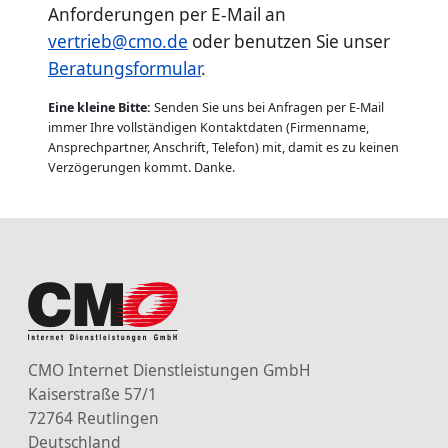
Anforderungen per E-Mail an
vertrieb@cmo.de
oder benutzen Sie unser
Beratungsformular
.
Eine kleine Bitte:
Senden Sie uns bei Anfragen per E-Mail
immer Ihre vollständigen Kontaktdaten (Firmenname,
Ansprechpartner, Anschrift, Telefon) mit, damit es zu keinen
Verzögerungen kommt. Danke.
CMO Internet Dienstleistungen GmbH
Kaiserstraße 57/1
72764 Reutlingen
Deutschland