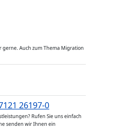
hr gerne. Auch zum Thema Migration
7121 26197-0
tleistungen? Rufen Sie uns einfach
e senden wir Ihnen ein