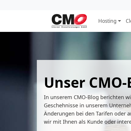
Hosting
C
Unser CMO-
In unserem CMO-Blog berichten w
Geschehnisse in unserem Unterne
Änderungen bei den Tarifen oder a
wir mit Ihnen als Kunde oder inter