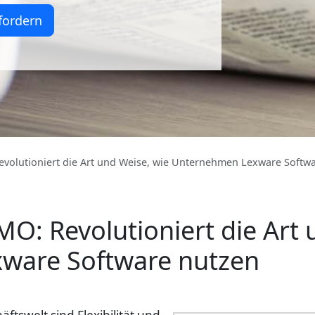
fordern
volutioniert die Art und Weise, wie Unternehmen Lexware Softw
: Revolutioniert die Art 
ware Software nutzen