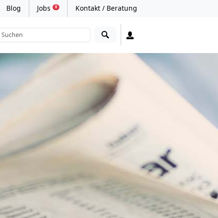
Blog
Jobs
Kontakt / Beratung
0