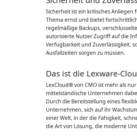
Sicherheit ist ein kritisches Anlieg
Thema ernst und bietet fortschrittl
regelmäßige Backups, verschlüsselte
autorisierte Nutzer Zugriff auf die 
Verfügbarkeit und Zuverlässigkeit, 
Ausfallzeiten sorgen zu müssen.
Das ist die Lexware-Cl
LexCloud® von CMO ist mehr als nur 
mittelständische Unternehmen dabei 
Durch die Bereitstellung eines flexi
Unternehmen, sich auf ihr Wachstum 
einer Welt, in der die Fähigkeit, sc
die Art von Lösung, die moderne U