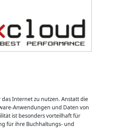
das Internet zu nutzen. Anstatt die
 Lexware-Anwendungen und Daten von
ität ist besonders vorteilhaft für
ung für ihre Buchhaltungs- und