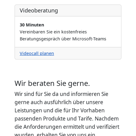
Videoberatung
30 Minuten
Vereinbaren Sie ein kostenfreies
Beratungsgespräch über Microsoft-Teams
Videocall planen
Wir beraten Sie gerne.
Wir sind für Sie da und informieren Sie
gerne auch ausführlich über unsere
Leistungen und die für Ihr Vorhaben
passenden Produkte und Tarife. Nachdem
die Anforderungen ermittelt und verifiziert
wurden, erhalten Sie von uns ein