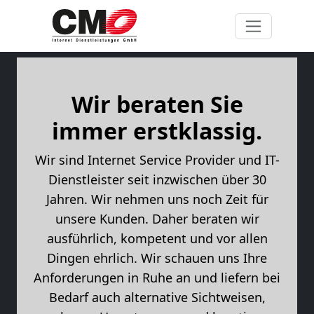
Wir beraten Sie
immer erstklassig.
Wir sind Internet Service Provider und IT-
Dienstleister seit inzwischen über 30
Jahren. Wir nehmen uns noch Zeit für
unsere Kunden. Daher beraten wir
ausführlich, kompetent und vor allen
Dingen ehrlich. Wir schauen uns Ihre
Anforderungen in Ruhe an und liefern bei
Bedarf auch alternative Sichtweisen,