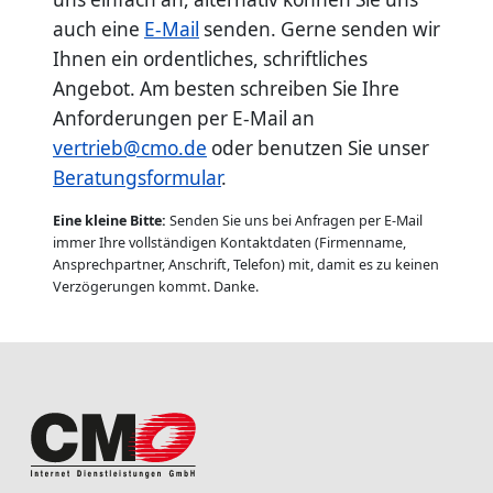
auch eine
E-Mail
senden. Gerne senden wir
Ihnen ein ordentliches, schriftliches
Angebot. Am besten schreiben Sie Ihre
Anforderungen per E-Mail an
vertrieb@cmo.de
oder benutzen Sie unser
Beratungsformular
.
Eine kleine Bitte:
Senden Sie uns bei Anfragen per E-Mail
immer Ihre vollständigen Kontaktdaten (Firmenname,
Ansprechpartner, Anschrift, Telefon) mit, damit es zu keinen
Verzögerungen kommt. Danke.