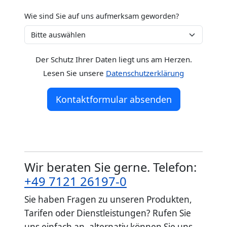
Wie sind Sie auf uns aufmerksam geworden?
Der Schutz Ihrer Daten liegt uns am Herzen.
Lesen Sie unsere
Datenschutzerklärung
Kontaktformular absenden
Wir beraten Sie gerne. Telefon:
+49 7121 26197-0
Sie haben Fragen zu unseren Produkten,
Tarifen oder Dienstleistungen? Rufen Sie
uns einfach an, alternativ können Sie uns