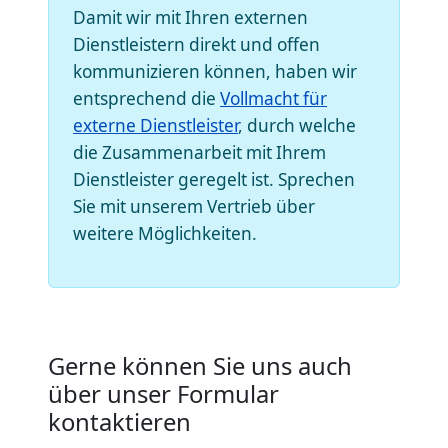
Damit wir mit Ihren externen
Dienstleistern direkt und offen
kommunizieren können, haben wir
entsprechend die
Vollmacht für
externe Dienstleister
, durch welche
die Zusammenarbeit mit Ihrem
Dienstleister geregelt ist. Sprechen
Sie mit unserem Vertrieb über
weitere Möglichkeiten.
Gerne können Sie uns auch
über unser Formular
kontaktieren