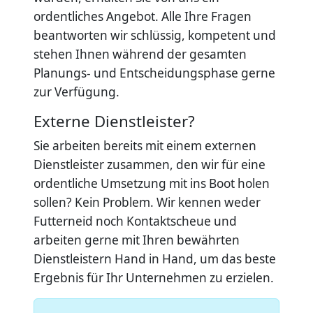
ordentliches Angebot. Alle Ihre Fragen
beantworten wir schlüssig, kompetent und
stehen Ihnen während der gesamten
Planungs- und Entscheidungsphase gerne
zur Verfügung.
Externe Dienstleister?
Sie arbeiten bereits mit einem externen
Dienstleister zusammen, den wir für eine
ordentliche Umsetzung mit ins Boot holen
sollen? Kein Problem. Wir kennen weder
Futterneid noch Kontaktscheue und
arbeiten gerne mit Ihren bewährten
Dienstleistern Hand in Hand, um das beste
Ergebnis für Ihr Unternehmen zu erzielen.