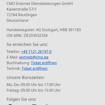
CMO Internet Dienstleistungen GmbH
Kaiserstraße 57/1
72764 Reutlingen
Deutschland
Handelsregister: AG Stuttgart, HRB 361183
USt-IdNr.: DE203032334
So erreichen Sie uns:
Telefon:
+49 7121 26197-0
E-Mail:
vertrieb@cmo.de
Buchhaltung:
Ticket eröffnen
Technik:
Ticket eröffnen
Unsere Bürozeiten:
Mo.-Do: 09:00 Uhr bis 17:00 Uhr
Freitag: 09:00 Uhr bis 15:00 Uhr
Folgen Sie uns: