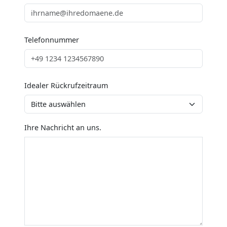
Telefonnummer
Idealer Rückrufzeitraum
Ihre Nachricht an uns.