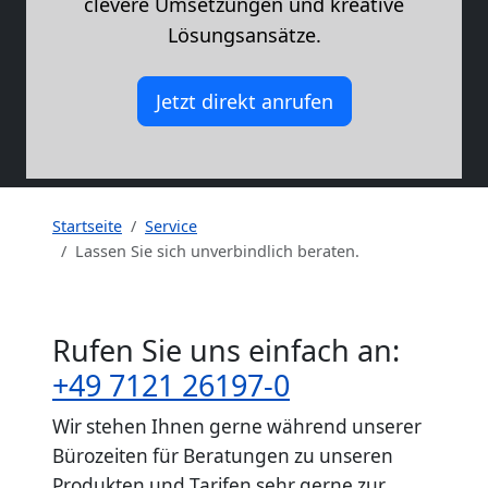
clevere Umsetzungen und kreative
Lösungsansätze.
Jetzt direkt anrufen
Startseite
Service
Lassen Sie sich unverbindlich beraten.
Rufen Sie uns einfach an:
+49 7121 26197-0
Wir stehen Ihnen gerne während unserer
Bürozeiten für Beratungen zu unseren
Produkten und Tarifen sehr gerne zur