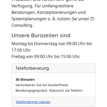
Verfügung. Für umfangreichere
Beratungen, Konzeptionierungen und
Systemplanungen o. Ä. nutzen Sie unser IT-
Consulting.
Unsere Bürozeiten sind
Montag bis Donnerstag von 09:00 Uhr bis
17:00 Uhr.
Freitag von 09:00 Uhr bis 15:00 Uhr.
Telefonberatung
30 Minuten
Vereinbaren Sie ein kostenfreies
Beratungsgespräch. Klassisch via Telefon.
Telefontermin planen