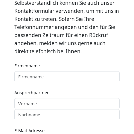
Selbstverständlich können Sie auch unser
Kontaktformular verwenden, um mit uns in
Kontakt zu treten. Sofern Sie Ihre
Telefonnummer angeben und den für Sie
passenden Zeitraum für einen Rückruf
angeben, melden wir uns gerne auch
direkt telefonisch bei Ihnen.
Firmenname
Ansprechpartner
E-Mail-Adresse