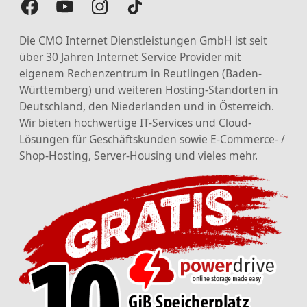
Die CMO Internet Dienstleistungen GmbH ist seit
über 30 Jahren Internet Service Provider mit
eigenem Rechenzentrum in Reutlingen (Baden-
Württemberg) und weiteren Hosting-Standorten in
Deutschland, den Niederlanden und in Österreich.
Wir bieten hochwertige IT-Services und Cloud-
Lösungen für Geschäftskunden sowie E-Commerce- /
Shop-Hosting, Server-Housing und vieles mehr.