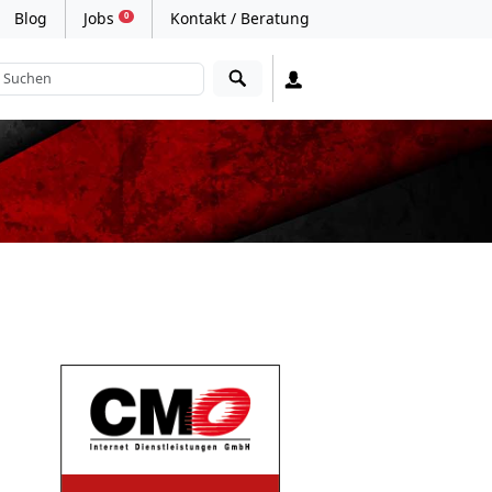
Blog
Jobs
Kontakt / Beratung
0