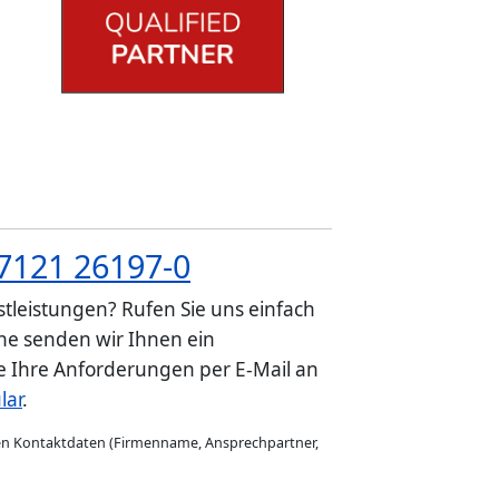
7121 26197-0
tleistungen? Rufen Sie uns einfach
e senden wir Ihnen ein
ie Ihre Anforderungen per E-Mail an
lar
.
gen Kontaktdaten (Firmenname, Ansprechpartner,