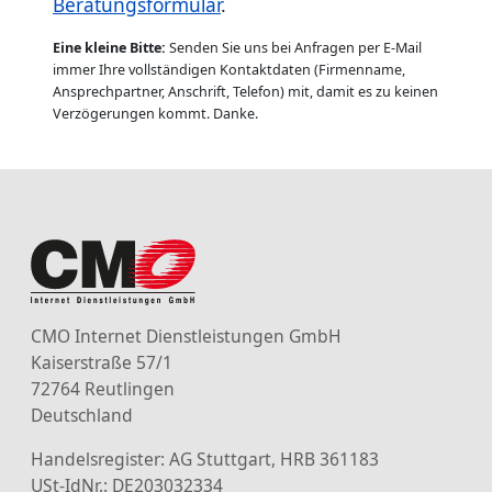
Beratungsformular
.
Eine kleine Bitte:
Senden Sie uns bei Anfragen per E-Mail
immer Ihre vollständigen Kontaktdaten (Firmenname,
Ansprechpartner, Anschrift, Telefon) mit, damit es zu keinen
Verzögerungen kommt. Danke.
CMO Internet Dienstleistungen GmbH
Kaiserstraße 57/1
72764 Reutlingen
Deutschland
Handelsregister: AG Stuttgart, HRB 361183
USt-IdNr.: DE203032334