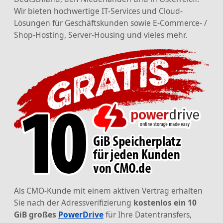
Wir bieten hochwertige IT-Services und Cloud-
Lösungen für Geschäftskunden sowie E-Commerce- /
Shop-Hosting, Server-Housing und vieles mehr.
Als CMO-Kunde mit einem aktiven Vertrag erhalten
Sie nach der Adressverifizierung
kostenlos ein 10
GiB großes
PowerDrive
für Ihre Datentransfers,