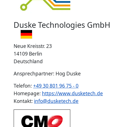
Duske Technologies GmbH
Neue Kreisstr. 23
14109 Berlin
Deutschland
Ansprechpartner: Hog Duske
Telefon:
+49 30 801 96 75 - 0
Homepage:
https://www.dusketech.de
Kontakt:
info@dusketech.de