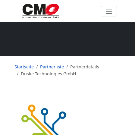
Startseite
Partnerliste
Partnerdetails
Duske Technologies GmbH