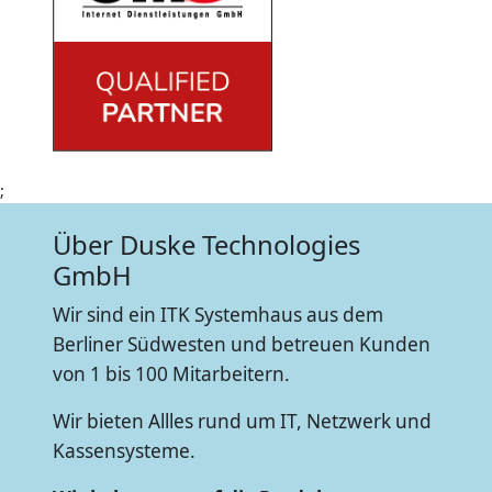
;
Über Duske Technologies
GmbH
Wir sind ein ITK Systemhaus aus dem
Berliner Südwesten und betreuen Kunden
von 1 bis 100 Mitarbeitern.
Wir bieten Allles rund um IT, Netzwerk und
Kassensysteme.