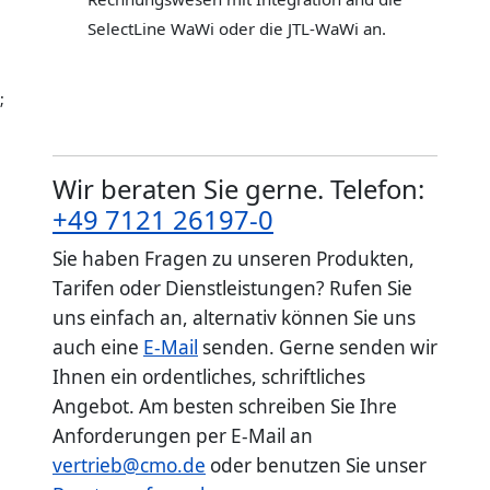
SelectLine WaWi oder die JTL-WaWi an.
;
Wir beraten Sie gerne. Telefon:
+49 7121 26197-0
Sie haben Fragen zu unseren Produkten,
Tarifen oder Dienstleistungen? Rufen Sie
uns einfach an, alternativ können Sie uns
auch eine
E-Mail
senden. Gerne senden wir
Ihnen ein ordentliches, schriftliches
Angebot. Am besten schreiben Sie Ihre
Anforderungen per E-Mail an
vertrieb@cmo.de
oder benutzen Sie unser