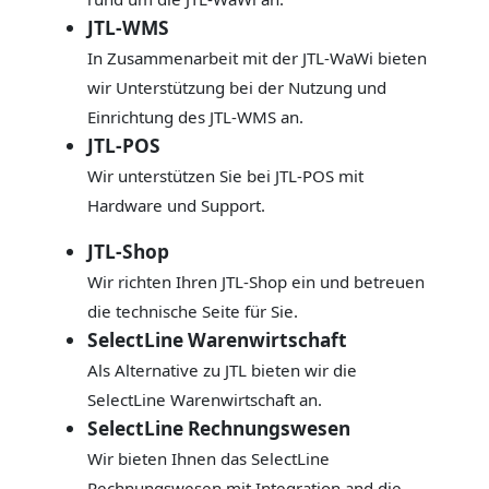
JTL-WMS
In Zusammenarbeit mit der JTL-WaWi bieten
wir Unterstützung bei der Nutzung und
Einrichtung des JTL-WMS an.
JTL-POS
Wir unterstützen Sie bei JTL-POS mit
Hardware und Support.
JTL-Shop
Wir richten Ihren JTL-Shop ein und betreuen
die technische Seite für Sie.
SelectLine Warenwirtschaft
Als Alternative zu JTL bieten wir die
SelectLine Warenwirtschaft an.
SelectLine Rechnungswesen
Wir bieten Ihnen das SelectLine
Rechnungswesen mit Integration and die