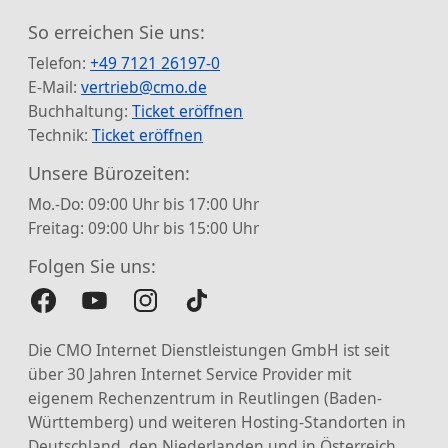
So erreichen Sie uns:
Telefon:
+49 7121 26197-0
E-Mail:
vertrieb@cmo.de
Buchhaltung:
Ticket eröffnen
Technik:
Ticket eröffnen
Unsere Bürozeiten:
Mo.-Do: 09:00 Uhr bis 17:00 Uhr
Freitag: 09:00 Uhr bis 15:00 Uhr
Folgen Sie uns:
Die CMO Internet Dienstleistungen GmbH ist seit
über 30 Jahren Internet Service Provider mit
eigenem Rechenzentrum in Reutlingen (Baden-
Württemberg) und weiteren Hosting-Standorten in
Deutschland, den Niederlanden und in Österreich.