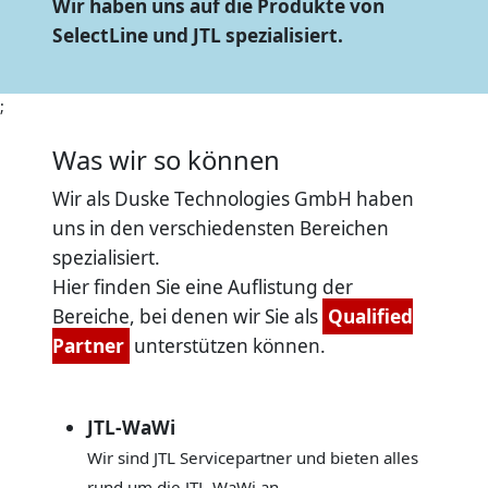
Wir haben uns auf die Produkte von
SelectLine und JTL spezialisiert.
;
Was wir so können
Wir als Duske Technologies GmbH haben
uns in den verschiedensten Bereichen
spezialisiert.
Hier finden Sie eine Auflistung der
Bereiche, bei denen wir Sie als
Qualified
Partner
unterstützen können.
JTL-WaWi
Wir sind JTL Servicepartner und bieten alles
rund um die JTL-WaWi an.