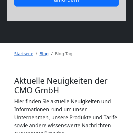
Startseite
Blog
Blog-Tag
Aktuelle Neuigkeiten der
CMO GmbH
Hier finden Sie aktuelle Neuigkeiten und
Informationen rund um unser
Unternehmen, unsere Produkte und Tarife
sowie andere wissenswerte Nachrichten