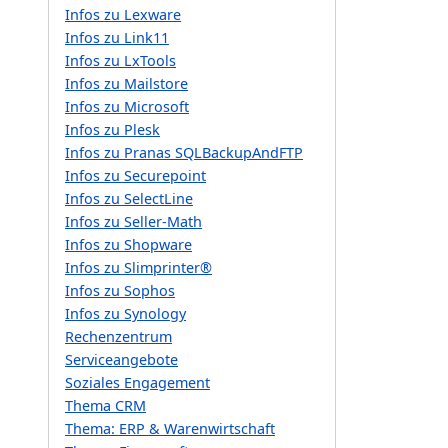
Infos zu Lexware
Infos zu Link11
Infos zu LxTools
Infos zu Mailstore
Infos zu Microsoft
Infos zu Plesk
Infos zu Pranas SQLBackupAndFTP
Infos zu Securepoint
Infos zu SelectLine
Infos zu Seller-Math
Infos zu Shopware
Infos zu Slimprinter®
Infos zu Sophos
Infos zu Synology
Rechenzentrum
Serviceangebote
Soziales Engagement
Thema CRM
Thema: ERP & Warenwirtschaft