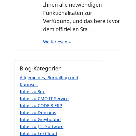
Ihnen alle notwendigen
Funktionalitäten zur
Verfügung, und das bereits vor
dem offiziellen Sta...
Weiterlesen »
Blog-Kategorien
Allgemeines, Büroalltag und
Kurioses
Infos zu 3cx
Infos zu CMO IT-Service
Infos zu CODE.3 ERP
Infos zu Domains
Infos zu Greyhound
Infos zu JTL-Software
Infos zu LexCloud