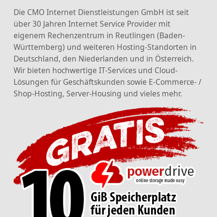
Die CMO Internet Dienstleistungen GmbH ist seit
über 30 Jahren Internet Service Provider mit
eigenem Rechenzentrum in Reutlingen (Baden-
Württemberg) und weiteren Hosting-Standorten in
Deutschland, den Niederlanden und in Österreich.
Wir bieten hochwertige IT-Services und Cloud-
Lösungen für Geschäftskunden sowie E-Commerce- /
Shop-Hosting, Server-Housing und vieles mehr.