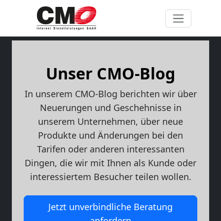
Unser CMO-Blog
In unserem CMO-Blog berichten wir über
Neuerungen und Geschehnisse in
unserem Unternehmen, über neue
Produkte und Änderungen bei den
Tarifen oder anderen interessanten
Dingen, die wir mit Ihnen als Kunde oder
interessiertem Besucher teilen wollen.
Jetzt unverbindliche Beratung
anfordern