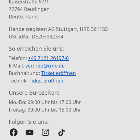
Kaiserstraße 57/1
72764 Reutlingen
Deutschland
Handelsregister: AG Stuttgart, HRB 361183
USt-IdNr.: DE203032334
So erreichen Sie uns:
Telefon:
+49 7121 26197-0
E-Mail:
vertrieb@cmo.de
Buchhaltung:
Ticket eröffnen
Technik:
Ticket eröffnen
Unsere Bürozeiten:
Mo.-Do: 09:00 Uhr bis 17:00 Uhr
Freitag: 09:00 Uhr bis 15:00 Uhr
Folgen Sie uns: