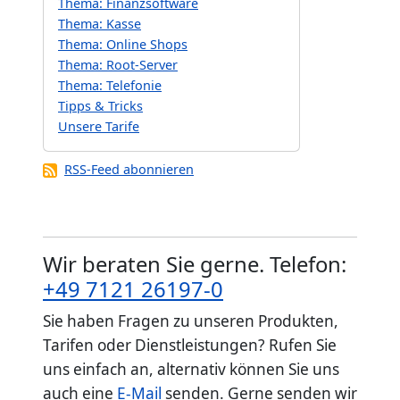
Thema: Finanzsoftware
Thema: Kasse
Thema: Online Shops
Thema: Root-Server
Thema: Telefonie
Tipps & Tricks
Unsere Tarife
RSS-Feed abonnieren
Wir beraten Sie gerne. Telefon:
+49 7121 26197-0
Sie haben Fragen zu unseren Produkten,
Tarifen oder Dienstleistungen? Rufen Sie
uns einfach an, alternativ können Sie uns
auch eine
E-Mail
senden. Gerne senden wir