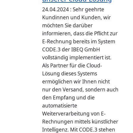
24.04.2024 : Sehr geehrte
Kundinnen und Kunden, wir
möchten Sie darüber
informieren, dass die Pflicht zur
E-Rechnung bereits im System
CODE.3 der IBEQ GmbH
vollständig implementiert ist.
Als Partner für die Cloud-
Lösung dieses Systems
ermöglichen wir Ihnen nicht
nur den Versand, sondern auch
den Empfang und die
automatisierte
Weiterverarbeitung von E-
Rechnungen mittels künstlicher
Intelligenz. Mit CODE.3 stehen