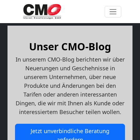
Unser CMO-Blog
In unserem CMO-Blog berichten wir über
Neuerungen und Geschehnisse in
unserem Unternehmen, über neue
Produkte und Änderungen bei den
Tarifen oder anderen interessanten
Dingen, die wir mit Ihnen als Kunde oder
interessiertem Besucher teilen wollen.
Jetzt unverbindliche Beratung
anfordern