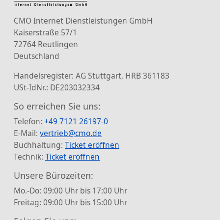
CMO Internet Dienstleistungen GmbH
Kaiserstraße 57/1
72764 Reutlingen
Deutschland
Handelsregister: AG Stuttgart, HRB 361183
USt-IdNr.: DE203032334
So erreichen Sie uns:
Telefon:
+49 7121 26197-0
E-Mail:
vertrieb@cmo.de
Buchhaltung:
Ticket eröffnen
Technik:
Ticket eröffnen
Unsere Bürozeiten:
Mo.-Do: 09:00 Uhr bis 17:00 Uhr
Freitag: 09:00 Uhr bis 15:00 Uhr