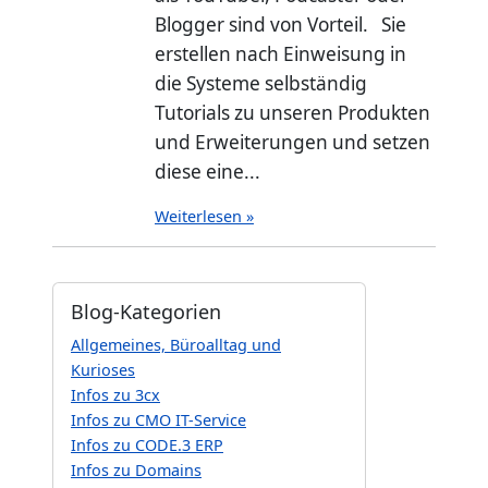
Blogger sind von Vorteil. Sie
erstellen nach Einweisung in
die Systeme selbständig
Tutorials zu unseren Produkten
und Erweiterungen und setzen
diese eine...
Weiterlesen »
Blog-Kategorien
Allgemeines, Büroalltag und
Kurioses
Infos zu 3cx
Infos zu CMO IT-Service
Infos zu CODE.3 ERP
Infos zu Domains