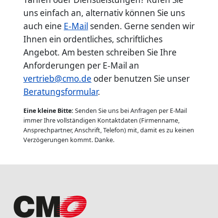
uns einfach an, alternativ können Sie uns
auch eine
E-Mail
senden. Gerne senden wir
Ihnen ein ordentliches, schriftliches
Angebot. Am besten schreiben Sie Ihre
Anforderungen per E-Mail an
vertrieb@cmo.de
oder benutzen Sie unser
Beratungsformular
.
Eine kleine Bitte:
Senden Sie uns bei Anfragen per E-Mail
immer Ihre vollständigen Kontaktdaten (Firmenname,
Ansprechpartner, Anschrift, Telefon) mit, damit es zu keinen
Verzögerungen kommt. Danke.