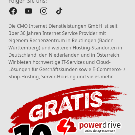
Folgen Sie uns:
Die CMO Internet Dienstleistungen GmbH ist seit
über 30 Jahren Internet Service Provider mit
eigenem Rechenzentrum in Reutlingen (Baden-
Württemberg) und weiteren Hosting-Standorten in
Deutschland, den Niederlanden und in Österreich.
Wir bieten hochwertige IT-Services und Cloud-
Lösungen für Geschäftskunden sowie E-Commerce- /
Shop-Hosting, Server-Housing und vieles mehr.