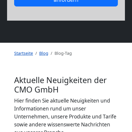
Startseite
Blog
Blog-Tag
Aktuelle Neuigkeiten der
CMO GmbH
Hier finden Sie aktuelle Neuigkeiten und
Informationen rund um unser
Unternehmen, unsere Produkte und Tarife
sowie andere wissenswerte Nachrichten