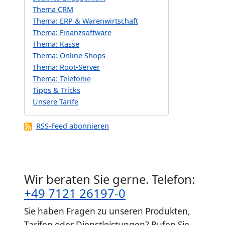
Thema CRM
Thema: ERP & Warenwirtschaft
Thema: Finanzsoftware
Thema: Kasse
Thema: Online Shops
Thema: Root-Server
Thema: Telefonie
Tipps & Tricks
Unsere Tarife
RSS-Feed abonnieren
Wir beraten Sie gerne. Telefon:
+49 7121 26197-0
Sie haben Fragen zu unseren Produkten,
Tarifen oder Dienstleistungen? Rufen Sie