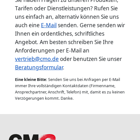
Tarifen oder Dienstleistungen? Rufen Sie
uns einfach an, alternativ können Sie uns
auch eine
E-Mail
senden. Gerne senden wir
Ihnen ein ordentliches, schriftliches
Angebot. Am besten schreiben Sie Ihre
Anforderungen per E-Mail an
vertrieb@cmo.de
oder benutzen Sie unser
Beratungsformular
.
Eine kleine Bitte:
Senden Sie uns bei Anfragen per E-Mail
immer Ihre vollständigen Kontaktdaten (Firmenname,
Ansprechpartner, Anschrift, Telefon) mit, damit es zu keinen
Verzögerungen kommt. Danke.