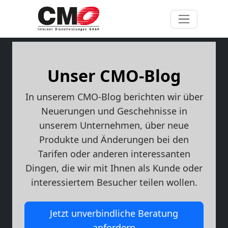
Unser CMO-Blog
In unserem CMO-Blog berichten wir über
Neuerungen und Geschehnisse in
unserem Unternehmen, über neue
Produkte und Änderungen bei den
Tarifen oder anderen interessanten
Dingen, die wir mit Ihnen als Kunde oder
interessiertem Besucher teilen wollen.
Jetzt unverbindliche Beratung
anfordern