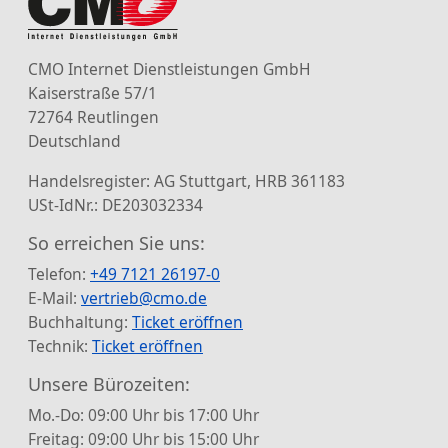
CMO Internet Dienstleistungen GmbH
Kaiserstraße 57/1
72764 Reutlingen
Deutschland
Handelsregister: AG Stuttgart, HRB 361183
USt-IdNr.: DE203032334
So erreichen Sie uns:
Telefon:
+49 7121 26197-0
E-Mail:
vertrieb@cmo.de
Buchhaltung:
Ticket eröffnen
Technik:
Ticket eröffnen
Unsere Bürozeiten:
Mo.-Do: 09:00 Uhr bis 17:00 Uhr
Freitag: 09:00 Uhr bis 15:00 Uhr