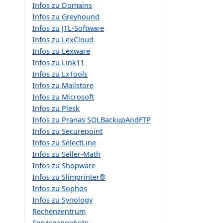
Infos zu Domains
Infos zu Greyhound
Infos zu JTL-Software
Infos zu LexCloud
Infos zu Lexware
Infos zu Link11
Infos zu LxTools
Infos zu Mailstore
Infos zu Microsoft
Infos zu Plesk
Infos zu Pranas SQLBackupAndFTP
Infos zu Securepoint
Infos zu SelectLine
Infos zu Seller-Math
Infos zu Shopware
Infos zu Slimprinter®
Infos zu Sophos
Infos zu Synology
Rechenzentrum
Serviceangebote