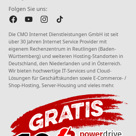
Folgen Sie uns:
Die CMO Internet Dienstleistungen GmbH ist seit
über 30 Jahren Internet Service Provider mit
eigenem Rechenzentrum in Reutlingen (Baden-
Württemberg) und weiteren Hosting-Standorten in
Deutschland, den Niederlanden und in Österreich.
Wir bieten hochwertige IT-Services und Cloud-
Lösungen für Geschäftskunden sowie E-Commerce- /
Shop-Hosting, Server-Housing und vieles mehr.