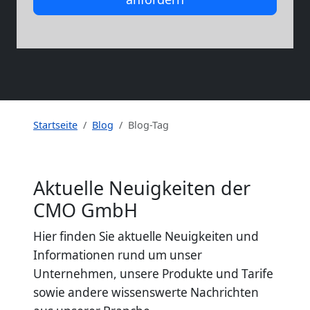
Startseite
Blog
Blog-Tag
Aktuelle Neuigkeiten der
CMO GmbH
Hier finden Sie aktuelle Neuigkeiten und
Informationen rund um unser
Unternehmen, unsere Produkte und Tarife
sowie andere wissenswerte Nachrichten