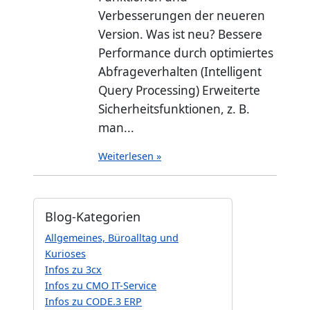
Verbesserungen der neueren
Version. Was ist neu? Bessere
Performance durch optimiertes
Abfrageverhalten (Intelligent
Query Processing) Erweiterte
Sicherheitsfunktionen, z. B.
man...
Weiterlesen »
Blog-Kategorien
Allgemeines, Büroalltag und
Kurioses
Infos zu 3cx
Infos zu CMO IT-Service
Infos zu CODE.3 ERP