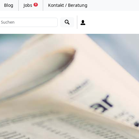
Blog
Jobs
Kontakt / Beratung
0