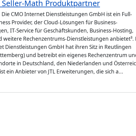
 Seller-Math Produktpartner
: Die CMO Internet Dienstleistungen GmbH ist ein Full-
iness Provider, der Cloud-Lösungen für Business-
, IT-Service für Geschäftskunden, Business-Hosting,
 weitere Rechenzentrums-Dienstleistungen anbietet³. 
t Dienstleistungen GmbH hat ihren Sitz in Reutlingen
ttemberg) und betreibt ein eigenes Rechenzentrum un
ndorte in Deutschland, den Niederlanden und Österreic
ist ein Anbieter von JTL Erweiterungen, die sich a...