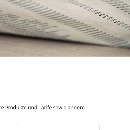
re Produkte und Tarife sowie andere