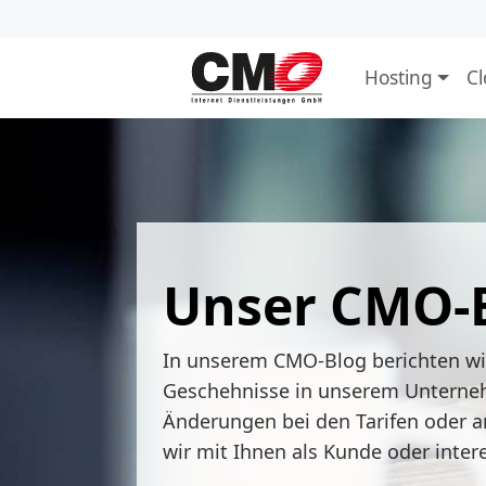
Hosting
C
Unser CMO-
In unserem CMO-Blog berichten w
Geschehnisse in unserem Unterne
Änderungen bei den Tarifen oder a
wir mit Ihnen als Kunde oder inter