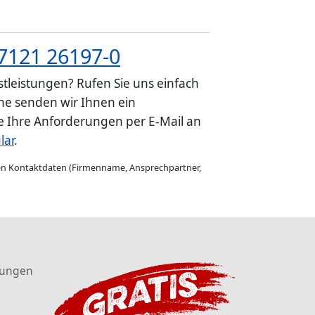
7121 26197-0
tleistungen? Rufen Sie uns einfach
e senden wir Ihnen ein
ie Ihre Anforderungen per E-Mail an
lar
.
gen Kontaktdaten (Firmenname, Ansprechpartner,
tungen