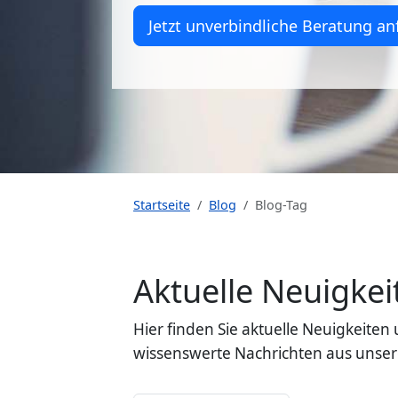
Jetzt unverbindliche Beratung an
Startseite
Blog
Blog-Tag
Aktuelle Neuigk
Hier finden Sie aktuelle Neuigkeit
wissenswerte Nachrichten aus unser