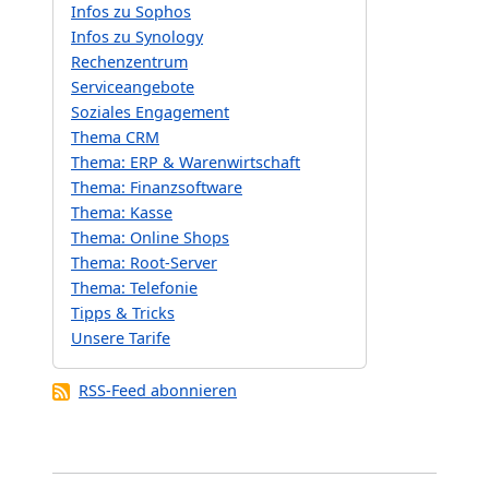
Infos zu Sophos
Infos zu Synology
Rechenzentrum
Serviceangebote
Soziales Engagement
Thema CRM
Thema: ERP & Warenwirtschaft
Thema: Finanzsoftware
Thema: Kasse
Thema: Online Shops
Thema: Root-Server
Thema: Telefonie
Tipps & Tricks
Unsere Tarife
RSS-Feed abonnieren