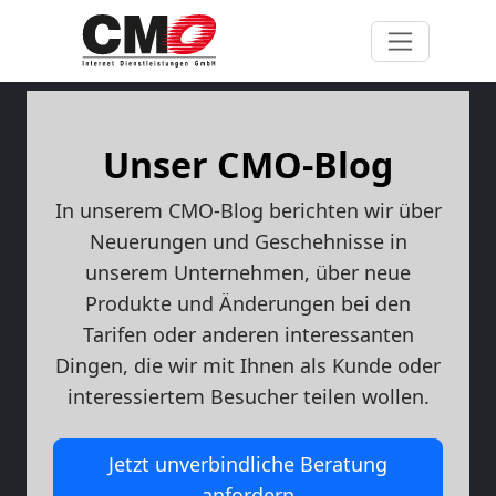
Unser CMO-Blog
In unserem CMO-Blog berichten wir über
Neuerungen und Geschehnisse in
unserem Unternehmen, über neue
Produkte und Änderungen bei den
Tarifen oder anderen interessanten
Dingen, die wir mit Ihnen als Kunde oder
interessiertem Besucher teilen wollen.
Jetzt unverbindliche Beratung
anfordern