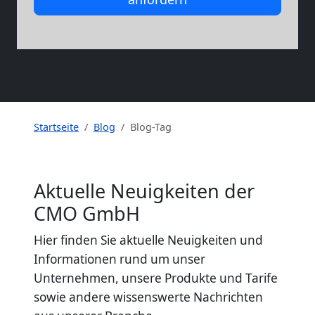
Startseite
Blog
Blog-Tag
Aktuelle Neuigkeiten der
CMO GmbH
Hier finden Sie aktuelle Neuigkeiten und
Informationen rund um unser
Unternehmen, unsere Produkte und Tarife
sowie andere wissenswerte Nachrichten