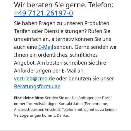
Wir beraten Sie gerne. Telefon:
+49 7121 26197-0
Sie haben Fragen zu unseren Produkten,
Tarifen oder Dienstleistungen? Rufen Sie
uns einfach an, alternativ können Sie uns
auch eine
E-Mail
senden. Gerne senden wir
Ihnen ein ordentliches, schriftliches
Angebot. Am besten schreiben Sie Ihre
Anforderungen per E-Mail an
vertrieb@cmo.de
oder benutzen Sie unser
Beratungsformular
.
Eine kleine Bitte:
Senden Sie uns bei Anfragen per E-Mail
immer Ihre vollständigen Kontaktdaten (Firmenname,
Ansprechpartner, Anschrift, Telefon) mit, damit es zu keinen
Verzögerungen kommt. Danke.