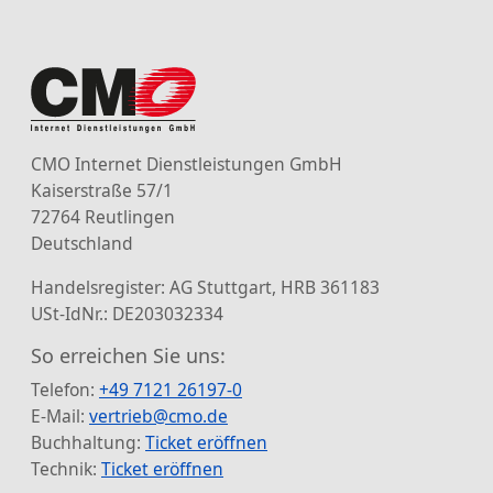
CMO Internet Dienstleistungen GmbH
Kaiserstraße 57/1
72764 Reutlingen
Deutschland
Handelsregister: AG Stuttgart, HRB 361183
USt-IdNr.: DE203032334
So erreichen Sie uns:
Telefon:
+49 7121 26197-0
E-Mail:
vertrieb@cmo.de
Buchhaltung:
Ticket eröffnen
Technik:
Ticket eröffnen