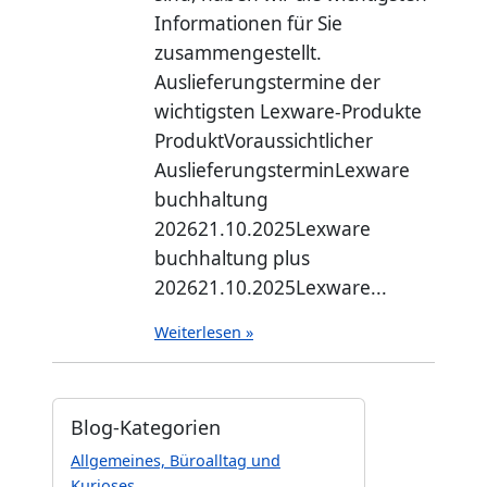
Informationen für Sie
zusammengestellt.
Auslieferungstermine der
wichtigsten Lexware-Produkte
ProduktVoraussichtlicher
AuslieferungsterminLexware
buchhaltung
202621.10.2025Lexware
buchhaltung plus
202621.10.2025Lexware...
Weiterlesen »
Blog-Kategorien
Allgemeines, Büroalltag und
Kurioses