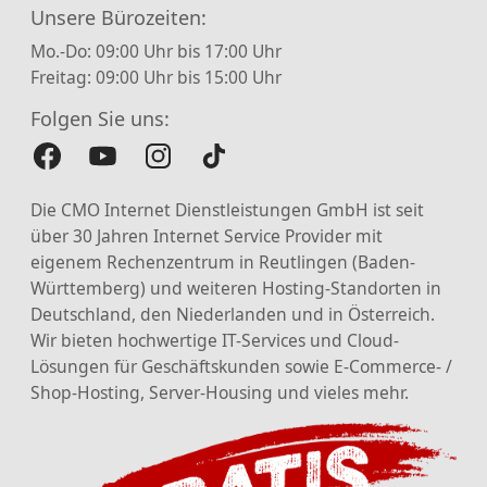
Unsere Bürozeiten:
Mo.-Do: 09:00 Uhr bis 17:00 Uhr
Freitag: 09:00 Uhr bis 15:00 Uhr
Folgen Sie uns:
Die CMO Internet Dienstleistungen GmbH ist seit
über 30 Jahren Internet Service Provider mit
eigenem Rechenzentrum in Reutlingen (Baden-
Württemberg) und weiteren Hosting-Standorten in
Deutschland, den Niederlanden und in Österreich.
Wir bieten hochwertige IT-Services und Cloud-
Lösungen für Geschäftskunden sowie E-Commerce- /
Shop-Hosting, Server-Housing und vieles mehr.