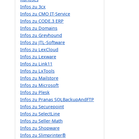
Infos zu 3cx
Infos zu CMO IT-Service
Infos zu CODE.3 ERP
Infos zu Domains
Infos zu Greyhound
Infos zu JTL-Software
Infos zu LexCloud
Infos zu Lexware
Infos zu Link11
Infos zu LxTools
Infos zu Mailstore
Infos zu Microsoft
Infos zu Plesk
Infos zu Pranas SQLBackupAndFTP
Infos zu Securepoint
Infos zu SelectLine
Infos zu Seller-Math
Infos zu Shopware
Infos zu Slimprinter®