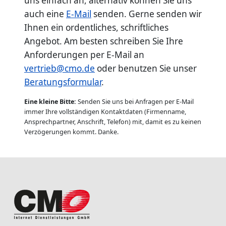
uns einfach an, alternativ können Sie uns
auch eine
E-Mail
senden. Gerne senden wir
Ihnen ein ordentliches, schriftliches
Angebot. Am besten schreiben Sie Ihre
Anforderungen per E-Mail an
vertrieb@cmo.de
oder benutzen Sie unser
Beratungsformular
.
Eine kleine Bitte:
Senden Sie uns bei Anfragen per E-Mail
immer Ihre vollständigen Kontaktdaten (Firmenname,
Ansprechpartner, Anschrift, Telefon) mit, damit es zu keinen
Verzögerungen kommt. Danke.