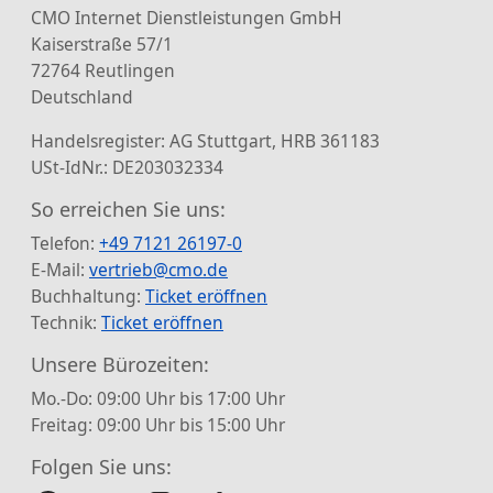
CMO Internet Dienstleistungen GmbH
Kaiserstraße 57/1
72764 Reutlingen
Deutschland
Handelsregister: AG Stuttgart, HRB 361183
USt-IdNr.: DE203032334
So erreichen Sie uns:
Telefon:
+49 7121 26197-0
E-Mail:
vertrieb@cmo.de
Buchhaltung:
Ticket eröffnen
Technik:
Ticket eröffnen
Unsere Bürozeiten:
Mo.-Do: 09:00 Uhr bis 17:00 Uhr
Freitag: 09:00 Uhr bis 15:00 Uhr
Folgen Sie uns: