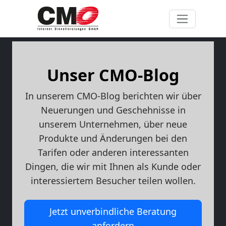
Unser CMO-Blog
In unserem CMO-Blog berichten wir über
Neuerungen und Geschehnisse in
unserem Unternehmen, über neue
Produkte und Änderungen bei den
Tarifen oder anderen interessanten
Dingen, die wir mit Ihnen als Kunde oder
interessiertem Besucher teilen wollen.
Jetzt unverbindliche Beratung
anfordern