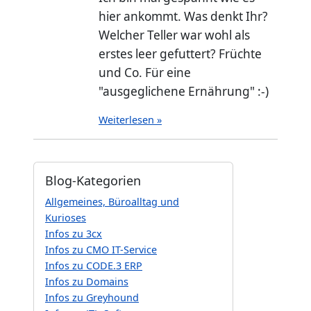
hier ankommt. Was denkt Ihr?
Welcher Teller war wohl als
erstes leer gefuttert? Früchte
und Co. Für eine
"ausgeglichene Ernährung" :-)
Weiterlesen »
Blog-Kategorien
Allgemeines, Büroalltag und
Kurioses
Infos zu 3cx
Infos zu CMO IT-Service
Infos zu CODE.3 ERP
Infos zu Domains
Infos zu Greyhound