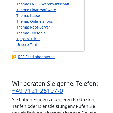
Thema: ERP & Warenwirtschaft
Thema: Finanzsoftware
Thema: Kasse
Thema: Online Shops
Thema: Root-Server
Thema: Telefonie
Tipps & Tricks
Unsere Tarife
RSS-Feed abonnieren
Wir beraten Sie gerne. Telefon:
+49 7121 26197-0
Sie haben Fragen zu unseren Produkten,
Tarifen oder Dienstleistungen? Rufen Sie