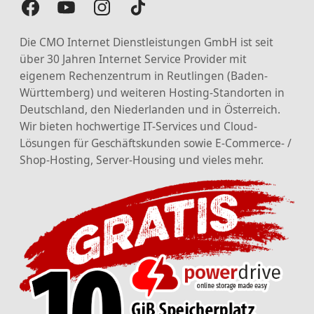
Die CMO Internet Dienstleistungen GmbH ist seit
über 30 Jahren Internet Service Provider mit
eigenem Rechenzentrum in Reutlingen (Baden-
Württemberg) und weiteren Hosting-Standorten in
Deutschland, den Niederlanden und in Österreich.
Wir bieten hochwertige IT-Services und Cloud-
Lösungen für Geschäftskunden sowie E-Commerce- /
Shop-Hosting, Server-Housing und vieles mehr.