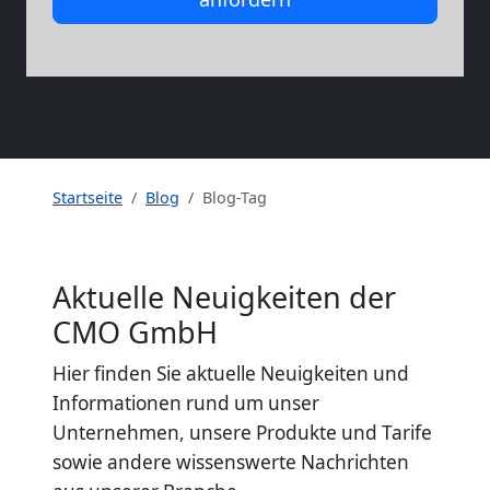
Startseite
Blog
Blog-Tag
Aktuelle Neuigkeiten der
CMO GmbH
Hier finden Sie aktuelle Neuigkeiten und
Informationen rund um unser
Unternehmen, unsere Produkte und Tarife
sowie andere wissenswerte Nachrichten