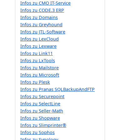
Infos zu CMO IT-Service
Infos zu CODE.3 ERP
Infos zu Domains
Infos zu Greyhound
Infos zu JTL-Software
Infos zu LexCloud
Infos zu Lexware
Infos zu Link11
Infos zu LxTools
Infos zu Mailstore
Infos zu Microsoft
Infos zu Plesk
Infos zu Pranas SQLBackupAndFTP
Infos zu Securepoint
Infos zu SelectLine
Infos zu Seller-Math
Infos zu Shopware
Infos zu Slimprinter®
Infos zu Sophos
Infos zu Synology