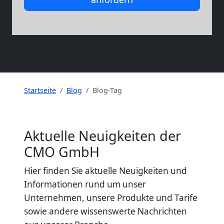
Startseite
Blog
Blog-Tag
Aktuelle Neuigkeiten der
CMO GmbH
Hier finden Sie aktuelle Neuigkeiten und
Informationen rund um unser
Unternehmen, unsere Produkte und Tarife
sowie andere wissenswerte Nachrichten