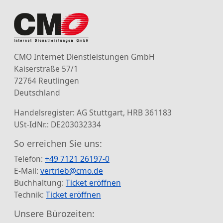
CMO Internet Dienstleistungen GmbH
Kaiserstraße 57/1
72764 Reutlingen
Deutschland
Handelsregister: AG Stuttgart, HRB 361183
USt-IdNr.: DE203032334
So erreichen Sie uns:
Telefon:
+49 7121 26197-0
E-Mail:
vertrieb@cmo.de
Buchhaltung:
Ticket eröffnen
Technik:
Ticket eröffnen
Unsere Bürozeiten: