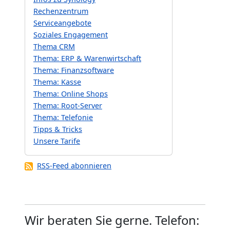
Rechenzentrum
Serviceangebote
Soziales Engagement
Thema CRM
Thema: ERP & Warenwirtschaft
Thema: Finanzsoftware
Thema: Kasse
Thema: Online Shops
Thema: Root-Server
Thema: Telefonie
Tipps & Tricks
Unsere Tarife
RSS-Feed abonnieren
Wir beraten Sie gerne. Telefon: