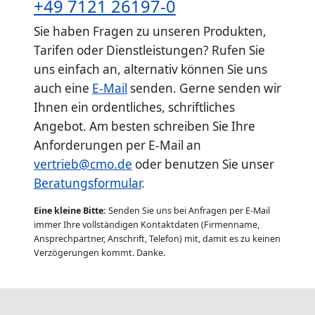
+49 7121 26197-0
Sie haben Fragen zu unseren Produkten,
Tarifen oder Dienstleistungen? Rufen Sie
uns einfach an, alternativ können Sie uns
auch eine
E-Mail
senden. Gerne senden wir
Ihnen ein ordentliches, schriftliches
Angebot. Am besten schreiben Sie Ihre
Anforderungen per E-Mail an
vertrieb@cmo.de
oder benutzen Sie unser
Beratungsformular
.
Eine kleine Bitte:
Senden Sie uns bei Anfragen per E-Mail
immer Ihre vollständigen Kontaktdaten (Firmenname,
Ansprechpartner, Anschrift, Telefon) mit, damit es zu keinen
Verzögerungen kommt. Danke.