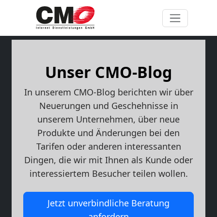
Unser CMO-Blog
In unserem CMO-Blog berichten wir über
Neuerungen und Geschehnisse in
unserem Unternehmen, über neue
Produkte und Änderungen bei den
Tarifen oder anderen interessanten
Dingen, die wir mit Ihnen als Kunde oder
interessiertem Besucher teilen wollen.
Jetzt unverbindliche Beratung
anfordern