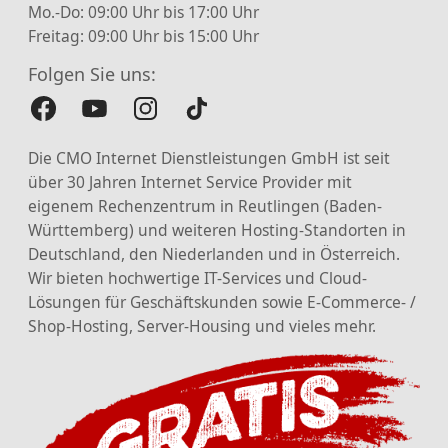
Mo.-Do: 09:00 Uhr bis 17:00 Uhr
Freitag: 09:00 Uhr bis 15:00 Uhr
Folgen Sie uns:
Die CMO Internet Dienstleistungen GmbH ist seit
über 30 Jahren Internet Service Provider mit
eigenem Rechenzentrum in Reutlingen (Baden-
Württemberg) und weiteren Hosting-Standorten in
Deutschland, den Niederlanden und in Österreich.
Wir bieten hochwertige IT-Services und Cloud-
Lösungen für Geschäftskunden sowie E-Commerce- /
Shop-Hosting, Server-Housing und vieles mehr.