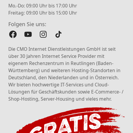
Mo.-Do: 09:00 Uhr bis 17:00 Uhr
Freitag: 09:00 Uhr bis 15:00 Uhr
Folgen Sie uns:
Die CMO Internet Dienstleistungen GmbH ist seit
über 30 Jahren Internet Service Provider mit
eigenem Rechenzentrum in Reutlingen (Baden-
Württemberg) und weiteren Hosting-Standorten in
Deutschland, den Niederlanden und in Österreich.
Wir bieten hochwertige IT-Services und Cloud-
Lösungen für Geschäftskunden sowie E-Commerce- /
Shop-Hosting, Server-Housing und vieles mehr.