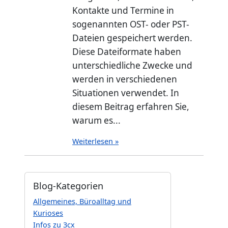
Kontakte und Termine in
sogenannten OST- oder PST-
Dateien gespeichert werden.
Diese Dateiformate haben
unterschiedliche Zwecke und
werden in verschiedenen
Situationen verwendet. In
diesem Beitrag erfahren Sie,
warum es...
Weiterlesen »
Blog-Kategorien
Allgemeines, Büroalltag und
Kurioses
Infos zu 3cx