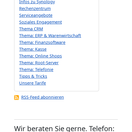
Infos zu Synology
Rechenzentrum
Serviceangebote
Soziales Engagement
Thema CRM
Thema: ERP & Warenwirtschaft
Thema: Finanzsoftware
Thema: Kasse
Thema: Online Shops
Thema: Root-Server
Thema: Telefonie
Tipps & Tricks
Unsere Tarife
RSS-Feed abonnieren
Wir beraten Sie gerne. Telefon: