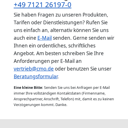
+49 7121 26197-0
Sie haben Fragen zu unseren Produkten,
Tarifen oder Dienstleistungen? Rufen Sie
uns einfach an, alternativ können Sie uns
auch eine
E-Mail
senden. Gerne senden wir
Ihnen ein ordentliches, schriftliches
Angebot. Am besten schreiben Sie Ihre
Anforderungen per E-Mail an
vertrieb@cmo.de
oder benutzen Sie unser
Beratungsformular
.
Eine kleine Bitte:
Senden Sie uns bei Anfragen per E-Mail
immer Ihre vollständigen Kontaktdaten (Firmenname,
Ansprechpartner, Anschrift, Telefon) mit, damit es zu keinen
Verzögerungen kommt. Danke.