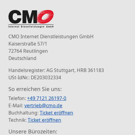
CMO Internet Dienstleistungen GmbH
Kaiserstraße 57/1
72764 Reutlingen
Deutschland
Handelsregister: AG Stuttgart, HRB 361183
USt-IdNr.: DE203032334
So erreichen Sie uns:
Telefon:
+49 7121 26197-0
E-Mail:
vertrieb@cmo.de
Buchhaltung:
Ticket eröffnen
Technik:
Ticket eröffnen
Unsere Bürozeiten: