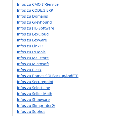
Infos zu CMO IT-Service
Infos zu CODE.3 ERP
Infos zu Domains
Infos zu Greyhound
Infos zu JTL-Software
Infos zu LexCloud
Infos zu Lexware
Infos zu Link11
Infos zu LxTools
Infos zu Mailstore
Infos zu Microsoft
Infos zu Plesk
Infos zu Pranas SQLBackupAndFTP
Infos zu Securepoint
Infos zu SelectLine
Infos zu Seller-Math
Infos zu Shopware
Infos zu Slimprinter®
Infos zu Sophos