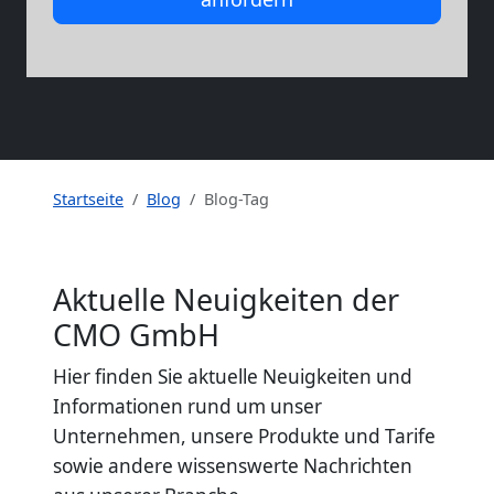
Startseite
Blog
Blog-Tag
Aktuelle Neuigkeiten der
CMO GmbH
Hier finden Sie aktuelle Neuigkeiten und
Informationen rund um unser
Unternehmen, unsere Produkte und Tarife
sowie andere wissenswerte Nachrichten