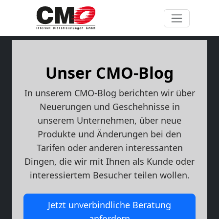
Unser CMO-Blog
In unserem CMO-Blog berichten wir über
Neuerungen und Geschehnisse in
unserem Unternehmen, über neue
Produkte und Änderungen bei den
Tarifen oder anderen interessanten
Dingen, die wir mit Ihnen als Kunde oder
interessiertem Besucher teilen wollen.
Jetzt unverbindliche Beratung
anfordern