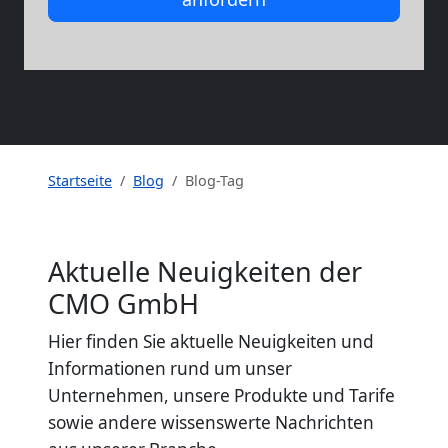
Startseite
Blog
Blog-Tag
Aktuelle Neuigkeiten der
CMO GmbH
Hier finden Sie aktuelle Neuigkeiten und
Informationen rund um unser
Unternehmen, unsere Produkte und Tarife
sowie andere wissenswerte Nachrichten