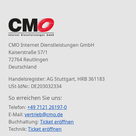
CMO Internet Dienstleistungen GmbH
Kaiserstraße 57/1
72764 Reutlingen
Deutschland
Handelsregister: AG Stuttgart, HRB 361183
USt-IdNr.: DE203032334
So erreichen Sie uns:
Telefon:
+49 7121 26197-0
E-Mail:
vertrieb@cmo.de
Buchhaltung:
Ticket eröffnen
Technik:
Ticket eröffnen