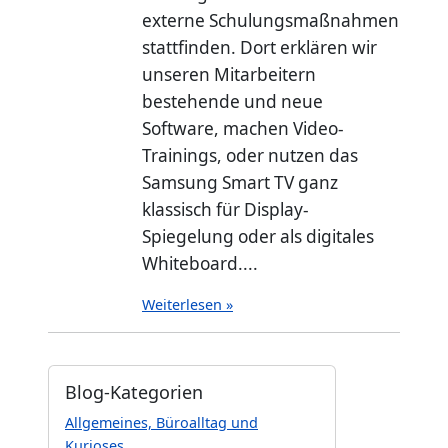
externe Schulungsmaßnahmen
stattfinden. Dort erklären wir
unseren Mitarbeitern
bestehende und neue
Software, machen Video-
Trainings, oder nutzen das
Samsung Smart TV ganz
klassisch für Display-
Spiegelung oder als digitales
Whiteboard....
Weiterlesen »
Blog-Kategorien
Allgemeines, Büroalltag und
Kurioses