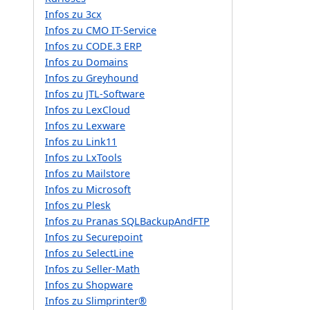
Infos zu 3cx
Infos zu CMO IT-Service
Infos zu CODE.3 ERP
Infos zu Domains
Infos zu Greyhound
Infos zu JTL-Software
Infos zu LexCloud
Infos zu Lexware
Infos zu Link11
Infos zu LxTools
Infos zu Mailstore
Infos zu Microsoft
Infos zu Plesk
Infos zu Pranas SQLBackupAndFTP
Infos zu Securepoint
Infos zu SelectLine
Infos zu Seller-Math
Infos zu Shopware
Infos zu Slimprinter®