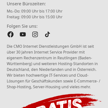
Unsere Bürozeiten:
Mo.-Do: 09:00 Uhr bis 17:00 Uhr
Freitag: 09:00 Uhr bis 15:00 Uhr
Folgen Sie uns:
Die CMO Internet Dienstleistungen GmbH ist seit
über 30 Jahren Internet Service Provider mit
eigenem Rechenzentrum in Reutlingen (Baden-
Württemberg) und weiteren Hosting-Standorten in
Deutschland, den Niederlanden und in Österreich.
Wir bieten hochwertige IT-Services und Cloud-
Lösungen für Geschäftskunden sowie E-Commerce- /
Shop-Hosting, Server-Housing und vieles mehr.