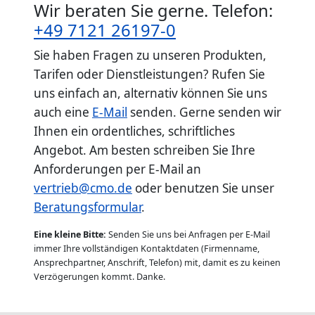
Wir beraten Sie gerne. Telefon:
+49 7121 26197-0
Sie haben Fragen zu unseren Produkten,
Tarifen oder Dienstleistungen? Rufen Sie
uns einfach an, alternativ können Sie uns
auch eine
E-Mail
senden. Gerne senden wir
Ihnen ein ordentliches, schriftliches
Angebot. Am besten schreiben Sie Ihre
Anforderungen per E-Mail an
vertrieb@cmo.de
oder benutzen Sie unser
Beratungsformular
.
Eine kleine Bitte:
Senden Sie uns bei Anfragen per E-Mail
immer Ihre vollständigen Kontaktdaten (Firmenname,
Ansprechpartner, Anschrift, Telefon) mit, damit es zu keinen
Verzögerungen kommt. Danke.