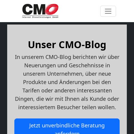
Unser CMO-Blog
In unserem CMO-Blog berichten wir über
Neuerungen und Geschehnisse in
unserem Unternehmen, über neue
Produkte und Änderungen bei den
Tarifen oder anderen interessanten
Dingen, die wir mit Ihnen als Kunde oder
interessiertem Besucher teilen wollen.
Jetzt unverbindliche Beratung
anfordern