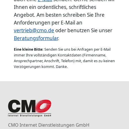
Ihnen ein ordentliches, schriftliches
Angebot. Am besten schreiben Sie Ihre
Anforderungen per E-Mail an
vertrieb@cmo.de
oder benutzen Sie unser
Beratungsformular
.
Eine kleine Bitte:
Senden Sie uns bei Anfragen per E-Mail
immer Ihre vollständigen Kontaktdaten (Firmenname,
Ansprechpartner, Anschrift, Telefon) mit, damit es zu keinen
Verzögerungen kommt. Danke.
CMO Internet Dienstleistungen GmbH