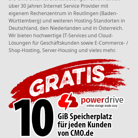
über 30 Jahren Internet Service Provider mit
eigenem Rechenzentrum in Reutlingen (Baden-
Württemberg) und weiteren Hosting-Standorten in
Deutschland, den Niederlanden und in Österreich.
Wir bieten hochwertige IT-Services und Cloud-
Lösungen für Geschäftskunden sowie E-Commerce- /
Shop-Hosting, Server-Housing und vieles mehr.