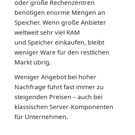
oder große Rechenzentren
benötigen enorme Mengen an
Speicher. Wenn große Anbieter
weltweit sehr viel RAM
und Speicher einkaufen, bleibt
weniger Ware für den restlichen
Markt übrig.
Weniger Angebot bei hoher
Nachfrage führt fast immer zu
steigenden Preisen – auch bei
klassischen Server-Komponenten
für Unternehmen.