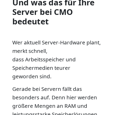
Und was das für Ihre
Server bei CMO
bedeutet
Wer aktuell Server-Hardware plant,
merkt schnell,
dass Arbeitsspeicher und
Speichermedien teurer
geworden sind.
Gerade bei Servern fällt das
besonders auf. Denn hier werden
größere Mengen an RAM und
leistungsstarke Speicherlösungen