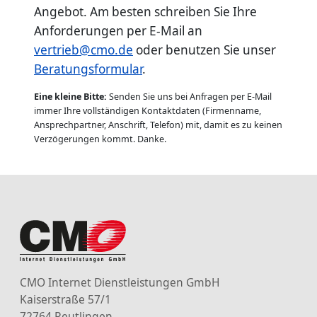
Angebot. Am besten schreiben Sie Ihre
Anforderungen per E-Mail an
vertrieb@cmo.de
oder benutzen Sie unser
Beratungsformular
.
Eine kleine Bitte:
Senden Sie uns bei Anfragen per E-Mail
immer Ihre vollständigen Kontaktdaten (Firmenname,
Ansprechpartner, Anschrift, Telefon) mit, damit es zu keinen
Verzögerungen kommt. Danke.
CMO Internet Dienstleistungen GmbH
Kaiserstraße 57/1
72764 Reutlingen