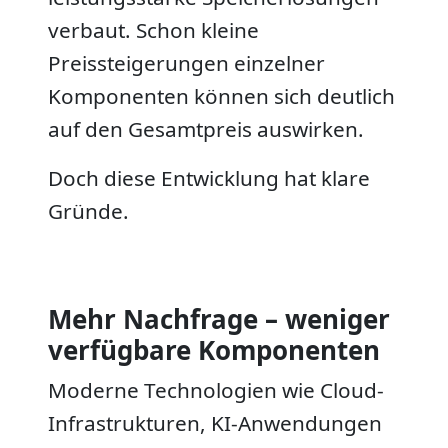
verbaut. Schon kleine
Preissteigerungen einzelner
Komponenten können sich deutlich
auf den Gesamtpreis auswirken.
Doch diese Entwicklung hat klare
Gründe.
Mehr Nachfrage – weniger
verfügbare Komponenten
Moderne Technologien wie Cloud-
Infrastrukturen, KI-Anwendungen