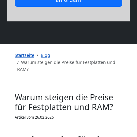
Startseite
Blog
Warum steigen die Preise für Festplatten und
RAM?
Warum steigen die Preise
für Festplatten und RAM?
Artikel vom 26.02.2026