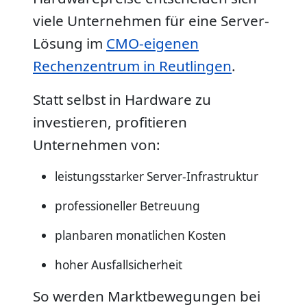
viele Unternehmen für eine Server-
Lösung im
CMO-eigenen
Rechenzentrum in Reutlingen
.
Statt selbst in Hardware zu
investieren, profitieren
Unternehmen von:
leistungsstarker Server-Infrastruktur
professioneller Betreuung
planbaren monatlichen Kosten
hoher Ausfallsicherheit
So werden Marktbewegungen bei