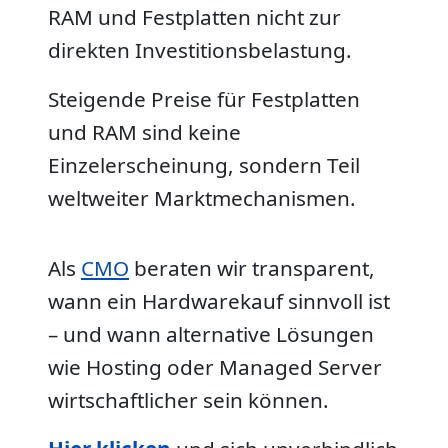
RAM und Festplatten nicht zur
direkten Investitionsbelastung.
Steigende Preise für Festplatten
und RAM sind keine
Einzelerscheinung, sondern Teil
weltweiter Marktmechanismen.
Als
CMO
beraten wir transparent,
wann ein Hardwarekauf sinnvoll ist
– und wann alternative Lösungen
wie Hosting oder Managed Server
wirtschaftlicher sein können.