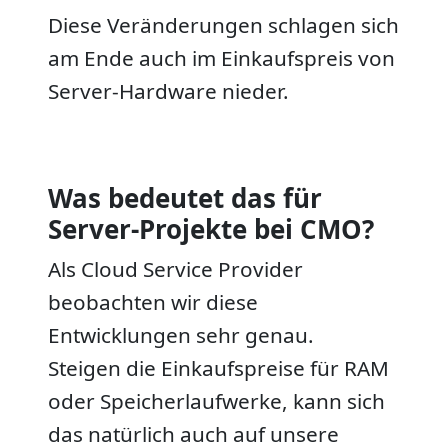
Diese Veränderungen schlagen sich
am Ende auch im Einkaufspreis von
Server-Hardware nieder.
Was bedeutet das für
Server-Projekte bei CMO?
Als Cloud Service Provider
beobachten wir diese
Entwicklungen sehr genau.
Steigen die Einkaufspreise für RAM
oder Speicherlaufwerke, kann sich
das natürlich auch auf unsere