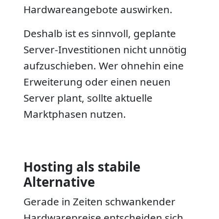
Hardwareangebote auswirken.
Deshalb ist es sinnvoll, geplante
Server-Investitionen nicht unnötig
aufzuschieben. Wer ohnehin eine
Erweiterung oder einen neuen
Server plant, sollte aktuelle
Marktphasen nutzen.
Hosting als stabile
Alternative
Gerade in Zeiten schwankender
Hardwarepreise entscheiden sich