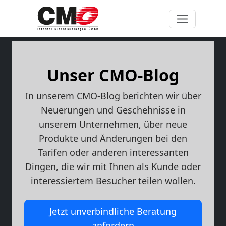
Unser CMO-Blog
In unserem CMO-Blog berichten wir über
Neuerungen und Geschehnisse in
unserem Unternehmen, über neue
Produkte und Änderungen bei den
Tarifen oder anderen interessanten
Dingen, die wir mit Ihnen als Kunde oder
interessiertem Besucher teilen wollen.
Jetzt unverbindliche Beratung
anfordern