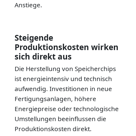
Anstiege.
Steigende
Produktionskosten wirken
sich direkt aus
Die Herstellung von Speicherchips
ist energieintensiv und technisch
aufwendig. Investitionen in neue
Fertigungsanlagen, höhere
Energiepreise oder technologische
Umstellungen beeinflussen die
Produktionskosten direkt.