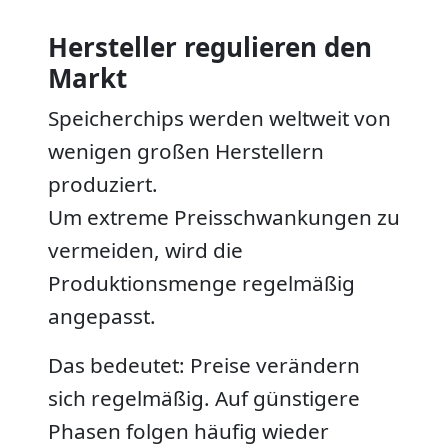
Hersteller regulieren den
Markt
Speicherchips werden weltweit von
wenigen großen Herstellern
produziert.
Um extreme Preisschwankungen zu
vermeiden, wird die
Produktionsmenge regelmäßig
angepasst.
Das bedeutet: Preise verändern
sich regelmäßig. Auf günstigere
Phasen folgen häufig wieder