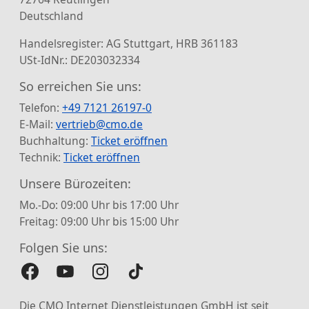
Deutschland
Handelsregister: AG Stuttgart, HRB 361183
USt-IdNr.: DE203032334
So erreichen Sie uns:
Telefon:
+49 7121 26197-0
E-Mail:
vertrieb@cmo.de
Buchhaltung:
Ticket eröffnen
Technik:
Ticket eröffnen
Unsere Bürozeiten:
Mo.-Do: 09:00 Uhr bis 17:00 Uhr
Freitag: 09:00 Uhr bis 15:00 Uhr
Folgen Sie uns:
Die CMO Internet Dienstleistungen GmbH ist seit