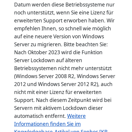
Datum werden diese Betriebssysteme nur
noch unterstützt, wenn Sie eine Lizenz für
erweiterten Support erworben haben. Wir
empfehlen Ihnen, so schnell wie möglich
auf eine neuere Version von Windows
Server zu migrieren. Bitte beachten Sie:
Nach Oktober 2023 wird die Funktion
Server Lockdown auf älteren
Betriebssystemen nicht mehr unterstützt
(Windows Server 2008 R2, Windows Server
2012 und Windows Server 2012 R2), auch
nicht mit einer Lizenz für erweiterten
Support. Nach diesem Zeitpunkt wird bei
Servern mit aktivem Lockdown dieser
automatisch entfernt.
Weitere
Informationen finden Sie im
Knowledgebase-Artikel von Sophos [KB-