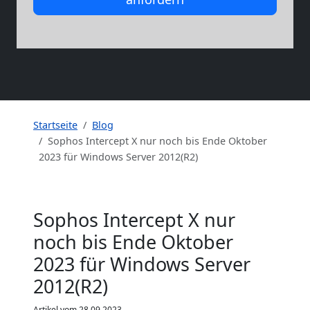
Startseite
Blog
Sophos Intercept X nur noch bis Ende Oktober
2023 für Windows Server 2012(R2)
Sophos Intercept X nur
noch bis Ende Oktober
2023 für Windows Server
2012(R2)
Artikel vom 28.09.2023