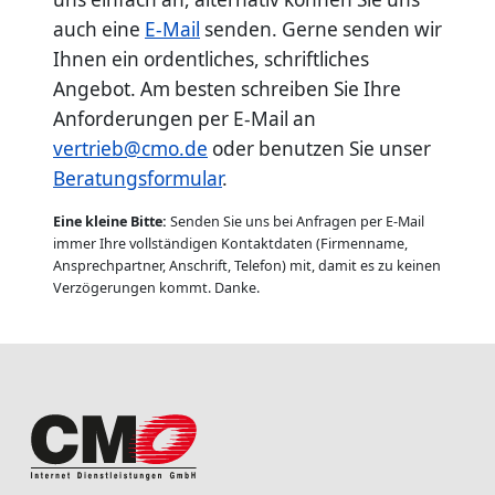
auch eine
E-Mail
senden. Gerne senden wir
Ihnen ein ordentliches, schriftliches
Angebot. Am besten schreiben Sie Ihre
Anforderungen per E-Mail an
vertrieb@cmo.de
oder benutzen Sie unser
Beratungsformular
.
Eine kleine Bitte:
Senden Sie uns bei Anfragen per E-Mail
immer Ihre vollständigen Kontaktdaten (Firmenname,
Ansprechpartner, Anschrift, Telefon) mit, damit es zu keinen
Verzögerungen kommt. Danke.