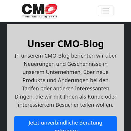
Unser CMO-Blog
In unserem CMO-Blog berichten wir über
Neuerungen und Geschehnisse in
unserem Unternehmen, über neue
Produkte und Änderungen bei den
Tarifen oder anderen interessanten
Dingen, die wir mit Ihnen als Kunde oder
interessiertem Besucher teilen wollen.
Jetzt unverbindliche Beratung
anfordern