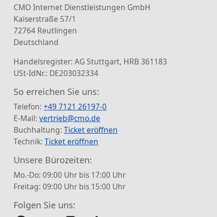
CMO Internet Dienstleistungen GmbH
Kaiserstraße 57/1
72764 Reutlingen
Deutschland
Handelsregister: AG Stuttgart, HRB 361183
USt-IdNr.: DE203032334
So erreichen Sie uns:
Telefon:
+49 7121 26197-0
E-Mail:
vertrieb@cmo.de
Buchhaltung:
Ticket eröffnen
Technik:
Ticket eröffnen
Unsere Bürozeiten:
Mo.-Do: 09:00 Uhr bis 17:00 Uhr
Freitag: 09:00 Uhr bis 15:00 Uhr
Folgen Sie uns: