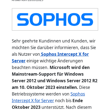
Sehr geehrte Kundinnen und Kunden, wir
möchten Sie darüber informieren, dass Sie
als Nutzer von
Sophos Intercept X for
Server
einige wichtige Änderungen
beachten müssen.
Microsoft wird den
Mainstream-Support für Windows
Server 2012 und Windows Server 2012 R2
am 10. Oktober 2023 einstellen.
Diese
Betriebssysteme werden von
Sophos
Intercept X for Server
noch bis
Ende
Oktober 2023
unterstützt. Nach diesem