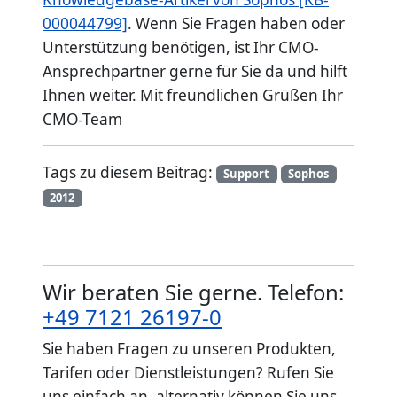
000044799]
. Wenn Sie Fragen haben oder
Unterstützung benötigen, ist Ihr CMO-
Ansprechpartner gerne für Sie da und hilft
Ihnen weiter. Mit freundlichen Grüßen Ihr
CMO-Team
Tags zu diesem Beitrag:
Support
Sophos
2012
Wir beraten Sie gerne. Telefon:
+49 7121 26197-0
Sie haben Fragen zu unseren Produkten,
Tarifen oder Dienstleistungen? Rufen Sie
uns einfach an, alternativ können Sie uns