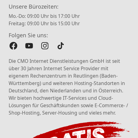
Unsere Bürozeiten:
Mo.-Do: 09:00 Uhr bis 17:00 Uhr
Freitag: 09:00 Uhr bis 15:00 Uhr
Folgen Sie uns:
Die CMO Internet Dienstleistungen GmbH ist seit
über 30 Jahren Internet Service Provider mit
eigenem Rechenzentrum in Reutlingen (Baden-
Württemberg) und weiteren Hosting-Standorten in
Deutschland, den Niederlanden und in Österreich.
Wir bieten hochwertige IT-Services und Cloud-
Lösungen für Geschäftskunden sowie E-Commerce- /
Shop-Hosting, Server-Housing und vieles mehr.