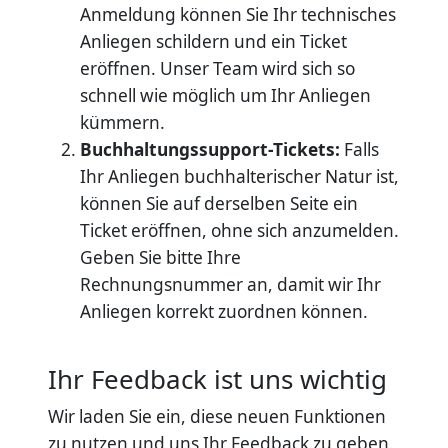
Anmeldung können Sie Ihr technisches
Anliegen schildern und ein Ticket
eröffnen. Unser Team wird sich so
schnell wie möglich um Ihr Anliegen
kümmern.
Buchhaltungssupport-Tickets:
Falls
Ihr Anliegen buchhalterischer Natur ist,
können Sie auf derselben Seite ein
Ticket eröffnen, ohne sich anzumelden.
Geben Sie bitte Ihre
Rechnungsnummer an, damit wir Ihr
Anliegen korrekt zuordnen können.
Ihr Feedback ist uns wichtig
Wir laden Sie ein, diese neuen Funktionen
zu nutzen und uns Ihr Feedback zu geben.