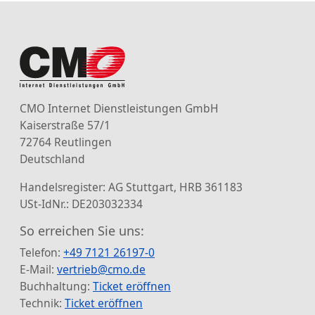
CMO Internet Dienstleistungen GmbH
Kaiserstraße 57/1
72764 Reutlingen
Deutschland
Handelsregister: AG Stuttgart, HRB 361183
USt-IdNr.: DE203032334
So erreichen Sie uns:
Telefon:
+49 7121 26197-0
E-Mail:
vertrieb@cmo.de
Buchhaltung:
Ticket eröffnen
Technik:
Ticket eröffnen