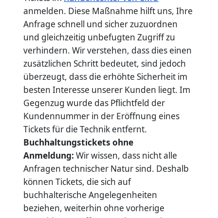
anmelden. Diese Maßnahme hilft uns, Ihre
Anfrage schnell und sicher zuzuordnen
und gleichzeitig unbefugten Zugriff zu
verhindern. Wir verstehen, dass dies einen
zusätzlichen Schritt bedeutet, sind jedoch
überzeugt, dass die erhöhte Sicherheit im
besten Interesse unserer Kunden liegt. Im
Gegenzug wurde das Pflichtfeld der
Kundennummer in der Eröffnung eines
Tickets für die Technik entfernt.
Buchhaltungstickets ohne
Anmeldung:
Wir wissen, dass nicht alle
Anfragen technischer Natur sind. Deshalb
können Tickets, die sich auf
buchhalterische Angelegenheiten
beziehen, weiterhin ohne vorherige