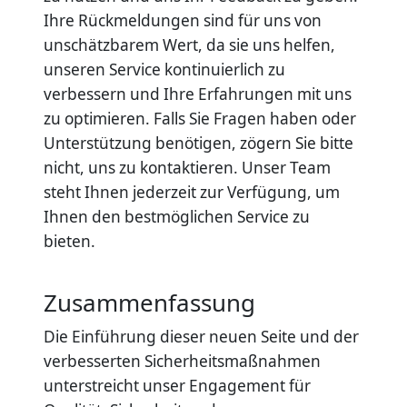
Ihre Rückmeldungen sind für uns von
unschätzbarem Wert, da sie uns helfen,
unseren Service kontinuierlich zu
verbessern und Ihre Erfahrungen mit uns
zu optimieren. Falls Sie Fragen haben oder
Unterstützung benötigen, zögern Sie bitte
nicht, uns zu kontaktieren. Unser Team
steht Ihnen jederzeit zur Verfügung, um
Ihnen den bestmöglichen Service zu
bieten.
Zusammenfassung
Die Einführung dieser neuen Seite und der
verbesserten Sicherheitsmaßnahmen
unterstreicht unser Engagement für