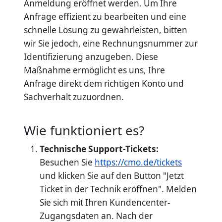
Anmeldung eröffnet werden. Um Ihre
Anfrage effizient zu bearbeiten und eine
schnelle Lösung zu gewährleisten, bitten
wir Sie jedoch, eine Rechnungsnummer zur
Identifizierung anzugeben. Diese
Maßnahme ermöglicht es uns, Ihre
Anfrage direkt dem richtigen Konto und
Sachverhalt zuzuordnen.
Wie funktioniert es?
Technische Support-Tickets:
Besuchen Sie
https://cmo.de/tickets
und klicken Sie auf den Button "Jetzt
Ticket in der Technik eröffnen". Melden
Sie sich mit Ihren Kundencenter-
Zugangsdaten an. Nach der