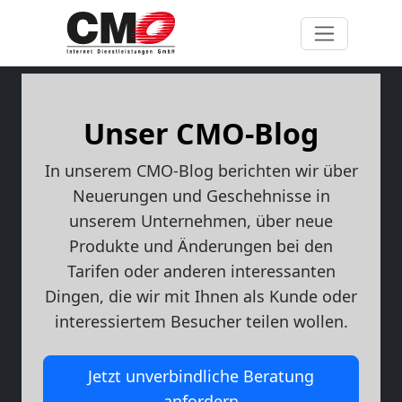
Unser CMO-Blog
In unserem CMO-Blog berichten wir über
Neuerungen und Geschehnisse in
unserem Unternehmen, über neue
Produkte und Änderungen bei den
Tarifen oder anderen interessanten
Dingen, die wir mit Ihnen als Kunde oder
interessiertem Besucher teilen wollen.
Jetzt unverbindliche Beratung
anfordern