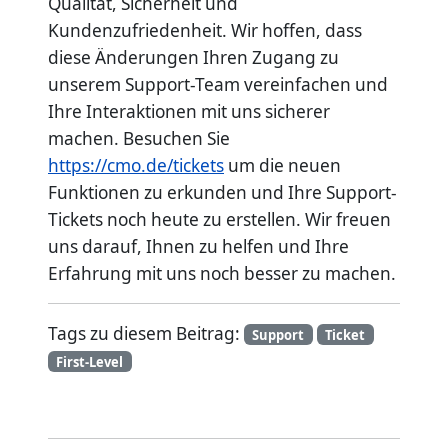
Qualität, Sicherheit und
Kundenzufriedenheit. Wir hoffen, dass
diese Änderungen Ihren Zugang zu
unserem Support-Team vereinfachen und
Ihre Interaktionen mit uns sicherer
machen. Besuchen Sie
https://cmo.de/tickets
um die neuen
Funktionen zu erkunden und Ihre Support-
Tickets noch heute zu erstellen. Wir freuen
uns darauf, Ihnen zu helfen und Ihre
Erfahrung mit uns noch besser zu machen.
Tags zu diesem Beitrag:
Support
Ticket
First-Level