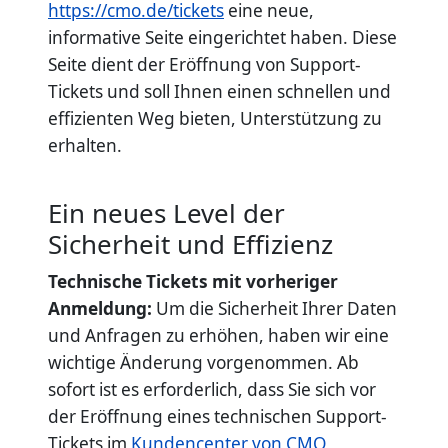
https://cmo.de/tickets
eine neue,
informative Seite eingerichtet haben. Diese
Seite dient der Eröffnung von Support-
Tickets und soll Ihnen einen schnellen und
effizienten Weg bieten, Unterstützung zu
erhalten.
Ein neues Level der
Sicherheit und Effizienz
Technische Tickets mit vorheriger
Anmeldung:
Um die Sicherheit Ihrer Daten
und Anfragen zu erhöhen, haben wir eine
wichtige Änderung vorgenommen. Ab
sofort ist es erforderlich, dass Sie sich vor
der Eröffnung eines technischen Support-
Tickets im
Kundencenter von CMO