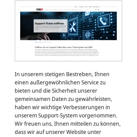
In unserem stetigen Bestreben, Ihnen
einen außergewöhnlichen Service zu
bieten und die Sicherheit unserer
gemeinsamen Daten zu gewährleisten,
haben wir wichtige Verbesserungen in
unserem Support-System vorgenommen.
Wir freuen uns, Ihnen mitteilen zu können,
dass wir auf unserer Website unter