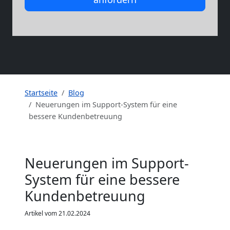
Startseite
Blog
Neuerungen im Support-System für eine
bessere Kundenbetreuung
Neuerungen im Support-
System für eine bessere
Kundenbetreuung
Artikel vom 21.02.2024