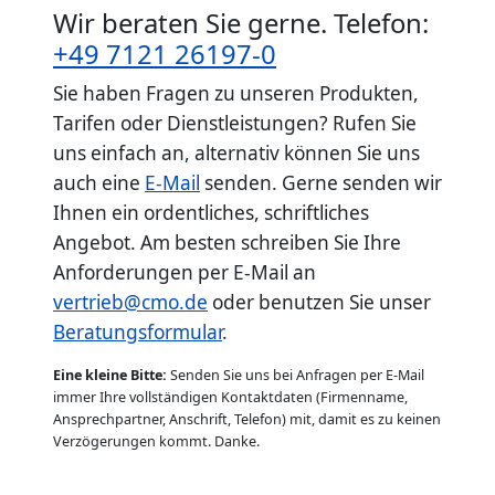
Wir beraten Sie gerne. Telefon:
+49 7121 26197-0
Sie haben Fragen zu unseren Produkten,
Tarifen oder Dienstleistungen? Rufen Sie
uns einfach an, alternativ können Sie uns
auch eine
E-Mail
senden. Gerne senden wir
Ihnen ein ordentliches, schriftliches
Angebot. Am besten schreiben Sie Ihre
Anforderungen per E-Mail an
vertrieb@cmo.de
oder benutzen Sie unser
Beratungsformular
.
Eine kleine Bitte:
Senden Sie uns bei Anfragen per E-Mail
immer Ihre vollständigen Kontaktdaten (Firmenname,
Ansprechpartner, Anschrift, Telefon) mit, damit es zu keinen
Verzögerungen kommt. Danke.