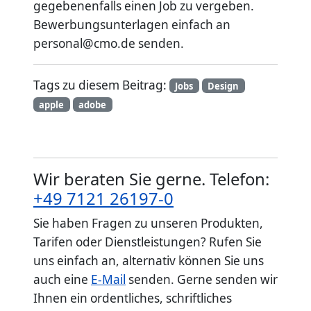
gegebenenfalls einen Job zu vergeben.
Bewerbungsunterlagen einfach an
personal@cmo.de senden.
Tags zu diesem Beitrag:
Jobs
Design
apple
adobe
Wir beraten Sie gerne. Telefon:
+49 7121 26197-0
Sie haben Fragen zu unseren Produkten,
Tarifen oder Dienstleistungen? Rufen Sie
uns einfach an, alternativ können Sie uns
auch eine
E-Mail
senden. Gerne senden wir
Ihnen ein ordentliches, schriftliches