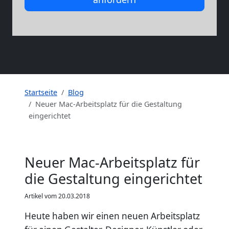
Startseite
Blog
Neuer Mac-Arbeitsplatz für die Gestaltung
eingerichtet
Neuer Mac-Arbeitsplatz für
die Gestaltung eingerichtet
Artikel vom 20.03.2018
Heute haben wir einen neuen Arbeitsplatz