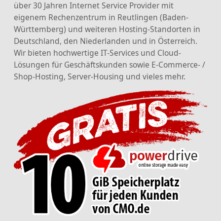
über 30 Jahren Internet Service Provider mit
eigenem Rechenzentrum in Reutlingen (Baden-
Württemberg) und weiteren Hosting-Standorten in
Deutschland, den Niederlanden und in Österreich.
Wir bieten hochwertige IT-Services und Cloud-
Lösungen für Geschäftskunden sowie E-Commerce- /
Shop-Hosting, Server-Housing und vieles mehr.