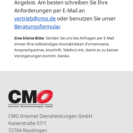
Angebot. Am besten schreiben Sie Ihre
Anforderungen per E-Mail an
vertrieb@cmo.de
oder benutzen Sie unser
Beratungsformular
.
Eine kleine Bitte:
Senden Sie uns bei Anfragen per E-Mail
immer Ihre vollständigen Kontaktdaten (Firmenname,
Ansprechpartner, Anschrift, Telefon) mit, damit es zu keinen
Verzögerungen kommt. Danke.
CMO Internet Dienstleistungen GmbH
Kaiserstraße 57/1
72764 Reutlingen