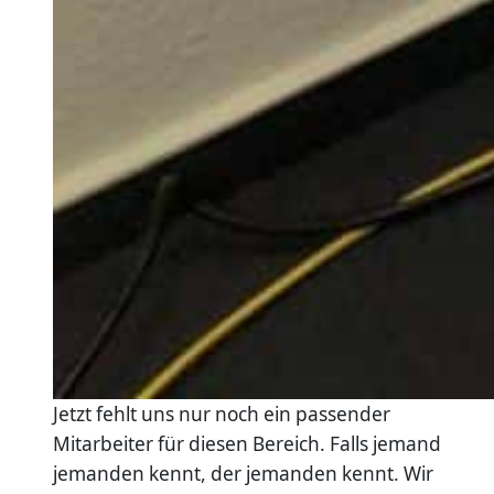
Jetzt fehlt uns nur noch ein passender
Mitarbeiter für diesen Bereich. Falls jemand
jemanden kennt, der jemanden kennt. Wir