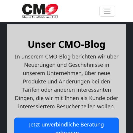
Unser CMO-Blog
In unserem CMO-Blog berichten wir über
Neuerungen und Geschehnisse in
unserem Unternehmen, über neue
Produkte und Änderungen bei den
Tarifen oder anderen interessanten
Dingen, die wir mit Ihnen als Kunde oder
interessiertem Besucher teilen wollen.
Jetzt unverbindliche Beratung
anfordern