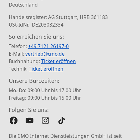
Deutschland
Handelsregister: AG Stuttgart, HRB 361183
USt-IdNr.: DE203032334
So erreichen Sie uns:
Telefon:
+49 7121 26197-0
E-Mail:
vertrieb@cmo.de
Buchhaltung:
Ticket eröffnen
Technik:
Ticket eröffnen
Unsere Bürozeiten:
Mo.-Do: 09:00 Uhr bis 17:00 Uhr
Freitag: 09:00 Uhr bis 15:00 Uhr
Folgen Sie uns:
Die CMO Internet Dienstleistungen GmbH ist seit