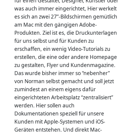
für einen Gestalter, Designer, Künstler oder
was auch immer eingerichtet, Hier werkelt
es sich an zwei 27”-Bildschirmen gemütlich
am Mac mit den gängigen Adobe-
Produkten. Ziel ist es, die Druckunterlagen
für uns selbst und für Kunden zu
erschaffen, ein wenig Video-Tutorials zu
erstellen, die eine oder andere Homepage
zu gestalten, Flyer und Kundenmagazine.
Das wurde bisher immer so “nebenher”
von Norman selbst gemacht und soll jetzt
zumindest an einem eigens dafür
eingerichteten Arbeitsplatz “zentralisiert”
werden. Hier sollen auch
Dokumentationen speziell für unsere
Kunden mit Apple-Systemen und iOS-
Geräten entstehen. Und direkt Mac-