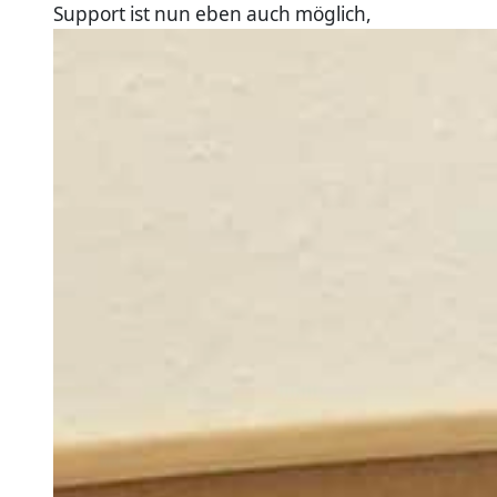
Support ist nun eben auch möglich,